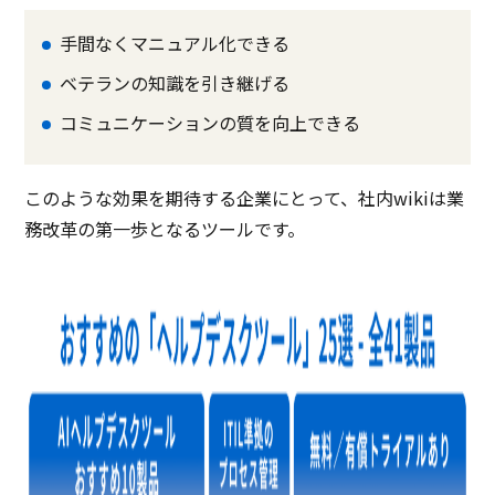
手間なくマニュアル化できる
ベテランの知識を引き継げる
コミュニケーションの質を向上できる
このような効果を期待する企業にとって、社内wikiは業
務改革の第一歩となるツールです。