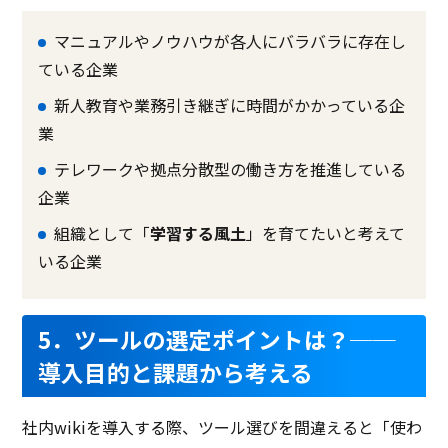
マニュアルやノウハウが各人にバラバラに存在し
ている企業
新人教育や業務引き継ぎに時間がかかっている企
業
テレワークや拠点分散型の働き方を推進している
企業
組織として「
学習する風土
」を育てたいと考えて
いる企業
5．ツールの選定ポイントは？──
導入目的と課題から考える
社内wikiを導入する際、ツール選びを間違えると「使わ