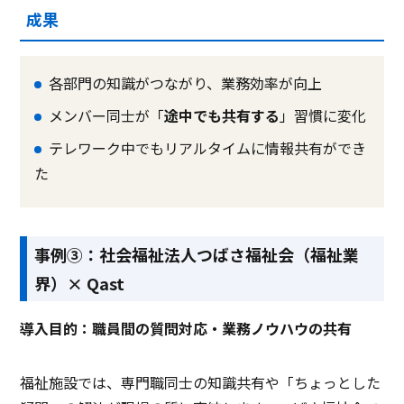
成果
各部門の知識がつながり、業務効率が向上
メンバー同士が「
途中でも共有する
」習慣に変化
テレワーク中でもリアルタイムに情報共有ができ
た
事例③：社会福祉法人つばさ福祉会（福祉業
界）× Qast
導入目的：職員間の質問対応・業務ノウハウの共有
福祉施設では、専門職同士の知識共有や「ちょっとした