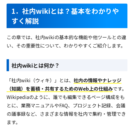
1．社内wikiとは？基本をわかりや
すく解説
この章では、社内wikiの基本的な機能や他ツールとの違
い、その重要性について、わかりやすくご紹介します。
社内wikiとは何か？
「社内wiki（ウィキ）」とは、
社内の情報やナレッジ
（知識）を蓄積・共有するためのWeb上の仕組み
です。
Wikipediaのように、誰でも編集できるページ構成をも
とに、業務マニュアルやFAQ、プロジェクト記録、会議
の議事録など、さまざまな情報を社内で集約・管理でき
ます。