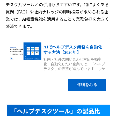
デスク系ツールとの併用もおすすめです。特によくある
質問（FAQ）や社内ナレッジの即時検索が求められる企
業では、
AI検索機能
を活用することで業務負担を大きく
軽減できます。
「ヘルプデスクツール」の製品比