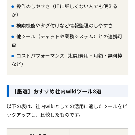
操作のしやすさ（ITに詳しくない人でも使える
か）
検索機能やタグ付けなど情報整理のしやすさ
他ツール（チャットや業務システム）との連携可
否
コストパフォーマンス（初期費用・月額・無料枠
など）
【厳選】おすすめ社内wikiツール8
選
以下の表は、社内wikiとしての活用に適したツールをピ
ックアップし、比較したものです。