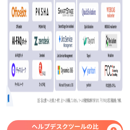
ヘルプデスクツールの比