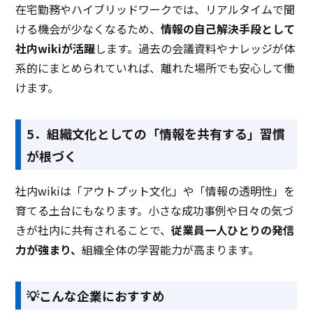
在宅勤務やハイブリッドワークでは、リアルタイムで聞
ける機会が少なくなるため、
情報の自己解決手段として
社内wikiが活躍
します。過去の会議資料やナレッジが体
系的にまとめられていれば、離れた場所でも安心して働
けます。
5．組織文化としての「情報を共有する」習慣
が根づく
社内wikiは「アウトプット文化」や「情報の透明性」を
育てる土台にもなります。小さな成功事例や日々の気づ
きが社内に共有されることで、
従業員一人ひとりの発信
力が強まり、
組織全体の学習能力が高まります
。
💡こんな企業におすすめ