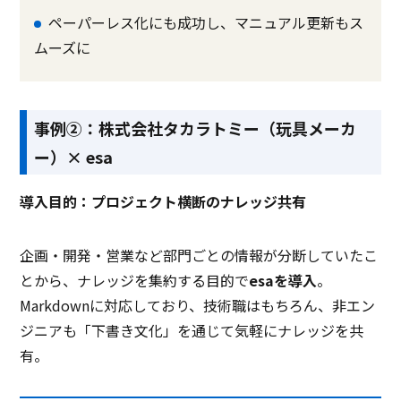
ペーパーレス化にも成功し、マニュアル更新もス
ムーズに
事例②：株式会社タカラトミー（玩具メーカ
ー）× esa
導入目的：プロジェクト横断のナレッジ共有
企画・開発・営業など部門ごとの情報が分断していたこ
とから、ナレッジを集約する目的で
esaを導入
。
Markdownに対応しており、技術職はもちろん、非エン
ジニアも「下書き文化」を通じて気軽にナレッジを共
有。