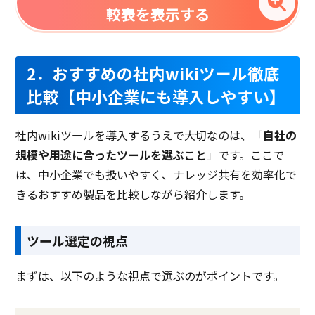
較表を表示する
2．おすすめの社内wikiツール徹底
比較【中小企業にも導入しやすい】
社内wikiツールを導入するうえで大切なのは、「
自社の
規模や用途に合ったツールを選ぶこと
」です。ここで
は、中小企業でも扱いやすく、
ナレッジ共有を効率化で
きるおすすめ製品
を比較しながら紹介します。
ツール選定の視点
まずは、以下のような視点で選ぶのがポイントです。