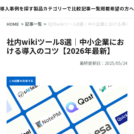
導入事例を探す
製品カテゴリーで比較
記事一覧
掲載希望の方へ
HOME
記事一覧
社内wikiツール8選｜中小企業における導入の
社内wikiツール8選｜中小企業にお
ける導入のコツ【2026年最新】
最終更新日：2025/05/24
この記事を共有する