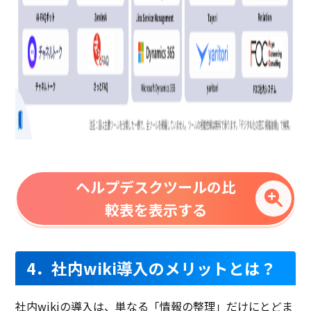
ヘルプデスクツールの比
較表を表示する
4．社内wiki導入のメリットとは？
社内wikiの導入は、単なる「情報の整理」だけにとどま