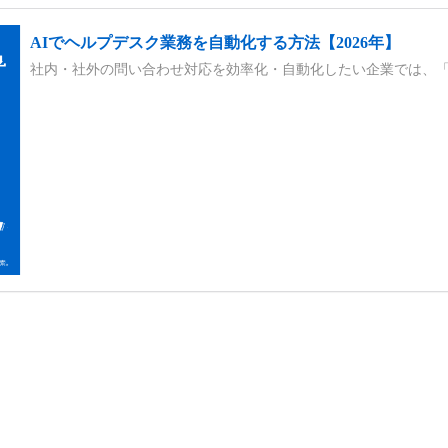
AIでヘルプデスク業務を自動化する方法【2026年】
社内・社外の問い合わせ対応を効率化・自動化したい企業では、「