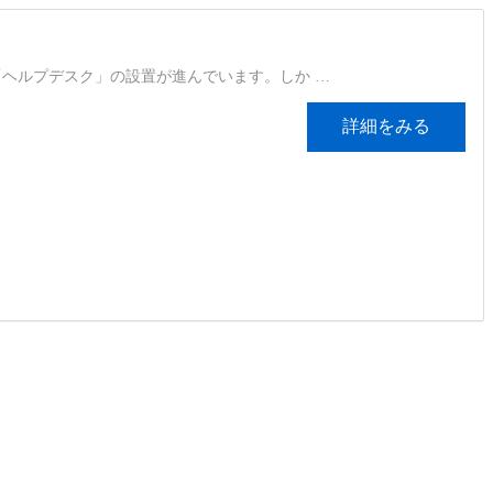
ヘルプデスク」の設置が進んでいます。しか …
詳細をみる