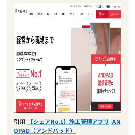
引用-
【シェアNo.1】施工管理アプリ| AN
DPAD（アンドパッド）