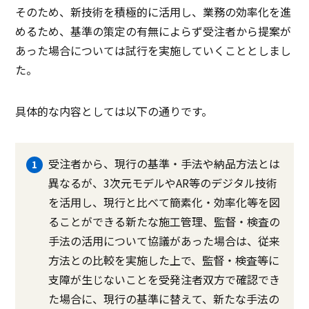
そのため、新技術を積極的に活用し、業務の効率化を進
めるため、基準の策定の有無によらず受注者から提案が
あった場合については試行を実施していくこととしまし
た。
具体的な内容としては以下の通りです。
受注者から、現行の基準・手法や納品方法とは
異なるが、3次元モデルやAR等のデジタル技術
を活用し、現行と比べて簡素化・効率化等を図
ることができる新たな施工管理、監督・検査の
手法の活用について協議があった場合は、従来
方法との比較を実施した上で、監督・検査等に
支障が生じないことを受発注者双方で確認でき
た場合に、現行の基準に替えて、新たな手法の