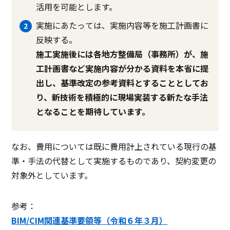
活用を可能とします。
実施にあたっては、実施内容等を施工計画書に
反映する。
施工実施後には各地方整備局（事務所）が、施
工計画書など実施内容が分かる資料を本省に提
出し、基準改定の参考資料とすることとしてお
り、新技術を積極的に現場実装する新たな手法
となることを期待しています。
なお、費用については既に費用計上されている現行の基
準・手法の代替として実施するものであり、契約変更の
対象外としています。
参考：
BIM/CIM関連基準要領等（令和６年３月）