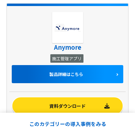
Anymore
施工管理アプリ
製品詳細はこちら
資料ダウンロード
このカテゴリーの導入事例をみる