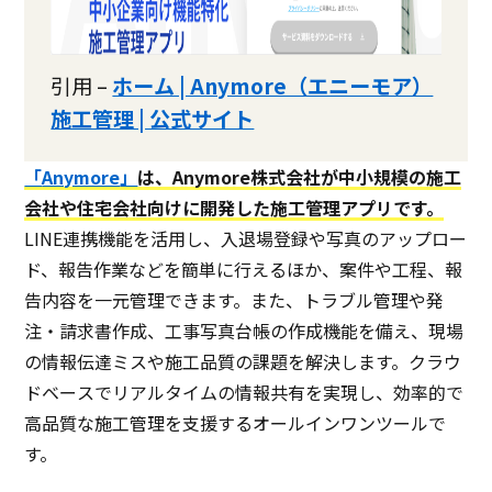
引用 –
ホーム | Anymore（エニーモア）
施工管理 | 公式サイト
「
Anymore
」
は、Anymore株式会社が中小規模の施工
会社や住宅会社向けに開発した施工管理アプリです。
LINE連携機能を活用し、入退場登録や写真のアップロー
ド、報告作業などを簡単に行えるほか、案件や工程、報
告内容を一元管理できます。また、トラブル管理や発
注・請求書作成、工事写真台帳の作成機能を備え、現場
の情報伝達ミスや施工品質の課題を解決します。クラウ
ドベースでリアルタイムの情報共有を実現し、効率的で
高品質な施工管理を支援するオールインワンツールで
す。