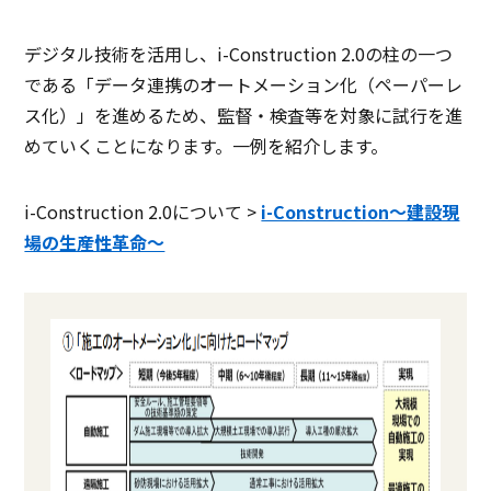
デジタル技術を活用し、i-Construction 2.0の柱の一つ
である「データ連携のオートメーション化（ペーパーレ
ス化）」を進めるため、監督・検査等を対象に試行を進
めていくことになります。一例を紹介します。
i-Construction 2.0について >
i-Construction〜建設現
場の生産性革命〜