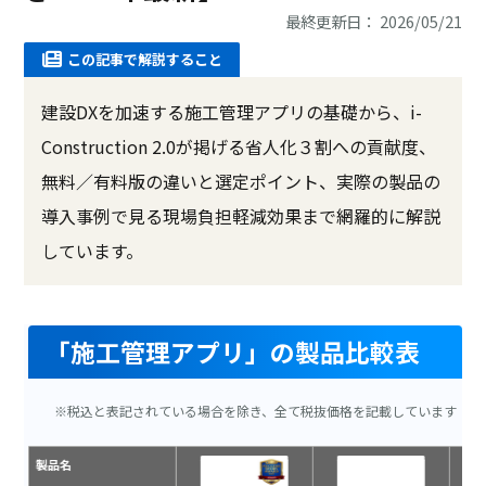
最終更新日： 2026/05/21
この記事で解説すること
建設DXを加速する施工管理アプリの基礎から、i-
Construction 2.0が掲げる省人化３割への貢献度、
無料／有料版の違いと選定ポイント、実際の製品の
導入事例で見る現場負担軽減効果まで網羅的に解説
しています。
「施工管理アプリ」の製品比較表
※税込と表記されている場合を除き、全て税抜価格を記載しています
製品名