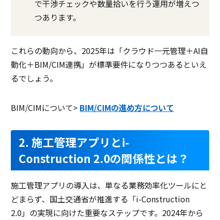
で干渉チェックや数量拾いを行う運用が増えつ
つあります。
これらの動向から、2025年は「クラウド一元管理＋AI自
動化＋BIM/CIM連携」が標準要件になりつつあるといえ
るでしょう。
BIM/CIMについて>
BIM/CIMの進め方について
2. 施工管理アプリとi-
Construction 2.0の関係性とは？
施工管理アプリの導入は、単なる業務効率化ツールにと
どまらず、国土交通省が推進する「i-Construction
2.0」の実現に向けた重要なステップです。2024年から