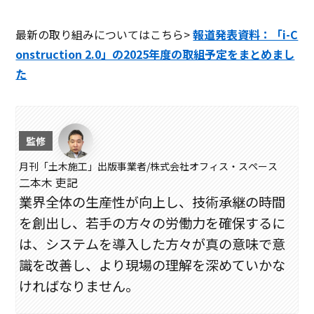
最新の取り組みについてはこちら>
報道発表資料：「i-C
onstruction 2.0」の2025年度の取組予定をまとめまし
た
月刊「土木施工」出版事業者/株式会社オフィス・スペース
二本木 吏記
業界全体の生産性が向上し、技術承継の時間
を創出し、若手の方々の労働力を確保するに
は、システムを導入した方々が真の意味で意
識を改善し、より現場の理解を深めていかな
ければなりません。