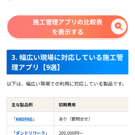
施工管理アプリの比較表
を表示する
3. 幅広い現場に対応している施工管
理アプリ【9選】
以下は、幅広い現場での利用に対応している製品です。
主な製品例
初期費用
「
ANDPAD
」
あり（要問合せ）
「
ダンドリワーク
」
200,000円〜