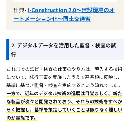
出典-
i-Construction 2.0～建設現場のオ
ートメーション化～国土交通省
2. デジタルデータを活用した監督・検査の試
行
これまでの監督・検査の仕事のやり方は、導入する技術
について、試行工事を実施したうえで基準類に反映し、
基準に基づき監督・検査を実施するという流れでした。
一方で、近年のデジタル技術の進展は目覚ましく、新た
な製品が次々と開発されており、それらの技術をすべか
らく把握し、基準を策定していくことは限りなく難しい
のが実態です。