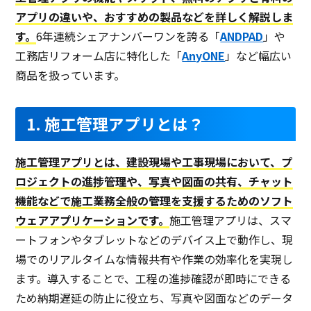
アプリの違いや、おすすめの製品などを詳しく解説しま
す。
6年連続シェアナンバーワンを誇る「
ANDPAD
」や
工務店リフォーム店に特化した「
AnyONE
」など幅広い
商品を扱っています。
1. 施工管理アプリとは？
施工管理アプリとは、建設現場や工事現場において、プ
ロジェクトの進捗管理や、写真や図面の共有、チャット
機能などで施工業務全般の管理を支援するためのソフト
ウェアアプリケーションです。
施工管理アプリは、スマ
ートフォンやタブレットなどのデバイス上で動作し、現
場でのリアルタイムな情報共有や作業の効率化を実現し
ます。導入することで、工程の進捗確認が即時にできる
ため納期遅延の防止に役立ち、写真や図面などのデータ