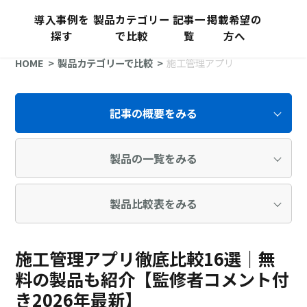
導入事例を
製品カテゴリー
記事一
掲載希望の
探す
で比較
覧
方へ
HOME
製品カテゴリーで比較
施工管理アプリ
記事の概要をみる
製品の一覧をみる
製品比較表をみる
施工管理アプリ徹底比較16選｜無
料の製品も紹介【監修者コメント付
き2026年最新】