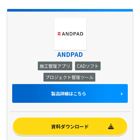
ANDPAD
施工管理アプリ
CADソフト
プロジェクト管理ツール
製品詳細はこちら
資料ダウンロード