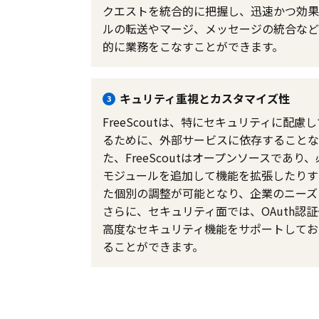
クエストを統合的に把握し、迅速かつ効果的
ルの転送やマージ、メッセージの統合など
的に業務をこなすことができます。
キュリティ重視とカスタマイズ性
3
FreeScoutは、特にセキュリティに
るために、外部サービスに依存することな
た、FreeScoutはオープンソースで
モジュールを追加して機能を拡張したりす
た個別の調整が可能となり、企業のニーズ
さらに、セキュリティ面では、OAuth認証や
高度なセキュリティ機能をサポートしてお
ることができます。