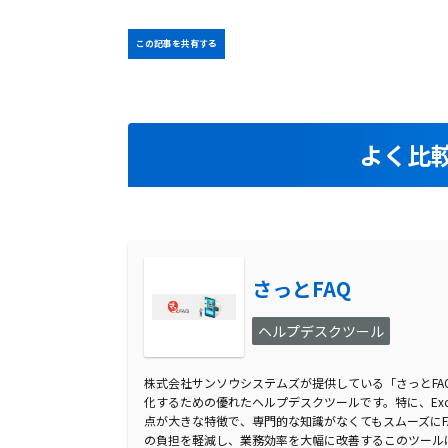
この記事を共有する
よく比
さっとFAQ
ヘルプデスクツール
株式会社サンソウシステムズが提供している「さっとFA
化するための優れたヘルプデスクツールです。特に、Exc
点が大きな特徴で、専門的な知識がなくてもスムーズにF
の負担を軽減し、業務効率を大幅に改善するこのツールは