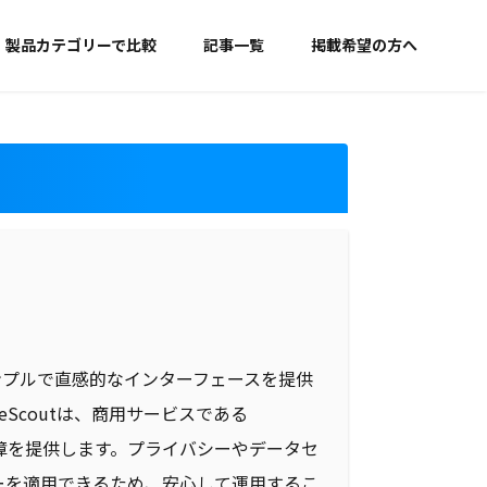
製品カテゴリーで比較
記事一覧
掲載希望の方へ
シンプルで直感的なインターフェースを提供
Scoutは、商用サービスである
保障を提供します。プライバシーやデータセ
ーを適用できるため、安心して運用するこ