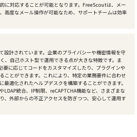
に対応することが可能となります。FreeScoutは、メー
、高度なメール操作が可能なため、サポートチームは効率
配慮して設計されています。企業のプライバシーや機密情報を守
く、自己ホスト型で運用できる点が大きな特徴です。ま
あり、必要に応じてコードをカスタマイズしたり、プラグインや
ることができます。これにより、特定の業務要件に合わせ
に最適化されたヘルプデスクを構築することができます。
LDAP統合、IP制限、reCAPTCHA機能など、さまざまな
り、外部からの不正アクセスを防ぎつつ、安心して運用す