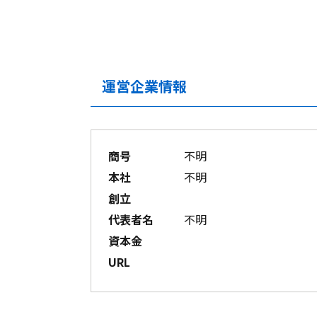
運営企業情報
商号
不明
本社
不明
創立
代表者名
不明
資本金
URL