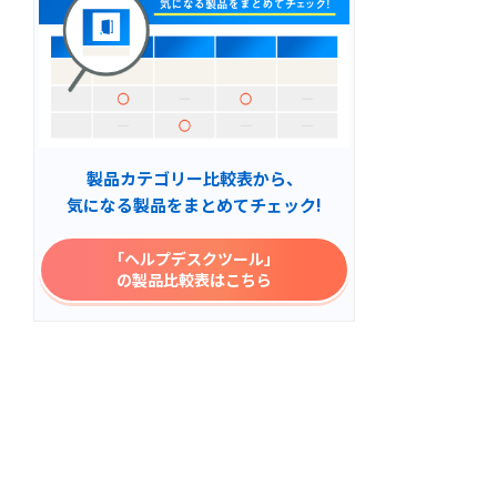
製品カテゴリー比較表から、
気になる製品をまとめてチェック!
「ヘルプデスクツール」
の製品比較表はこちら