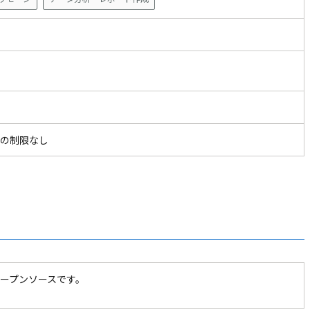
ザ
の制限なし
ープンソースです。