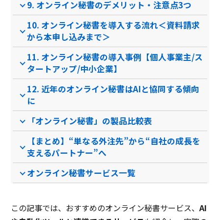
9. オンライン秘書のデメリット・注意点3つ
10. オンライン秘書を導入する流れ＜資料請求
から本申し込みまで＞
11. オンライン秘書の導入事例【個人事業主/ス
タートアップ/中小企業】
12. 近年のオンライン秘書はAIと協同する傾向
に
「オンライン秘書」の製品比較表
【まとめ】“単なる外注先”から“自社の成長を
支えるパートナー”へ
オンライン秘書サービス一覧
この記事では、おすすめのオンライン秘書サービス、
AI