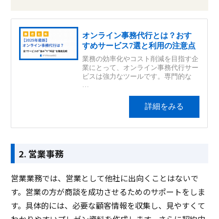
2. 営業事務
営業業務では、営業として他社に出向くことはないで
す。営業の方が商談を成功させるためのサポートをしま
す。具体的には、必要な顧客情報を収集し、見やすくて