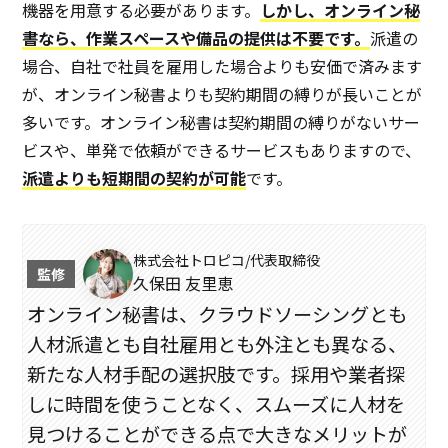
機器を用意する必要があります。
しかし、オンライン秘
書なら、作業スペースや備品の提供は不要です。
派遣の
場合、自社で社員を雇用した場合よりも安価で済みます
が、オンライン秘書よりも契約期間の縛りが長いことが
多いです。オンライン秘書は契約期間の縛りがないサー
ビスや、単発で依頼ができるサービスもありますので、
派遣よりも短期間の契約が可能
です。
株式会社トロピコ/代表取締役
久保田 友里恵
オンライン秘書は、クラウドソーシングとも
人材派遣とも自社雇用とも外注とも異なる、
新たな人材手配の選択肢です。採用や業者探
しに時間を使うことなく、スムーズに人材を
見つけることができる点で大きなメリットが