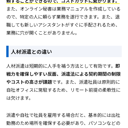
頼することができるので、コストカットに繋がります。
また、オンライン秘書は業務マニュアルを作成している
ので、特定の人に頼らず業務を遂行できます。また、退
職しても新しいアシスタントがすぐに手配されるため、
業務に穴が開くことがありません。
人材派遣との違い
人材派遣は短期的に人手を補う方法として有効です。
即
戦力を確保しやすい反面、派遣法による契約期間の制限
やコストの高さが課題
です。また、派遣社員は原則的に
自社オフィスに常駐するため、リモート前提の柔軟性に
は欠けます。
派遣や自社で社員を雇用する場合だと、基本的には出社
勤務のため場所を確保する必要があり、パソコンなどの