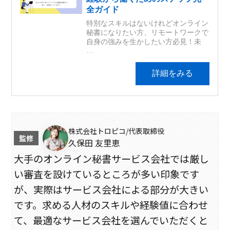
株式会社トロピコ/代表取締役
久保田 友里恵
大手のオンライン秘書サービス会社では厳し
い審査を設けているところが多い印象です
が、実際はサービス会社による部分が大きい
です。求める人材のスキルや経験値に合わせ
て、最適なサービス会社を選んでいただくと