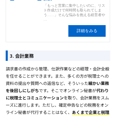
3. 会計業務
請求書の作成から管理、仕訳作業などの経理・会計全般
を任せることができます。また、多くの方が税理士への
資料の提出や質問への返信など、そういった
細かい業務
を後回しにしがち
です。そこでオンライン秘書が
代わり
に税理士とコミュニケーション
を取り、会計業務をスム
ーズに進行します。ただし、確定申告などの税務をオン
ライン秘書が代行することはなく、
あくまで企業と税理