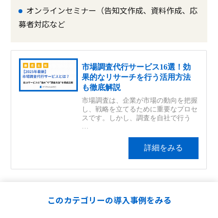
オンラインセミナー（告知文作成、資料作成、応
募者対応など
6. ECサイト運用
このカテゴリーの導入事例をみる