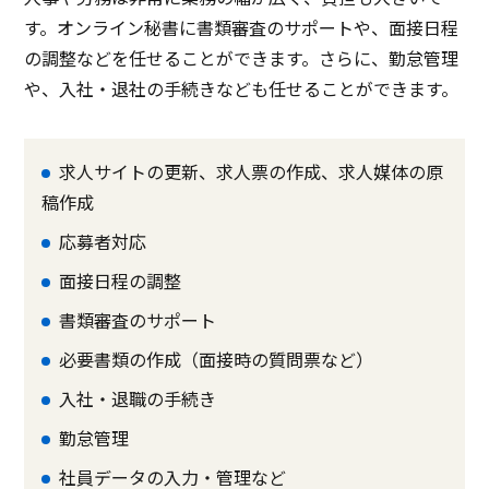
す。オンライン秘書に書類審査のサポートや、面接日程
の調整などを任せることができます。さらに、勤怠管理
や、入社・退社の手続きなども任せることができます。
求人サイトの更新、求人票の作成、求人媒体の原
稿作成
応募者対応
面接日程の調整
書類審査のサポート
必要書類の作成（面接時の質問票など）
入社・退職の手続き
勤怠管理
社員データの入力・管理など