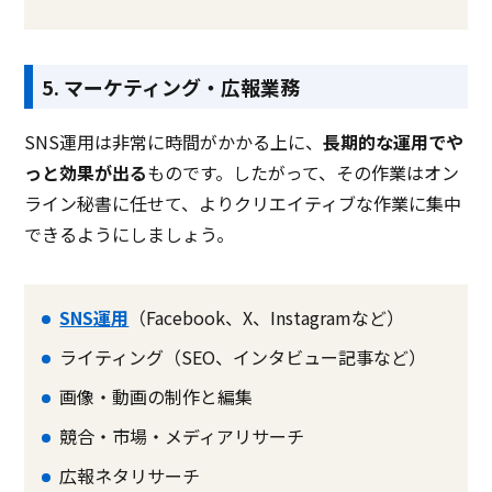
5. マーケティング・広報業務
SNS運用は非常に時間がかかる上に、
長期的な運用でや
っと効果が出る
ものです。したがって、その作業はオン
ライン秘書に任せて、よりクリエイティブな作業に集中
できるようにしましょう。
SNS運用
（Facebook、X、Instagramなど）
ライティング（SEO、インタビュー記事など）
画像・動画の制作と編集
競合・市場・メディアリサーチ
広報ネタリサーチ