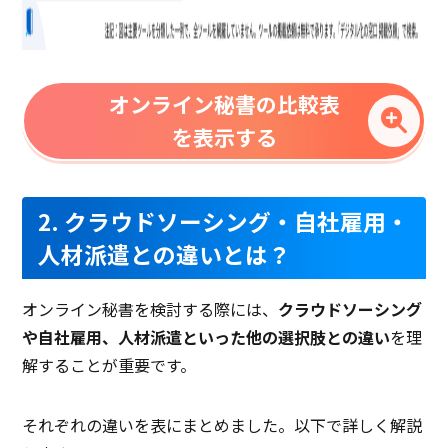
オンライン秘書の比較表
を表示する
2. クラウドソーシング・自社雇用・
人材派遣との違いとは？
オンライン秘書を検討する際には、
クラウドソーシング
や自社雇用、人材派遣といった他の選択肢との違い
を理
解することが重要です。
それぞれの違いを表にまとめました。以下で詳しく解説