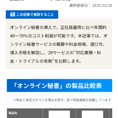
最終更新日： 2025/10/20
この記事で解説すること
オンライン秘書の導入で、正社員雇用と比べ年間約
40〜70％のコスト削減が可能です。本記事では、オ
ンライン秘書サービスの概要や料金相場、選び方、
導入手順を解説し、29サービスの”対応業務・料
金・トライアルの有無”を比較します。
「オンライン秘書」の製品比較表
※税込と表記されている場合を除き、全て税抜価格を記載しています
製品名