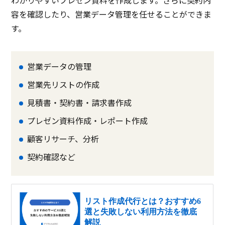
わかりやすいプレゼン資料を作成します。さらに契約内
容を確認したり、営業データ管理を任せることができま
す。
営業データの管理
営業先リストの作成
見積書・契約書・請求書作成
プレゼン資料作成・レポート作成
顧客リサーチ、分析
契約確認など