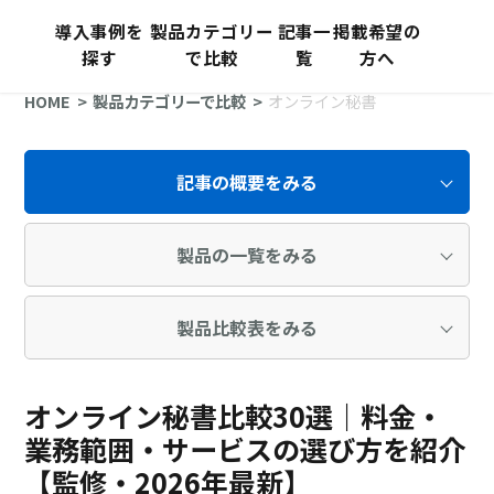
導入事例を
製品カテゴリー
記事一
掲載希望の
探す
で比較
覧
方へ
HOME
製品カテゴリーで比較
オンライン秘書
記事の概要をみる
製品の一覧をみる
製品比較表をみる
オンライン秘書比較30選｜料金・
業務範囲・サービスの選び方を紹介
【監修・2026年最新】