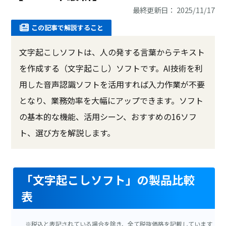
最終更新日： 2025/11/17
この記事で解説すること
文字起こしソフトは、人の発する言葉からテキスト
を作成する（文字起こし）ソフトです。AI技術を利
用した音声認識ソフトを活用すれば入力作業が不要
となり、業務効率を大幅にアップできます。ソフト
の基本的な機能、活用シーン、おすすめの16ソフ
ト、選び方を解説します。
「文字起こしソフト」の製品比較
表
※税込と表記されている場合を除き、全て税抜価格を記載しています