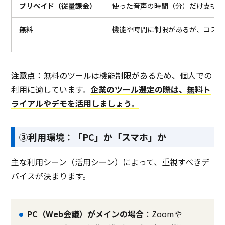
プリペイド（従量課金）
使った音声の時間（分）だけ支払う
無料
機能や時間に制限があるが、コスト
注意点
：無料のツールは機能制限があるため、個人での
利用に適しています。
企業のツール選定の際は、無料ト
ライアルやデモを活用しましょう。
③利用環境：「PC」か「スマホ」か
主な利用シーン（活用シーン）によって、重視すべきデ
バイスが決まります。
PC（Web会議）がメインの場合
：Zoomや