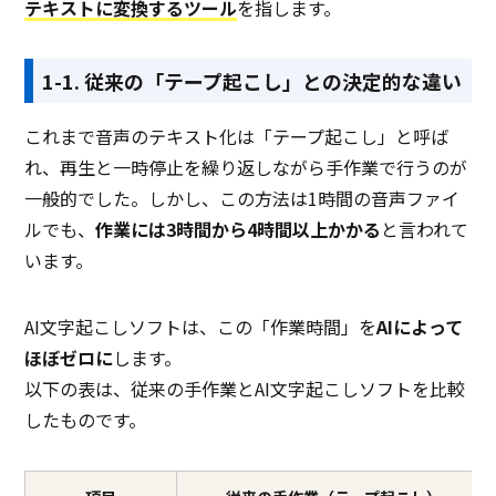
テキストに変換するツール
を指します。
1-1. 従来の「テープ起こし」との決定的な違い
これまで音声のテキスト化は「テープ起こし」と呼ば
れ、再生と一時停止を繰り返しながら手作業で行うのが
一般的でした。しかし、この方法は1時間の音声ファイ
ルでも、
作業には3時間から4時間以上かかる
と言われて
います。
AI文字起こしソフトは、この「作業時間」を
AIによって
ほぼゼロに
します。
以下の表は、従来の手作業とAI文字起こしソフトを比較
したものです。