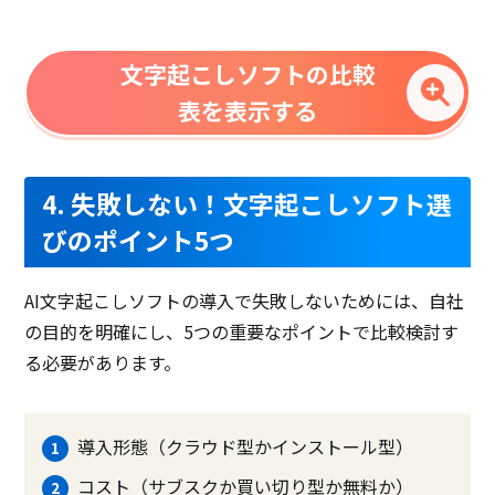
文字起こしソフトの比較
表を表示する
4. 失敗しない！文字起こしソフト選
びのポイント5つ
AI文字起こしソフトの導入で失敗しないためには、自社
の目的を明確にし、5つの重要なポイントで比較検討す
る必要があります。
導入形態（クラウド型かインストール型）
コスト（サブスクか買い切り型か無料か）