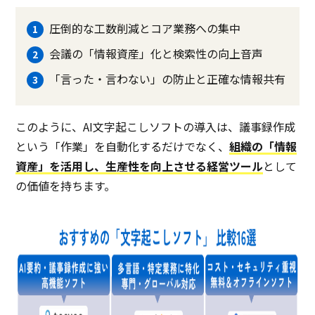
圧倒的な工数削減とコア業務への集中
会議の「情報資産」化と検索性の向上音声
「言った・言わない」の防止と正確な情報共有
このように、AI文字起こしソフトの導入は、議事録作成
という「作業」を自動化するだけでなく、
組織の「情報
資産」を活用し、生産性を向上させる経営ツール
として
の価値を持ちます。