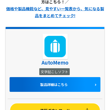
方はこちら！
／
価格や製品機能など、見やすい一覧表から、気になる製
品をまとめてチェック!
AutoMemo
文字起こしソフト
製品詳細はこちら