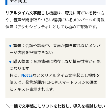
ティ向上
リアルタイム文字起こし
機能は、聴覚に障がいを持つ方
や、音声が聞き取りづらい環境にいるメンバーへの情報
保障（アクセシビリティ）としても極めて有効です。
課題：
会議や講義中、音声が聞き取れないメンバ
ーが内容を把握できない
導入効果：
音声情報に依存しない情報共有が可能
になります。
特に、
Notta
などのリアルタイム文字起こし機能を
使えば、発言が即座にPCやスマートフォンの画面
にテキスト表示されます。
＼
一括で文字起こしソフトを比較し、導入を検討したい