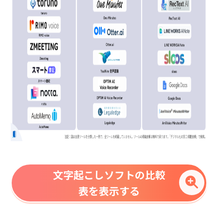
文字起こしソフトの比較
表を表示する