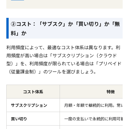
②コスト：「サブスク」か「買い切り」か「無
料」か
利用頻度によって、最適なコスト体系は異なります。利
用頻度が高い場合は「サブスクリプション（クラウド
型）」を、利用頻度が限られている場合は「プリペイド
（従量課金制）」のツールを選びましょう。
コスト体系
特徴
サブスクリプション
月額・年額で継続的に利用。常に最
買い切り
一度の支払いで永続的に利用可能