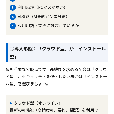
利用環境（PCかスマホか）
AI機能（AI要約か話者分離）
専用用語・業界に対応しているか
①導入形態：「クラウド型」か「インストール
型」
最も重要な分岐点です。高機能を求める場合は「クラウ
ド型」、セキュリティを強化したい場合は「インストー
ル型」を選びましょう。
クラウド型
（オンライン）
最新のAI機能（高精度AI、要約、翻訳）を利用で