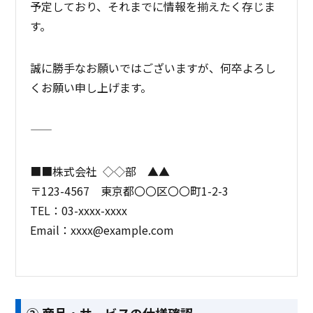
予定しており、それまでに情報を揃えたく存じま
す。
誠に勝手なお願いではございますが、何卒よろし
くお願い申し上げます。
――――――――
■■株式会社
◇◇部
▲▲
〒123-4567
東京都〇〇区〇〇町1-2-3
TEL：03-xxxx-xxxx
Email：xxxx@example.com