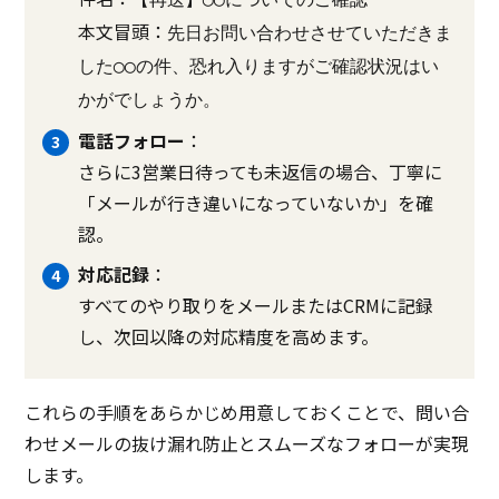
本文冒頭：
先日お問い合わせさせていただきま
した◯◯の件、恐れ入りますがご確認状況はい
かがでしょうか。
電話フォロー
：
さらに3営業日待っても未返信の場合、丁寧に
「メールが行き違いになっていないか」を確
認。
対応記録
：
すべてのやり取りをメールまたはCRMに記録
し、次回以降の対応精度を高めます。
これらの手順をあらかじめ用意しておくことで、問い合
わせメールの抜け漏れ防止とスムーズなフォローが実現
します。