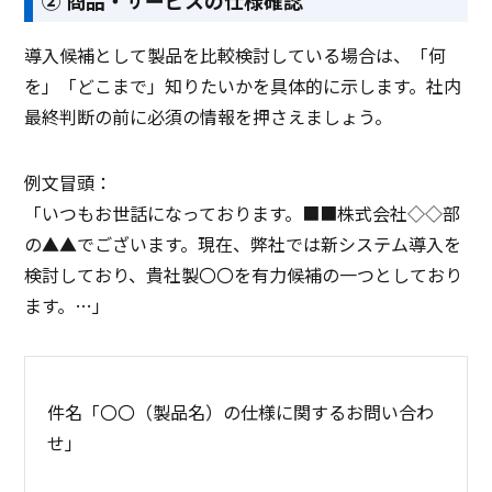
② 商品・サービスの仕様確認
導入候補として製品を比較検討している場合は、「何
を」「どこまで」知りたいかを具体的に示します。社内
最終判断の前に必須の情報を押さえましょう。
例文冒頭：
「いつもお世話になっております。■■株式会社◇◇部
の▲▲でございます。現在、弊社では新システム導入を
検討しており、貴社製〇〇を有力候補の一つとしており
ます。…」
件名「〇〇（製品名）の仕様に関するお問い合わ
せ」