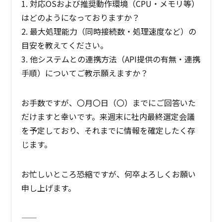
1. 対応OSおよび推奨動作環境（CPU・メモリ等）
はどのようになっておりますか？
2. 最大処理能力（同時接続数・処理速度など）の
目安を教えてください。
3. 他システムとの連携方法（API提供の有無・連携
手順）についてご教示願えますか？
お手数ですが、〇月〇日（〇）までにご回答いた
だけますと幸いです。来週末に社内最終選定会議
を予定しており、それまでに情報を確定したく存
じます。
お忙しいところ恐縮ですが、何卒よろしくお願い
申し上げます。
――――――――