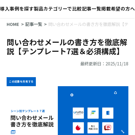
導入事例を探す
製品カテゴリーで比較
記事一覧
掲載希望の方へ
HOME
記事一覧
問い合わせメールの書き方を徹底解説【テン
問い合わせメールの書き方を徹底解
説【テンプレート7選＆必須構成】
最終更新日：2025/11/18
この記事を共有する