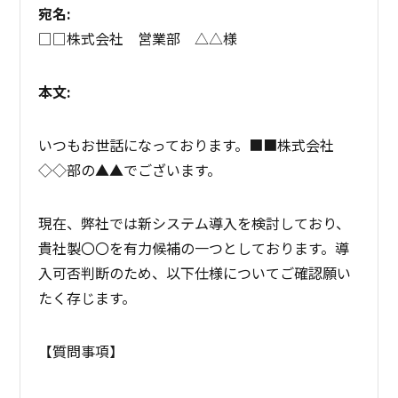
宛名:
□□株式会社 営業部 △△様
本文:
いつもお世話になっております。■■株式会社
◇◇部の▲▲でございます。
現在、弊社では新システム導入を検討しており、
貴社製〇〇を有力候補の一つとしております。導
入可否判断のため、以下仕様についてご確認願い
たく存じます。
【質問事項】