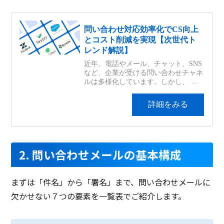
2. 問い合わせメールの基本構成
まずは「件名」から「署名」まで、問い合わせメールに
欠かせない７つの要素を一覧表でご紹介します。