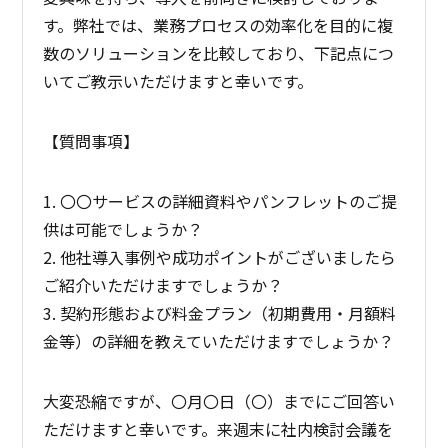
す。弊社では、業務プロセスの効率化を目的に複
数のソリューションを比較しており、下記点につ
いてご教示いただけますと幸いです。
【質問事項】
1. 〇〇サービスの詳細資料やパンフレットのご提
供は可能でしょうか？
2. 他社導入事例や成功ポイントがございましたら
ご紹介いただけますでしょうか？
3. 契約形態および料金プラン（初期費用・月額料
金等）の詳細を教えていただけますでしょうか？
大変恐縮ですが、〇月〇日（〇）までにご回答い
ただけますと幸いです。来週末に社内検討会議を