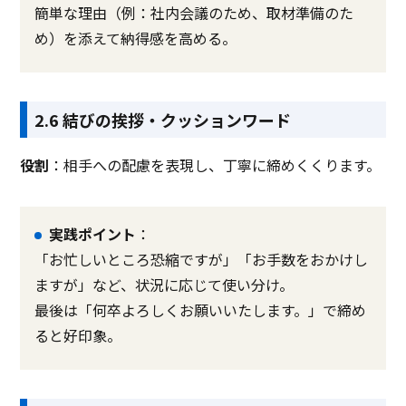
簡単な理由（例：社内会議のため、取材準備のた
め）を添えて納得感を高める。
2.6 結びの挨拶・クッションワード
役割
：相手への配慮を表現し、丁寧に締めくくります。
実践ポイント
：
「お忙しいところ恐縮ですが」「お手数をおかけし
ますが」など、状況に応じて使い分け。
最後は「何卒よろしくお願いいたします。」で締め
ると好印象。