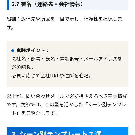
2.7 署名（連絡先・会社情報）
役割
：返信先や所属を一目で示し、信頼性を担保しま
す。
実践ポイント
：
会社名・部署・氏名・電話番号・メールアドレスを
必須記載。
必要に応じて会社URLや住所を追記。
以上が、問い合わせメールで必ず押さえるべき基本構成
です。次節では、この型を活かした「シーン別テンプレ
ート」をご紹介します。
3. シーン別テンプレート７選