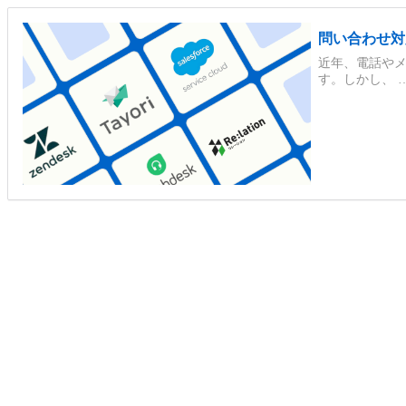
問い合わせ対
近年、電話やメ
す。しかし、 