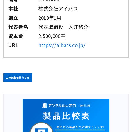
本社
株式会社アイバス
創立
2010年1月
代表者名
代表取締役 入江悠介
資本金
2,500,000円
URL
https://aibass.co.jp/
この記事を共有する