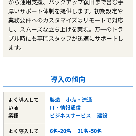
から運用支援、バックアップ復旧まで含む手
厚いサポート体制を提供します。初期設定や
業務要件へのカスタマイズはリモートで対応
し、スムーズな立ち上げを実現。万一のトラ
ブル時にも専門スタッフが迅速にサポートし
ます。
導入の傾向
よく導入して
製造
小売・流通
いる
IT・情報通信
業種
ビジネスサービス
建設
よく導入して
6名-20名
21名-50名