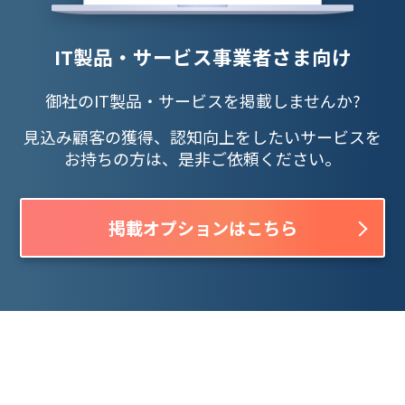
IT製品・サービス事業者さま向け
御社のIT製品・サービスを掲載しませんか?
見込み顧客の獲得、認知向上をしたいサービスを
お持ちの方は、是非ご依頼ください。
掲載オプションはこちら