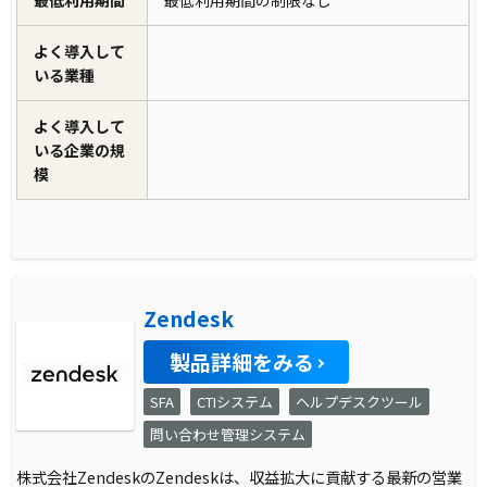
最低利用期間
最低利用期間の制限なし
よく導入して
いる業種
よく導入して
いる企業の規
模
Zendesk
製品詳細をみる
SFA
CTIシステム
ヘルプデスクツール
問い合わせ管理システム
株式会社ZendeskのZendeskは、収益拡大に貢献する最新の営業