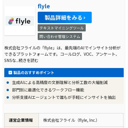
flyle
製品詳細をみる
テキストマイニングツール
問い合わせ管理システム
株式会社フライルの「flyle」は、最先端のAIでインサイト分析が
できるプラットフォームです。コールログ、VOC、アンケート、
SNSな
...続きを読む
製品のおすすめポイント
生成AIによる高精度の文脈理解と分析工数の大幅削減
部門別に最適化できるワークフロー機能
分析支援AIエージェントで誰もが手軽にインサイトを抽出
運営企業情報
株式会社フライル（flyle, Inc.）