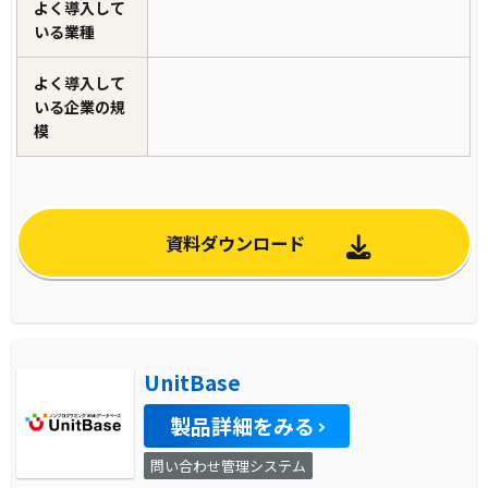
よく導入して
いる業種
よく導入して
いる企業の規
模
資料ダウンロード
UnitBase
製品詳細をみる
問い合わせ管理システム