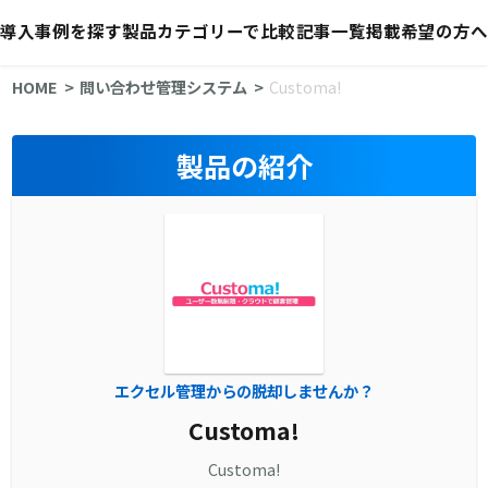
導入事例を探す
製品カテゴリーで比較
記事一覧
掲載希望の方へ
HOME
問い合わせ管理システム
Customa!
製品の紹介
エクセル管理からの脱却しませんか？
Customa!
Customa!