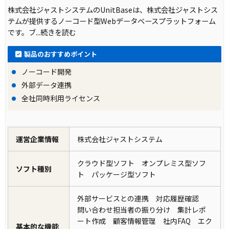
株式会社ジャストシステムのUnitBaseは、株式会社ジャストシス
テムが提供するノーコード型Webデータベースプラットフォーム
です。ブ
...続きを読む
製品のおすすめポイント
ノーコード開発
外部データ連携
全社同時利用ライセンス
運営企業情報
株式会社ジャストシステム
クラウド型ソフト オンプレミス型ソフ
ソフト種別
ト パッケージ型ソフト
外部サービスとの連携 対応履歴確認
問い合わせ担当者の振り分け 集計レポ
ート作成 顧客情報管理 社内FAQ エク
基本的な機能