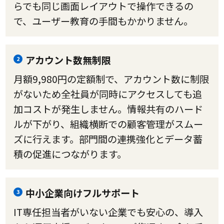
らでも同じ画面レイアウトで操作できるの
で、ユーザー教育の手間もかかりません。
アカウント数無制限
2
月額9,980円の定額制で、アカウント数に制限
がないため全社員が同時にアクセスしても追
加コストが発生しません。情報共有のハード
ルが下がり、組織横断での顧客管理がスムー
ズに行えます。部門間の連携強化とデータ蓄
積の促進につながります。
中小企業向けフルサポート
3
IT専任担当者がいない企業でも安心の、導入