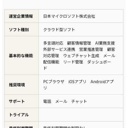
運営企業情報
日本マイクロソフト株式会社
ソフト種別
クラウド型ソフト
多言語対応 顧客情報管理 AI業務支援
外部サービス連携 営業推進管理 顧客
基本的な機能
対応管理 ウェブチャット生成 メール
配信機能 リード管理 ダッシュボー
ド
PCブラウザ iOSアプリ Androidアプ
推奨環境
リ
サポート
電話 メール チャット
トライアル