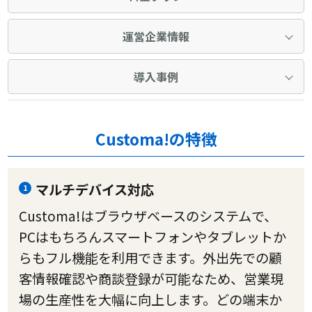
運営企業情報
導入事例
Customa!の特徴
マルチデバイス対応
1
Customa!はブラウザベースのシステムで、
PCはもちろんスマートフォンやタブレットか
らもフル機能を利用できます。外出先での顧
客情報確認や商談登録が可能なため、営業現
場の生産性を大幅に向上します。どの端末か