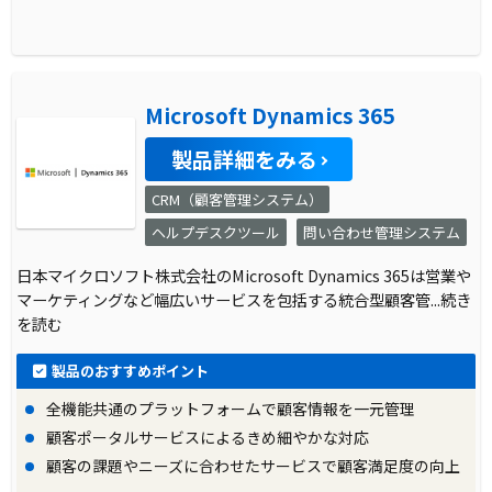
Microsoft Dynamics 365
製品詳細をみる
CRM（顧客管理システム）
ヘルプデスクツール
問い合わせ管理システム
日本マイクロソフト株式会社のMicrosoft Dynamics 365は営業や
マーケティングなど幅広いサービスを包括する統合型顧客管
...続き
を読む
製品のおすすめポイント
全機能共通のプラットフォームで顧客情報を一元管理
顧客ポータルサービスによるきめ細やかな対応
顧客の課題やニーズに合わせたサービスで顧客満足度の向上