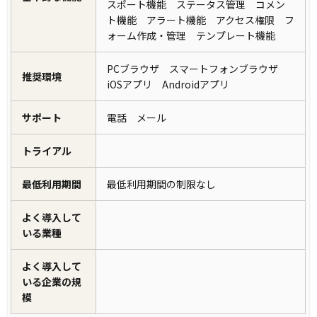
スポート機能 ステータス管理 コメン
ト機能 アラート機能 アクセス権限 フ
ォーム作成・管理 テンプレート機能
PCブラウザ スマートフォンブラウザ
推奨環境
iOSアプリ Androidアプリ
サポート
電話 メール
トライアル
最低利用期間
最低利用期間の制限なし
よく導入して
いる業種
よく導入して
いる企業の規
模