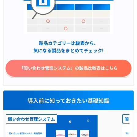
製品カテゴリー比較表から、
気になる製品をまとめてチェック!
「問い合わせ管理システム」
の製品比較表はこちら
導入前に知っておきたい基礎知識
問い合わせ管理システム
問い