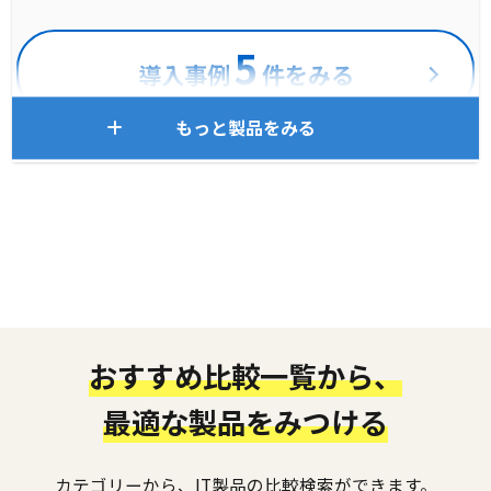
5
導入事例
件をみる
もっと製品をみる
おすすめ比較一覧から、
最適な製品をみつける
カテゴリーから、IT製品の比較検索ができます。