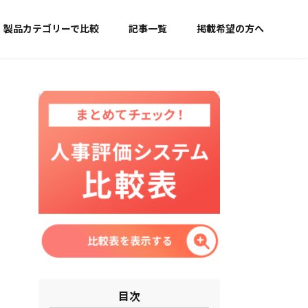
製品カテゴリーで比較
記事一覧
掲載希望の方へ
目次