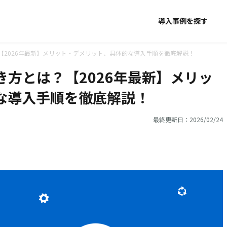
導入事例を探す
【2026年最新】メリット・デメリット、具体的な導入手順を徹底解説！
方とは？【2026年最新】メリッ
な導入手順を徹底解説！
最終更新日：2026/02/24