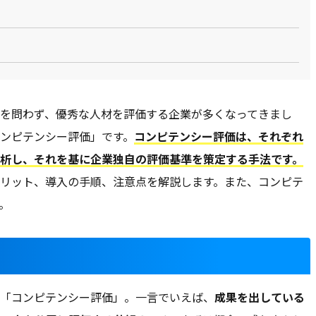
を問わず、優秀な人材を評価する企業が多くなってきまし
ンピテンシー評価」です。
コンピテンシー評価は
、それぞれ
析し、それを基に企業独自の評価基準を策定する手法です。
リット、導入の手順、注意点を解説します。また、コンピテ
。
「コンピテンシー評価」。一言でいえば、
成果を出している