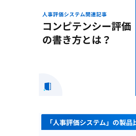
「人事評価システム」の製品