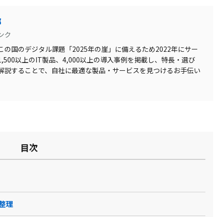
部
ンク
の国のデジタル課題「2025年の崖」に備えるため2022年にサー
500以上のIT製品、4,000以上の導入事例を掲載し、特長・選び
解説することで、自社に最適な製品・サービスを見つけるお手伝い
目次
整理