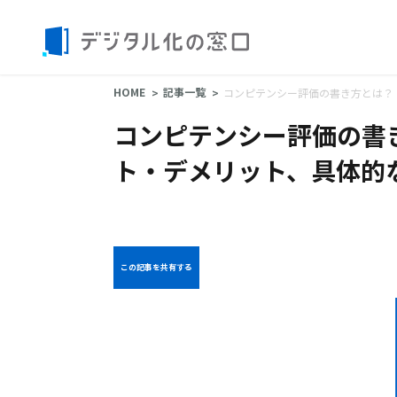
HOME
記事一覧
コンピテンシー評価の書き方とは？
コンピテンシー評価の書き
ト・デメリット、具体的
この記事を共有する