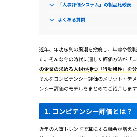
「人事評価システム」の製品比較表
よくある質問
近年、年功序列の風潮を撤廃し、年齢や役職
た。そんな今の時代に適した評価方法が「コ
の企業の求める人材が持つ「行動特性」を分
そんなコンピテンシー評価のメリット・デメ
ンシー評価のモデルをまとめてご紹介します
1. コンピテンシー評価とは？
近年の人事トレンドで耳にする機会が増えた