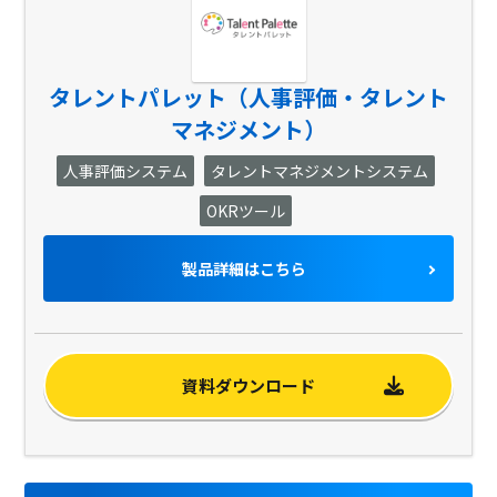
タレントパレット（人事評価・タレント
マネジメント）
人事評価システム
タレントマネジメントシステム
OKRツール
製品詳細はこちら
資料ダウンロード