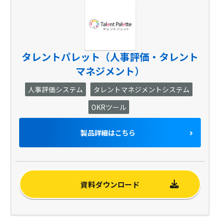
タレントパレット（人事評価・タレント
マネジメント）
人事評価システム
タレントマネジメントシステム
OKRツール
製品詳細はこちら
資料ダウンロード