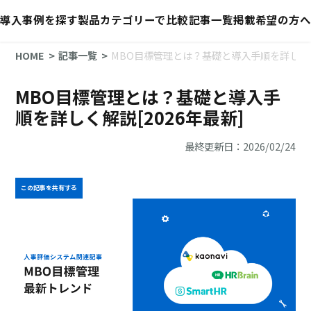
導入事例を探す
製品カテゴリーで比較
記事一覧
掲載希望の方へ
HOME
記事一覧
MBO目標管理とは？基礎と導入手順を詳しく解説
MBO目標管理とは？基礎と導入手
順を詳しく解説[2026年最新]
最終更新日：2026/02/24
この記事を共有する