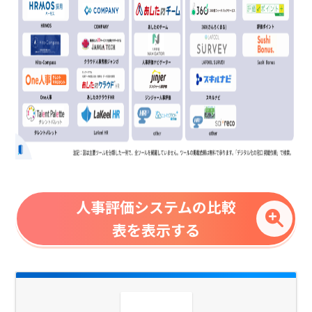
人事評価システムの比較
表を表示する