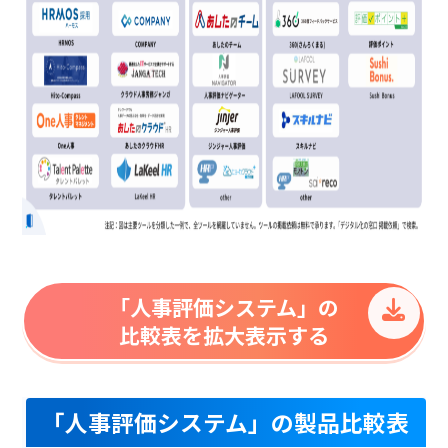
「人事評価システム」の
比較表を拡大表示する
「人事評価システム」の製品比較表