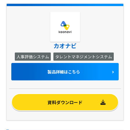
カオナビ
人事評価システム
タレントマネジメントシステム
製品詳細はこちら
資料ダウンロード