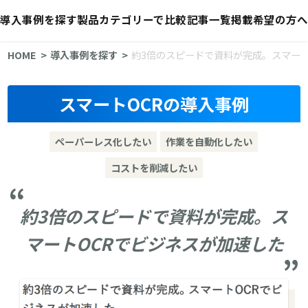
導入事例を探す
製品カテゴリーで比較
記事一覧
掲載希望の方へ
HOME
導入事例を探す
約3倍のスピードで資料が完成。スマート
スマートOCRの導入事例
ペーパーレス化したい
作業を自動化したい
コストを削減したい
約3倍のスピードで資料が完成。ス
マートOCRでビジネスが加速した