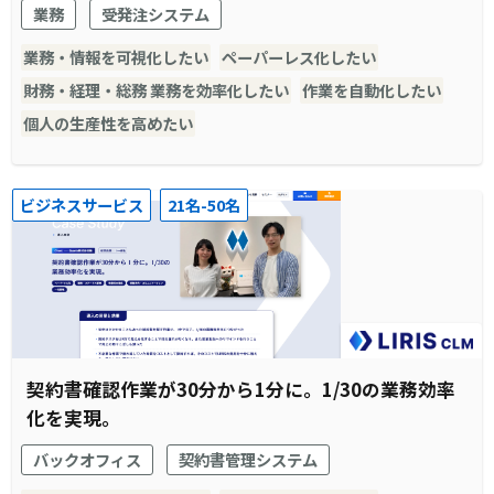
業務
受発注システム
業務・情報を可視化したい
ペーパーレス化したい
財務・経理・総務 業務を効率化したい
作業を自動化したい
個人の生産性を高めたい
ビジネスサービス
21名-50名
契約書確認作業が30分から1分に。1/30の業務効率
化を実現。
バックオフィス
契約書管理システム