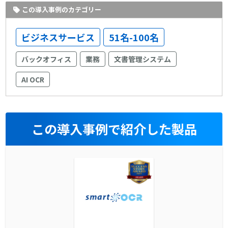
この導入事例のカテゴリー
ビジネスサービス
51名-100名
バックオフィス
業務
文書管理システム
AI OCR
この導入事例で紹介した製品