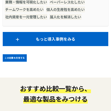
業務・情報を可視化したい
ペーパーレス化したい
チームワークを高めたい
個人の生産性を高めたい
社内資産を一元管理したい
属人化を解消したい
もっと導入事例をみる
この記事を共有する
おすすめ比較一覧から、
最適な製品をみつける