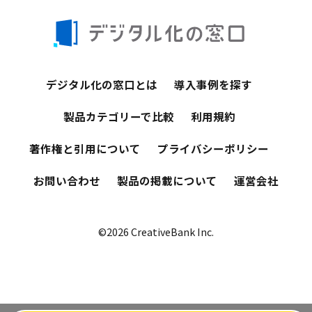
デジタル化の窓口とは
導入事例を探す
製品カテゴリーで比較
利用規約
著作権と引用について
プライバシーポリシー
お問い合わせ
製品の掲載について
運営会社
©2026 CreativeBank Inc.