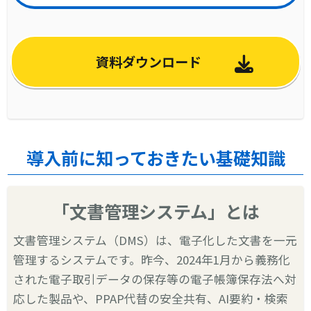
資料ダウンロード
導入前に知っておきたい基礎知識
「文書管理システム」とは
文書管理システム（DMS）は、電子化した文書を一元
管理するシステムです。昨今、2024年1月から義務化
された電子取引データの保存等の電子帳簿保存法へ対
応した製品や、PPAP代替の安全共有、AI要約・検索