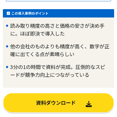
この導入事例のポイント
読み取り精度の高さと価格の安さが決め手
に。ほぼ即決で導入した
他の会社のものよりも精度が高く、数字が正
確に出てくる点が素晴らしい
3分の1の時間で資料が完成。圧倒的なスピ
ードが競争力向上につながっている
資料ダウンロード