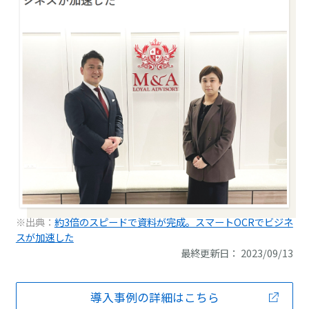
※出典：
約3倍のスピードで資料が完成。スマートOCRでビジネ
スが加速した
最終更新日： 2023/09/13
導入事例の詳細はこちら