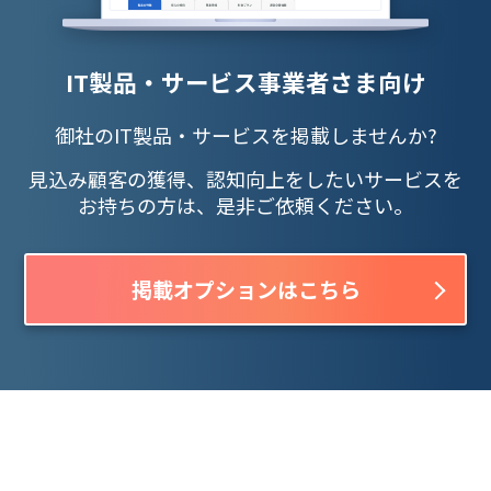
IT製品・サービス事業者さま向け
御社のIT製品・サービスを掲載しませんか?
見込み顧客の獲得、認知向上をしたいサービスを
お持ちの方は、是非ご依頼ください。
掲載オプションはこちら