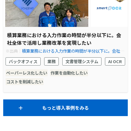
積算業務における入力作業の時間が半分以下に。会
社全体で活用し業務改革を実現したい
※出典：
積算業務における入力作業の時間が半分以下に。会社全
体で活用し業務改革を実現したい
バックオフィス
業務
文書管理システム
AI OCR
ペーパーレス化したい
作業を自動化したい
コストを削減したい
もっと導入事例をみる