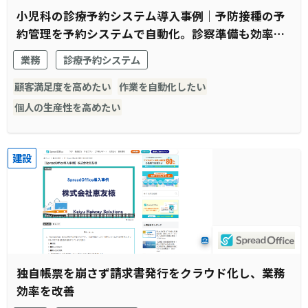
小児科の診療予約システム導入事例｜予防接種の予
約管理を予約システムで自動化。診察準備も効率化
され窓口受付業務全体がスムーズに。
業務
診療予約システム
顧客満足度を高めたい
作業を自動化したい
個人の生産性を高めたい
建設
独自帳票を崩さず請求書発行をクラウド化し、業務
効率を改善