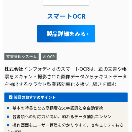
スマートOCR
製品詳細をみる
文書管理システム
AI OCR
株式会社インフォディオのスマートOCRは、紙の文書や帳
票をスキャン・撮影された画像データからテキストデータ
を抽出するクラウド型業務効率化支援ソ
...続きを読む
製品のおすすめポイント
基本の特長となる高精度な文字認識と全自動変換
各書類への対応力が高い、頼れるデータ抽出エンジン
操作画面もユーザー管理も分かりやすく、セキュリティも安