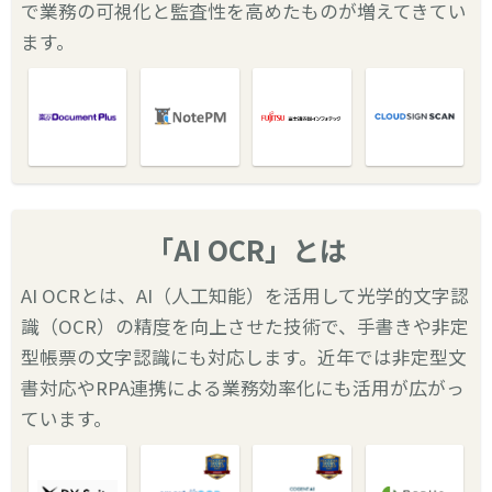
で業務の可視化と監査性を高めたものが増えてきてい
ます。
「AI OCR」とは
AI OCRとは、AI（人工知能）を活用して光学的文字認
識（OCR）の精度を向上させた技術で、手書きや非定
型帳票の文字認識にも対応します。近年では非定型文
書対応やRPA連携による業務効率化にも活用が広がっ
ています。