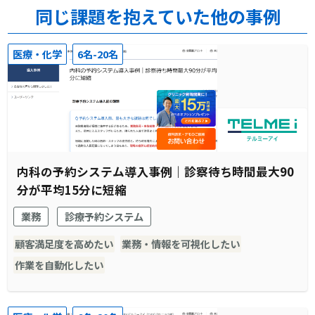
同じ課題を抱えていた他の事例
医療・化学
6名-20名
内科の予約システム導入事例｜診察待ち時間最大90
分が平均15分に短縮
業務
診療予約システム
顧客満足度を高めたい
業務・情報を可視化したい
作業を自動化したい