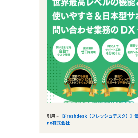
引用 –
【Freshdesk（フレッシュデスク）】使
ne株式会社