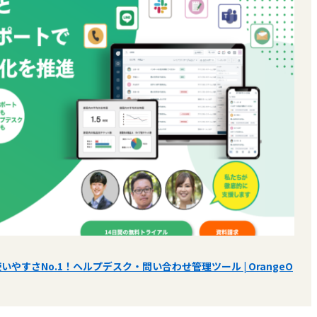
いやすさNo.1！ヘルプデスク・問い合わせ管理ツール | OrangeO