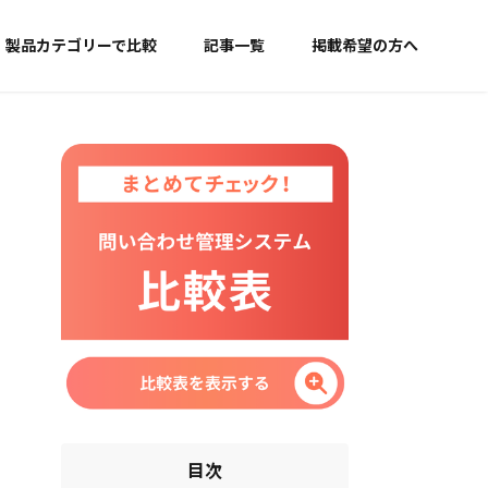
製品カテゴリーで比較
記事一覧
掲載希望の方へ
目次