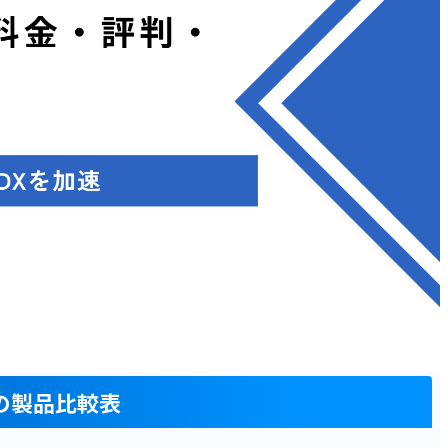
の製品比較表