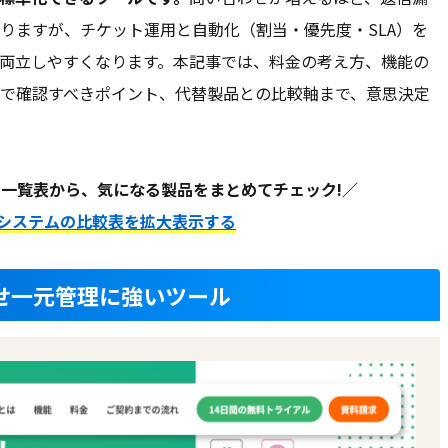
りますが、チケット運用と自動化（割当・優先度・SLA）を
両立しやすくなります。本記事では、料金の考え方、機能の
で確認すべきポイント、代替製品との比較軸まで、意思決定
一覧表から、気になる製品をまとめてチェック!／
システムの比較表を拡大表示する
合わせ一元管理に強いツール