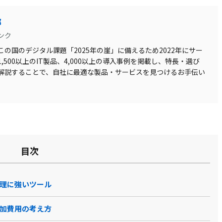
部
ンク
の国のデジタル課題「2025年の崖」に備えるため2022年にサー
500以上のIT製品、4,000以上の導入事例を掲載し、特長・選び
解説することで、自社に最適な製品・サービスを見つけるお手伝い
目次
元管理に強いツール
と追加費用の考え方