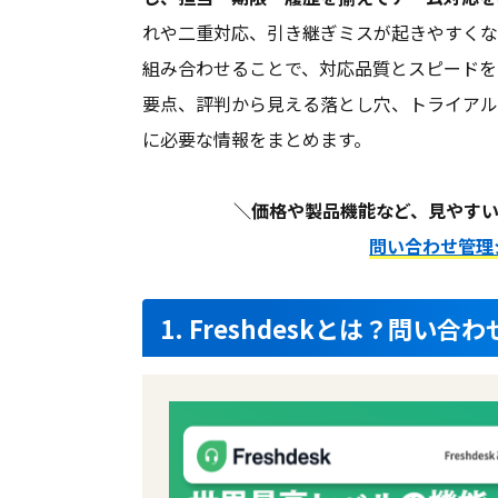
れや二重対応、引き継ぎミスが起きやすくな
組み合わせることで、対応品質とスピードを
要点、評判から見える落とし穴、トライアル
に必要な情報をまとめます。
＼価格や製品機能など、見やすい
問い合わせ管理
1. Freshdeskとは？問い