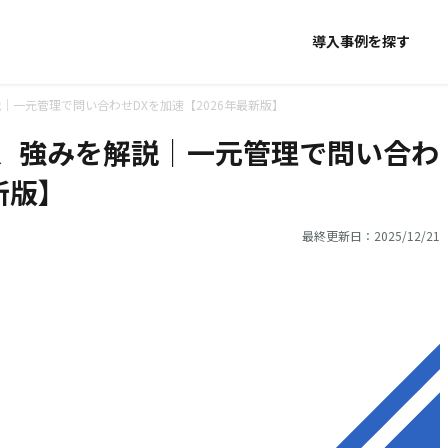
導入事例を探す
解説｜一元管理で問い合わせDXを加速【2026年最新版】
特徴、強みを解説｜一元管理で問い合わ
新版】
最終更新日：2025/12/21