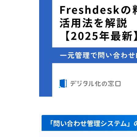
「問い合わせ管理システム」