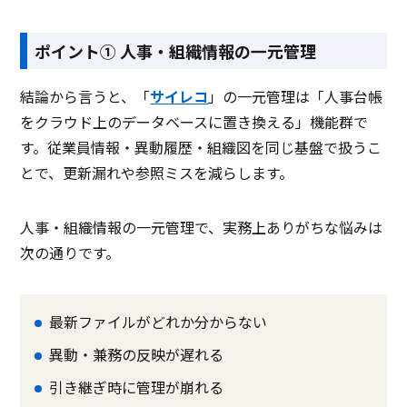
ポイント① 人事・組織情報の一元管理
結論から言うと、「
サイレコ
」の一元管理は「人事台帳
をクラウド上のデータベースに置き換える」機能群で
す。従業員情報・異動履歴・組織図を同じ基盤で扱うこ
とで、更新漏れや参照ミスを減らします。
人事・組織情報の一元管理で、実務上ありがちな悩みは
次の通りです。
最新ファイルがどれか分からない
異動・兼務の反映が遅れる
引き継ぎ時に管理が崩れる