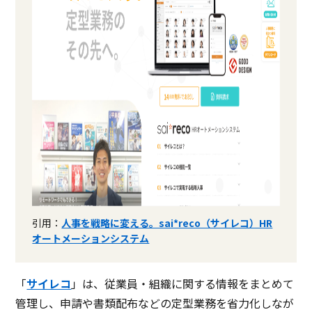
引用：
人事を戦略に変える。sai*reco（サイレコ）HR
オートメーションシステム
「
サイレコ
」は、従業員・組織に関する情報をまとめて
管理し、申請や書類配布などの定型業務を省力化しなが