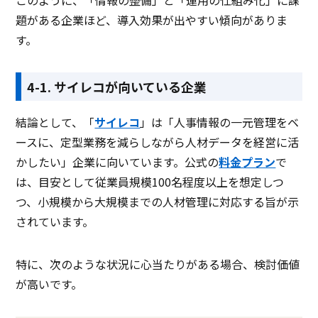
題がある企業ほど、導入効果が出やすい傾向がありま
す。
4-1. サイレコが向いている企業
結論として、「
サイレコ
」は「人事情報の一元管理をベ
ースに、定型業務を減らしながら人材データを経営に活
かしたい」企業に向いています。公式の
料金プラン
で
は、目安として従業員規模100名程度以上を想定しつ
つ、小規模から大規模までの人材管理に対応する旨が示
されています。
特に、次のような状況に心当たりがある場合、検討価値
が高いです。