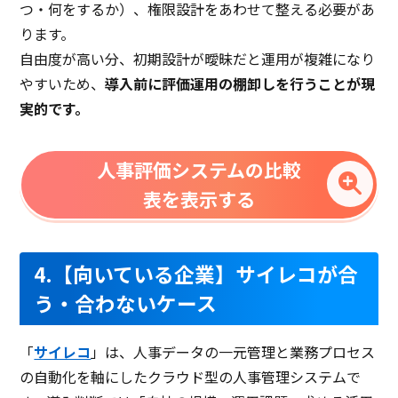
つ・何をするか）、権限設計をあわせて整える必要があ
ります。
自由度が高い分、初期設計が曖昧だと運用が複雑になり
やすいため、
導入前に評価運用の棚卸しを行うことが現
実的です。
人事評価システムの比較
表を表示する
4.【向いている企業】サイレコが合
う・合わないケース
「
サイレコ
」は、人事データの一元管理と業務プロセス
の自動化を軸にしたクラウド型の人事管理システムで