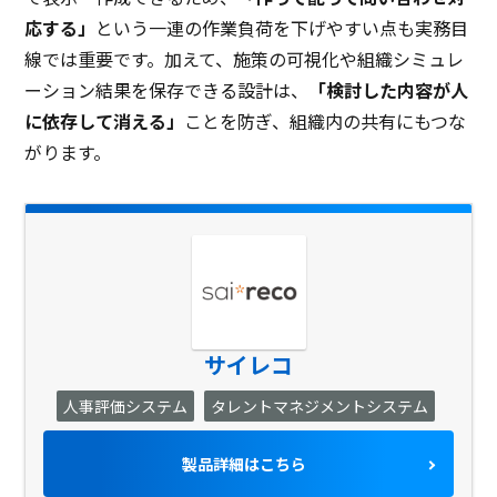
応する」
という一連の作業負荷を下げやすい点も実務目
線では重要です。加えて、施策の可視化や組織シミュレ
ーション結果を保存できる設計は、
「検討した内容が人
に依存して消える」
ことを防ぎ、組織内の共有にもつな
がります。
サイレコ
人事評価システム
タレントマネジメントシステム
製品詳細はこちら