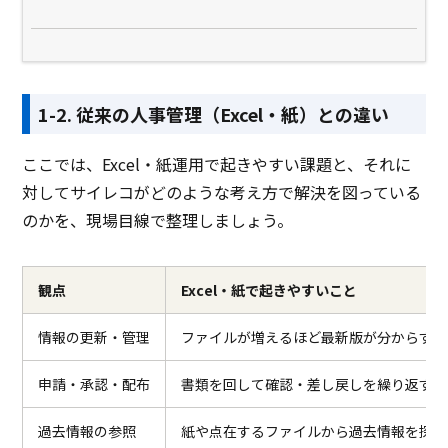
1-2. 従来の人事管理（Excel・紙）との違い
ここでは、Excel・紙運用で起きやすい課題と、それに
対してサイレコがどのような考え方で解決を図っている
のかを、現場目線で整理しましょう。
観点
Excel・紙で起きやすいこと
情報の更新・管理
ファイルが増えるほど最新版が分からず、
申請・承認・配布
書類を回して確認・差し戻しを繰り返すた
過去情報の参照
紙や点在するファイルから過去情報を探す