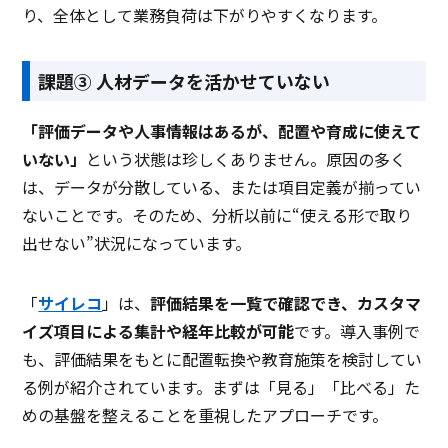
り、全体として業務負荷は下がりやすくなります。
課題③ 人材データを活かせていない
「評価データや人事情報はあるが、配置や育成に使えて
いない」
という状態は珍しくありません。原因の多く
は、データが分散している、または項目定義が揃ってい
ないことです。そのため、分析以前に“使える形で取り
出せない”状況になっています。
「
サイレコ
」は、
評価結果を一覧で確認でき、カスタマ
イズ項目による集計や経年比較が可能
です。導入事例で
も、評価結果をもとに配置転換や教育施策を検討してい
る例が紹介されています。まずは「見る」「比べる」た
めの基盤を整えることを重視したアプローチです。