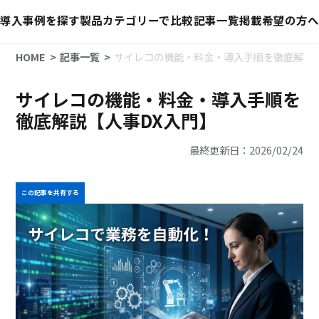
導入事例を探す
製品カテゴリーで比較
記事一覧
掲載希望の方へ
HOME
記事一覧
サイレコの機能・料金・導入手順を徹底解説【
サイレコの機能・料金・導入手順を
徹底解説【人事DX入門】
最終更新日：2026/02/24
この記事を共有する