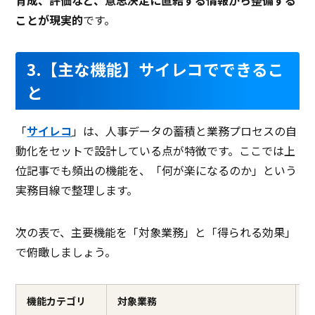
ことが現実的
です。
3.【主な機能】サイレコでできるこ
と
「
サイレコ
」は、人事データの蓄積と業務プロセスの自
動化をセットで設計している点が特徴です。ここでは上
位記事でも頻出の機能を、「何が楽になるのか」という
実務目線で整理します。
次の表で、主要機能を「対象業務」と「得られる効果」
で俯瞰しましょう。
機能カテゴリ
対象業務