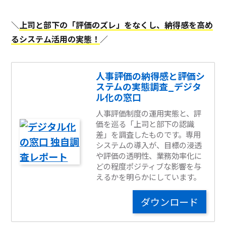
＼
上司と部下の「評価のズレ」をなくし、納得感を高め
るシステム活用の実態！
／
人事評価の納得感と評価シ
ステムの実態調査_デジタ
ル化の窓口
人事評価制度の運用実態と、評
価を巡る「上司と部下の認識
差」を調査したものです。専用
システムの導入が、目標の浸透
や評価の透明性、業務効率化に
どの程度ポジティブな影響を与
えるかを明らかにしています。
ダウンロード