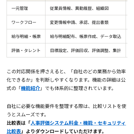
一元管理
従業員情報、異動履歴、組織図
ワークフロー
変更情報申請、承認、提出書類
給与明細・帳票
給与明細配布、帳票作成、データ取込
評価・タレント
目標設定、評価回収、評価調整、集計
この対応関係を押さえると、「自社のどの業務から効率
化できるか」を判断しやすくなります。機能の詳細は公
式の「
機能紹介
」でも体系的に整理されています。
自社に必要な機能要件を整理する際は、比較リストを使
うとスムーズです。
比較表は「
人事評価システム料金・機能・セキュリティ
比較表
」よりダウンロードしていただけます。