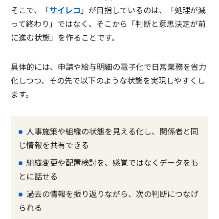
そこで、「
サイレコ
」が目指しているのは、「処理が減
って終わり」ではなく、そこから「判断と意思決定が前
に進む状態」を作ることです。
具体的には、申請や給与明細の電子化で日常業務を省力
化しつつ、その先で以下のような状態を実現しやすくし
ます。
人事施策や組織の状態を見える化し、関係者と同
じ情報を共有できる
組織変更や配置検討を、感覚ではなくデータをも
とに話せる
過去の情報を振り返りながら、次の判断につなげ
られる