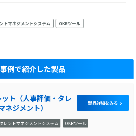
ントマネジメントシステム
OKRツール
入事例で紹介した製品
レット（人事評価・タレ
製品詳細をみる
マネジメント）
タレントマネジメントシステム
OKRツール