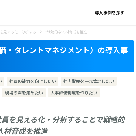
導入事例を探す
員を見える化・分析することで戦略的な人材育成を推進
価・タレントマネジメント）の導入事
い
社員の能力を向上したい
社内資産を一元管理したい
現場の声を集めたい
人事評価制度を作りたい
社員を見える化・分析することで戦略的
人材育成を推進