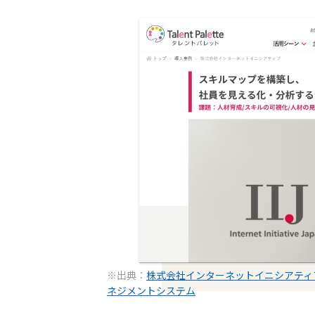
※出典：
株式会社インターネットイニシアティブ
ネジメントシステム