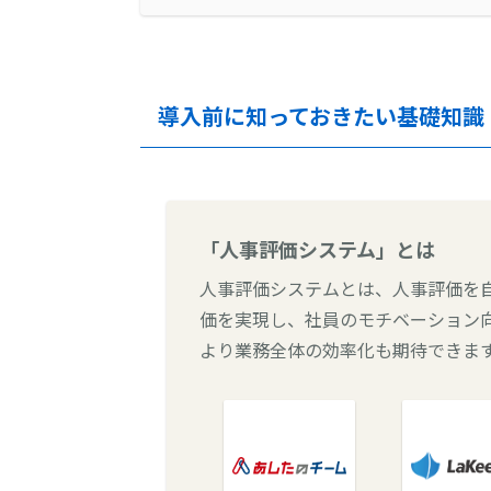
導入前に知っておきたい基礎知識
「人事評価システム」とは
人事評価システムとは、人事評価を
価を実現し、社員のモチベーション
より業務全体の効率化も期待できま