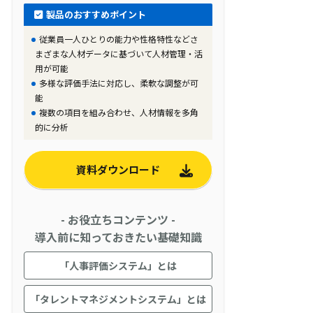
製品のおすすめポイント
従業員一人ひとりの能力や性格特性などさ
まざまな人材データに基づいて人材管理・活
用が可能
多様な評価手法に対応し、柔軟な調整が可
能
複数の項目を組み合わせ、人材情報を多角
的に分析
資料ダウンロード
- お役立ちコンテンツ -
導入前に知っておきたい基礎知識
「人事評価システム」とは
「タレントマネジメントシステム」とは