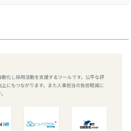
自動化し採用活動を支援するツールです。公平な評
向上にもつながります。また人事担当の負担軽減に
す。