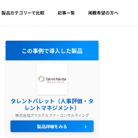
製品カテゴリーで比較
記事一覧
掲載希望の方へ
この事例で導入した製品
タレントパレット（人事評価・タ
レントマネジメント）
株式会社プラスアルファ・コンサルティング
製品詳細をみる