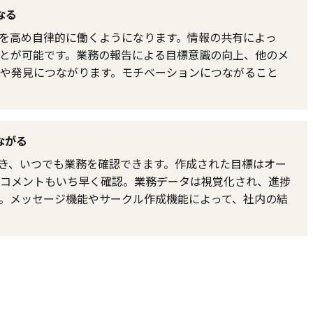
なる
を高め自律的に働くようになります。情報の共有によっ
とが可能です。業務の報告による目標意識の向上、他のメ
や発見につながります。モチベーションにつながること
ながる
用でき、いつでも業務を確認できます。作成された目標はオー
コメントもいち早く確認。業務データは視覚化され、進捗
。メッセージ機能やサークル作成機能によって、社内の結