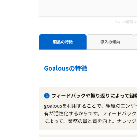
※この情報は
製品の特徴
導入の傾向
Goalousの特徴
フィードバックや振り返りによって組
1
goalousを利用することで、組織のエ
有が活性化するからです。フィードバック
によって、業務の量と質を向上。ナレッジ