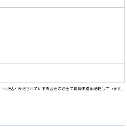
※税込と表記されている場合を除き全て税抜価格を記載しています。