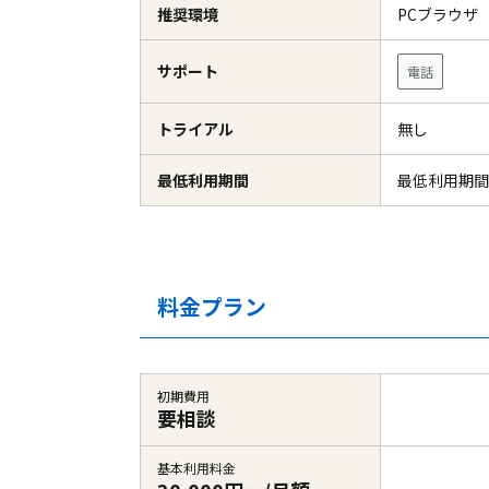
推奨環境
PCブラウ
サポート
電話
トライアル
無し
最低利用期間
最低利用期間
料金プラン
初期費用
要相談
基本利用料金