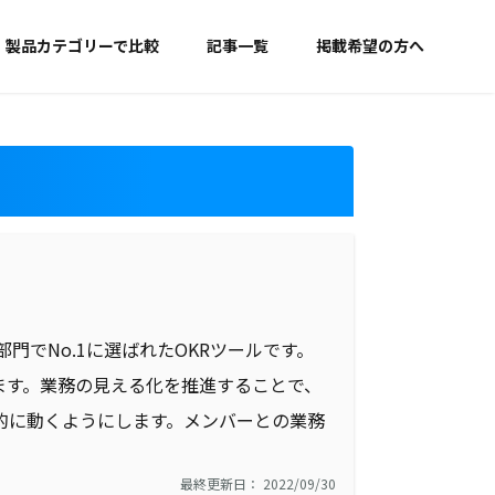
製品カテゴリーで比較
記事一覧
掲載希望の方へ
3部門でNo.1に選ばれたOKRツールです。
ています。業務の見える化を推進することで、
的に動くようにします。メンバーとの業務
最終更新日： 2022/09/30