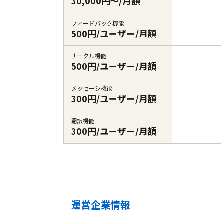
30,000円～/月額
フィードバック機能
500円/ユーザー/月額
サークル機能
500円/ユーザー/月額
メッセージ機能
300円/ユーザー/月額
翻訳機能
300円/ユーザー/月額
運営企業情報