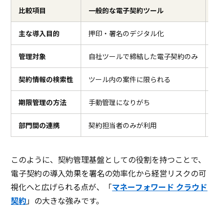
比較項目
一般的な電子契約ツール
主な導入目的
押印・署名のデジタル化
管理対象
自社ツールで締結した電子契約のみ
契約情報の検索性
ツール内の案件に限られる
期限管理の方法
手動管理になりがち
部門間の連携
契約担当者のみが利用
このように、契約管理基盤としての役割を持つことで、
電子契約の導入効果を署名の効率化から経営リスクの可
視化へと広げられる点が、「
マネーフォワード クラウド
契約
」の大きな強みです。