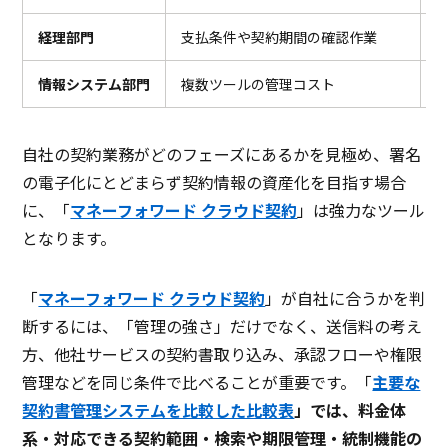
経理部門
支払条件や契約期間の確認作業
情報システム部門
複数ツールの管理コスト
自社の契約業務がどのフェーズにあるかを見極め、署名
の電子化にとどまらず契約情報の資産化を目指す場合
に、「
マネーフォワード クラウド契約
」は強力なツール
となります。
「
マネーフォワード クラウド契約
」が自社に合うかを判
断するには、「管理の強さ」だけでなく、送信料の考え
方、他社サービスの契約書取り込み、承認フローや権限
管理などを同じ条件で比べることが重要です。「
主要な
契約書管理システムを比較した比較表
」
では、料金体
系・対応できる契約範囲・検索や期限管理・統制機能の