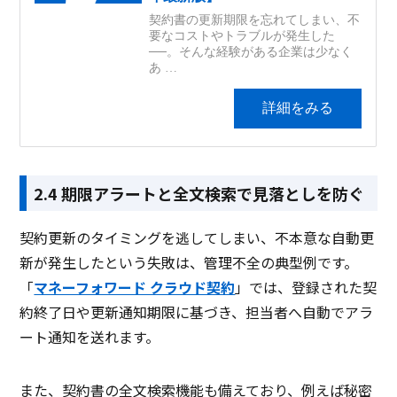
2.4 期限アラートと全文検索で見落としを防ぐ
契約更新のタイミングを逃してしまい、不本意な自動更
新が発生したという失敗は、管理不全の典型例です。
「
マネーフォワード クラウド契約
」では、登録された契
約終了日や更新通知期限に基づき、担当者へ自動でアラ
ート通知を送れます。
また、契約書の全文検索機能も備えており、例えば秘密