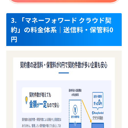
3. 「マネーフォワード クラウド契
約」の料金体系｜送信料・保管料0
円