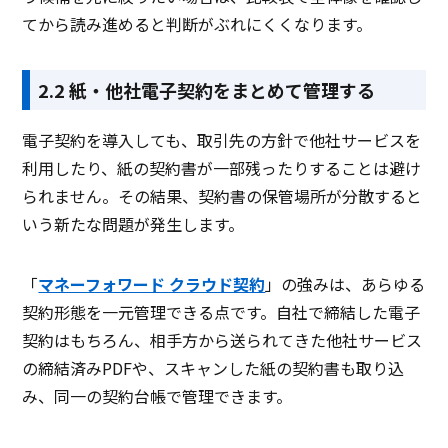
てから読み進めると判断がぶれにくくなります。
2.2 紙・他社電子契約をまとめて管理する
電子契約を導入しても、取引先の方針で他社サービスを
利用したり、紙の契約書が一部残ったりすることは避け
られません。その結果、契約書の保管場所が分散すると
いう新たな問題が発生します。
「
マネーフォワード クラウド契約
」の強みは、あらゆる
契約形態を一元管理できる点です。自社で締結した電子
契約はもちろん、相手方から送られてきた他社サービス
の締結済みPDFや、スキャンした紙の契約書も取り込
み、同一の契約台帳で管理できます。