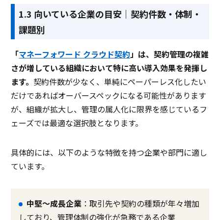
1.3 向いている企業の目安｜契約件数・体制・
課題別
「
マネーフォワード クラウド契約
」は、契約管理の複雑
さが増している組織において特に高い導入効果を発揮し
ます。
契約件数が少なく、単純にペーパーレス化したい
だけであればオーバースペックになる可能性があります
が、組織が拡大し、管理の属人化に限界を感じているフ
ェーズでは最適な選択肢となります。
具体的には、以下のような特徴を持つ企業や部門に適し
ています。
中堅〜成長企業
：取引先や契約の種類が年々増加
しており、管理体制の強化が急務である企業