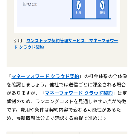
引用 –
ワンストップ契約管理サービス – マネーフォワー
ド クラウド契約
「
マネーフォワード クラウド契約
」の料金体系の全体像
を確認しましょう。他社では送信ごとに課金される場合
がありますが、「
マネーフォワード クラウド契約
」は定
額制のため、ランニングコストを見通しやすい点が特徴
です。費用や条件は契約内容で変わる可能性があるた
め、最新情報は公式で確認する前提で進めます。