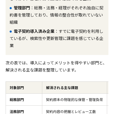
管理部門
：総務・法務・経理がそれぞれ独自に契
約書を管理しており、情報の整合性が取れていない
組織
電子契約導入済み企業
：すでに電子契約を利用し
ているが、検索性や更新管理に課題を感じている企
業
次の表では、導入によってメリットを得やすい部門と、
解決される主な課題を整理しています。
対象部門
解消される主な課題
総務部門
契約原本の物理的な保管・管理負荷
法務部門
契約内容の把握とレビュー工数