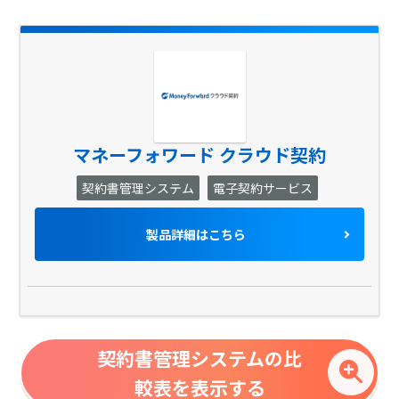
マネーフォワード クラウド契約
契約書管理システム
電子契約サービス
製品詳細はこちら
契約書管理システムの比
較表を表示する