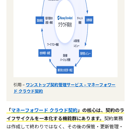
引用 –
ワンストップ契約管理サービス – マネーフォワー
ド クラウド契約
「
マネーフォワード クラウド契約
」の核心は、契約のラ
イフサイクルを一本化する機能群にあります。
契約業務
は作成して終わりではなく、その後の保管・更新管理・