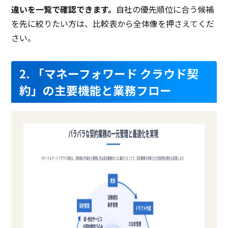
違いを一覧で確認できます。
自社の優先順位に合う候補
を先に絞りたい方は、比較表から全体像を押さえてくだ
さい。
2. 「マネーフォワード クラウド契
約」の主要機能と業務フロー