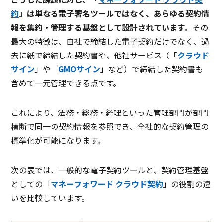
約
」は単なる電子署名ツールではなく、あらゆる契約情
報を集約・管理する基盤として設計されています。
その
最大の特徴は、自社で締結した電子契約だけでなく、過
去に紙で締結した契約書や、他社サービス（「
クラウド
サイン
」や「
GMOサイン
」など）で締結した契約書も
含めて一元管理できる点です。
これにより、法務・総務・経理といった管理部門が部門
横断で同一の契約情報を参照でき、全社的な契約管理の
標準化が可能になります。
次の表では、一般的な電子契約ツールと、契約管理基盤
としての「
マネーフォワード クラウド契約
」の役割の違
いを比較しています。