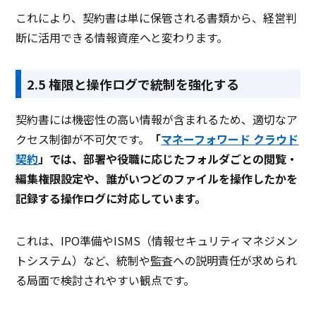
これにより、契約書は単に保管される書類から、経営判
断に活用できる情報資産へと変わります。
2.5 権限と操作ログで統制を強化する
契約書には機密性の高い情報が含まれるため、適切なア
クセス制御が不可欠です。
「
マネーフォワード クラウド
契約
」では、部署や役職に応じたフォルダごとの閲覧・
編集権限設定や、誰がいつどのファイルを操作したかを
記録する操作ログに対応しています。
これは、IPO準備やISMS（情報セキュリティマネジメン
トシステム）など、統制や監査への説明責任が求められ
る局面で検討されやすい観点です。