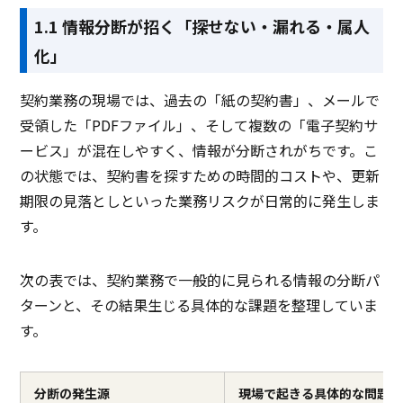
1.1 情報分断が招く「探せない・漏れる・属人
化」
契約業務の現場では、過去の「紙の契約書」、メールで
受領した「PDFファイル」、そして複数の「電子契約サ
ービス」が混在しやすく、情報が分断されがちです。こ
の状態では、契約書を探すための時間的コストや、更新
期限の見落としといった業務リスクが日常的に発生しま
す。
次の表では、契約業務で一般的に見られる情報の分断パ
ターンと、その結果生じる具体的な課題を整理していま
す。
分断の発生源
現場で起きる具体的な問題