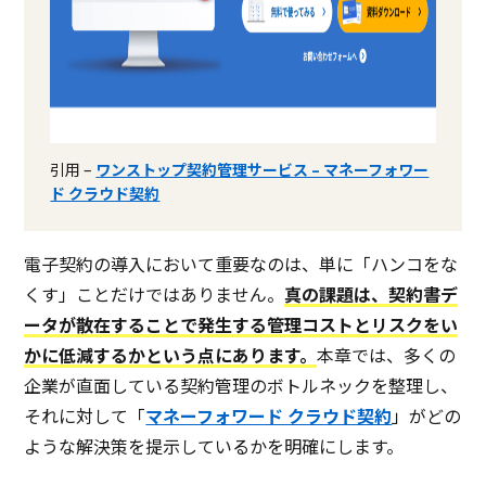
引用 –
ワンストップ契約管理サービス – マネーフォワー
ド クラウド契約
電子契約の導入において重要なのは、単に「ハンコをな
くす」ことだけではありません。
真の課題は、契約書デ
ータが散在することで発生する管理コストとリスクをい
かに低減するかという点にあります。
本章では、多くの
企業が直面している契約管理のボトルネックを整理し、
それに対して「
マネーフォワード クラウド契約
」がどの
ような解決策を提示しているかを明確にします。