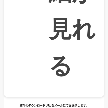
見れ
る
資料のダウンロードURLをメールにてお送りします。