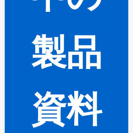
製品
資料