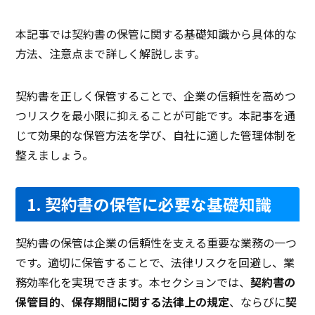
本記事では契約書の保管に関する基礎知識から具体的な
方法、注意点まで詳しく解説します。
契約書を正しく保管することで、企業の信頼性を高めつ
つリスクを最小限に抑えることが可能です。本記事を通
じて効果的な保管方法を学び、自社に適した管理体制を
整えましょう。
1. 契約書の保管に必要な基礎知識
契約書の保管は企業の信頼性を支える重要な業務の一つ
です。適切に保管することで、法律リスクを回避し、業
務効率化を実現できます。本セクションでは、
契約書の
保管目的
、
保存期間に関する法律上の規定
、ならびに
契