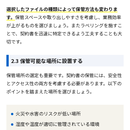
選択したファイルの種類によって保管方法も変わりま
す。
保管スペースや取り出しやすさを考慮し、業務効率
が上がるものを選びましょう。またラベリングを施すこ
とで、契約書を迅速に特定できるよう工夫することも大
切です。
2.3 保管可能な場所に設置する
保管場所の選定も重要です。契約書の保管には、安全性
とアクセス性の両方を考慮する必要があります。以下の
ポイントを踏まえた場所を選びましょう。
火災や水害のリスクが低い場所
湿度や温度が適切に管理されている環境