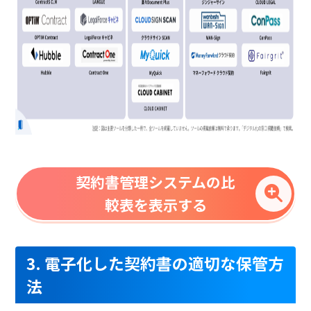
契約書管理システムの比
較表を表示する
3. 電子化した契約書の適切な保管方
法