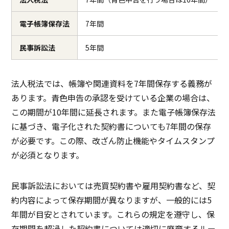
電子帳簿保存法
7年間
民事訴訟法
5年間
法人税法では、帳簿や関連資料を7年間保存する義務が
あります。青色申告の承認を受けている企業の場合は、
この期間が10年間に延長されます。また電子帳簿保存法
に基づき、電子化された契約書についても7年間の保存
が必要です。この際、改ざん防止機能やタイムスタンプ
が必須となります。
民事訴訟法においては売買契約書や雇用契約書など、契
約内容によって保存期間が異なりますが、一般的には5
年間が目安とされています。これらの規定を遵守し、保
存期間を超過した契約書については適切に廃棄するルー