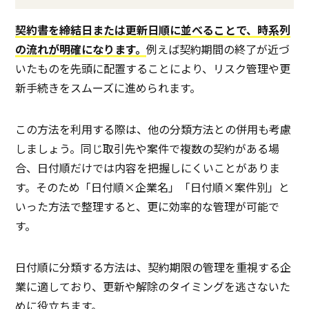
契約書を締結日または更新日順に並べることで、時系列
の流れが明確になります。
例えば契約期間の終了が近づ
いたものを先頭に配置することにより、リスク管理や更
新手続きをスムーズに進められます。
この方法を利用する際は、他の分類方法との併用も考慮
しましょう。同じ取引先や案件で複数の契約がある場
合、日付順だけでは内容を把握しにくいことがありま
す。そのため「日付順×企業名」「日付順×案件別」と
いった方法で整理すると、更に効率的な管理が可能で
す。
日付順に分類する方法は、契約期限の管理を重視する企
業に適しており、更新や解除のタイミングを逃さないた
めに役立ちます。