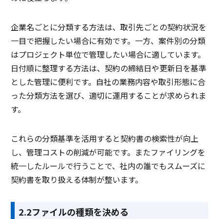
企業名ごとに分類する方法は、取引先ごとの契約状況を
一目で把握したい場合に有効です。一方、案件別の分類
はプロジェクト単位で管理したい場合に適しています。
日付順に整理する方法は、契約の締結日や更新日を基準
とした管理に便利です。自社の業務内容や取引形態に合
った分類方法を選び、適切に運用することが求められま
す。
これらの分類基準を活用すると契約書の検索性が向上
し、管理コストの削減が可能です。またファイリングを
統一したルールで行うことで、社内の誰でもスムーズに
契約書を取り扱える体制が整います。
2.2ファイルの種類を決める