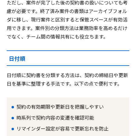
ただし、案件が完了した後の契約書の扱いについても考
慮が必要です。終了済み案件の書類はアーカイブフォル
ダに移し、現行案件と区別すると保管スペースが有効活
用できます。案件別の分類方法は業務効率を高めるだけ
でなく、チーム間の情報共有にも役立ちます。
日付順
日付順に契約書を分類する方法は、契約の締結日や更新
日を基準に整理する手法です。以下の点で便利です。
契約の有効期限や更新日を把握しやすい
時系列で契約内容の変遷を確認可能
リマインダー設定が容易で更新忘れを防止