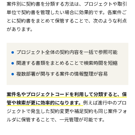
案件別に契約書を分類する方法は、プロジェクトや取引
単位で契約書を管理したい場合に効果的です。各案件ご
とに契約書をまとめて保管することで、次のような利点
があります。
プロジェクト全体の契約内容を一括で参照可能
関連する書類をまとめることで検索時間を短縮
複数部署が関与する案件の情報整理が容易
案件名やプロジェクトコードを利用して分類すると、保
管や検索が更に効率的になります。
例えば進行中のプロ
ジェクトで発生した契約変更や補足契約も同じ案件フォ
ルダに保管することで、一元管理が可能です。