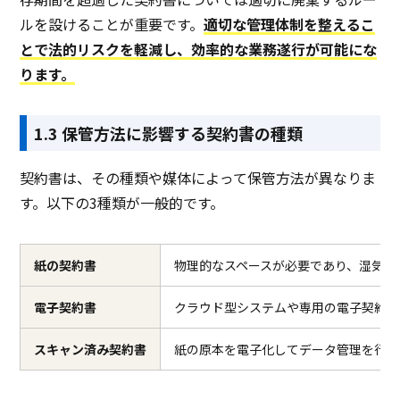
ルを設けることが重要です。
適切な管理体制を整えるこ
とで法的リスクを軽減し、効率的な業務遂行が可能にな
ります。
1.3 保管方法に影響する契約書の種類
契約書は、その種類や媒体によって保管方法が異なりま
す。以下の3種類が一般的です。
紙の契約書
物理的なスペースが必要であり、湿気や
電子契約書
クラウド型システムや専用の電子契約管
スキャン済み契約書
紙の原本を電子化してデータ管理を行う