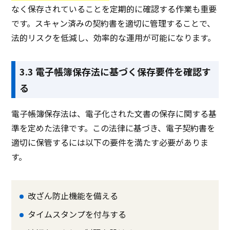
なく保存されていることを定期的に確認する作業も重要
です。スキャン済みの契約書を適切に管理することで、
法的リスクを低減し、効率的な運用が可能になります。
3.3 電子帳簿保存法に基づく保存要件を確認す
る
電子帳簿保存法は、電子化された文書の保存に関する基
準を定めた法律です。この法律に基づき、電子契約書を
適切に保管するには以下の要件を満たす必要がありま
す。
改ざん防止機能を備える
タイムスタンプを付与する