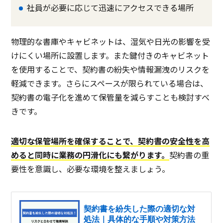
社員が必要に応じて迅速にアクセスできる場所
物理的な書庫やキャビネットは、湿気や日光の影響を受
けにくい場所に設置します。また鍵付きのキャビネット
を使用することで、契約書の紛失や情報漏洩のリスクを
軽減できます。さらにスペースが限られている場合は、
契約書の電子化を進めて保管量を減らすことも検討すべ
きです。
適切な保管場所を確保することで、契約書の安全性を高
めると同時に業務の円滑化にも繋がります。
契約書の重
要性を意識し、必要な環境を整えましょう。