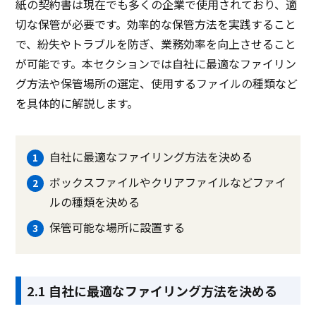
紙の契約書は現在でも多くの企業で使用されており、適
切な保管が必要です。効率的な保管方法を実践すること
で、紛失やトラブルを防ぎ、業務効率を向上させること
が可能です。本セクションでは自社に最適なファイリン
グ方法や保管場所の選定、使用するファイルの種類など
を具体的に解説します。
自社に最適なファイリング方法を決める
ボックスファイルやクリアファイルなどファイ
ルの種類を決める
保管可能な場所に設置する
2.1 自社に最適なファイリング方法を決める