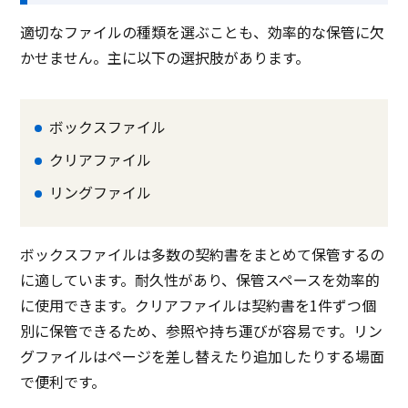
適切なファイルの種類を選ぶことも、効率的な保管に欠
かせません。主に以下の選択肢があります。
ボックスファイル
クリアファイル
リングファイル
ボックスファイルは多数の契約書をまとめて保管するの
に適しています。耐久性があり、保管スペースを効率的
に使用できます。クリアファイルは契約書を1件ずつ個
別に保管できるため、参照や持ち運びが容易です。リン
グファイルはページを差し替えたり追加したりする場面
で便利です。