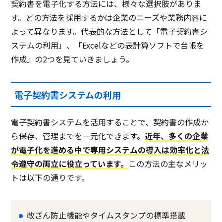
契約書を電子化する方法には、様々な選択肢がありま
す。どの方法を採用するかは企業のニーズや業務内容に
よって異なります。代表的な方法として「電子契約書シ
ステムの利用」、「Excelなどの表計算ソフトで台帳を
作成」の2つを見ていきましょう。
電子契約書システムの利用
電子契約書システムを活用することで、契約書の作成か
ら保存、管理までを一元化できます。
近年、多くの企業
が電子化を進める中で専用システムの導入は効率化と法
令遵守の両立に役立っています。
この方法の主なメリッ
トは以下の通りです。
改ざん防止機能やタイムスタンプの標準搭載