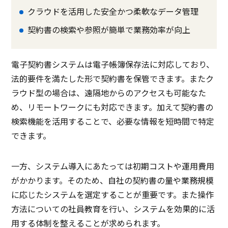
クラウドを活用した安全かつ柔軟なデータ管理
契約書の検索や参照が簡単で業務効率が向上
電子契約書システムは電子帳簿保存法に対応しており、
法的要件を満たした形で契約書を保管できます。またク
ラウド型の場合は、遠隔地からのアクセスも可能なた
め、リモートワークにも対応できます。加えて契約書の
検索機能を活用することで、必要な情報を短時間で特定
できます。
一方、システム導入にあたっては初期コストや運用費用
がかかります。そのため、自社の契約書の量や業務規模
に応じたシステムを選定することが重要です。また操作
方法についての社員教育を行い、システムを効果的に活
用する体制を整えることが求められます。