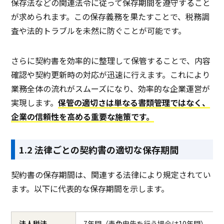
保存法などの関連法令に従って保存期間を遵守すること
が求められます。この保存義務を果たすことで、税務調
査や法的トラブルを未然に防ぐことが可能です。
さらに契約書を効率的に整理して保管することで、内容
確認や契約更新時の対応が迅速に行えます。これにより
業務全体の流れがスムーズになり、効率的な企業運営が
実現します。
保管の適切さは単なる書類管理ではなく、
企業の信頼性を高める重要な施策です。
1.2 法律ごとの契約書の適切な保存期間
契約書の保存期間は、関連する法律により規定されてい
ます。以下に代表的な保存期間を示します。
法人税法
7年間（青色申告を行う場合は10年間）