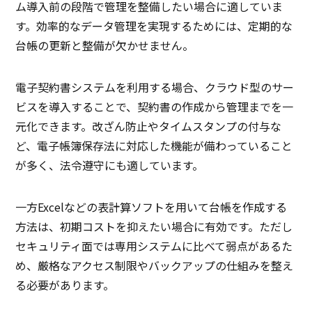
ム導入前の段階で管理を整備したい場合に適していま
す。効率的なデータ管理を実現するためには、定期的な
台帳の更新と整備が欠かせません。
電子契約書システムを利用する場合、クラウド型のサー
ビスを導入することで、契約書の作成から管理までを一
元化できます。改ざん防止やタイムスタンプの付与な
ど、電子帳簿保存法に対応した機能が備わっていること
が多く、法令遵守にも適しています。
一方Excelなどの表計算ソフトを用いて台帳を作成する
方法は、初期コストを抑えたい場合に有効です。ただし
セキュリティ面では専用システムに比べて弱点があるた
め、厳格なアクセス制限やバックアップの仕組みを整え
る必要があります。