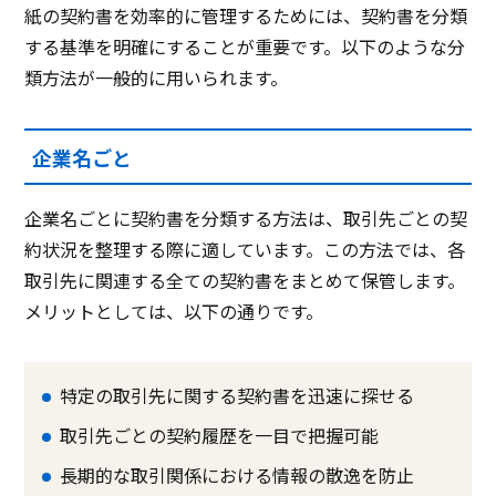
紙の契約書を効率的に管理するためには、契約書を分類
する基準を明確にすることが重要です。以下のような分
類方法が一般的に用いられます。
企業名ごと
企業名ごとに契約書を分類する方法は、取引先ごとの契
約状況を整理する際に適しています。この方法では、各
取引先に関連する全ての契約書をまとめて保管します。
メリットとしては、以下の通りです。
特定の取引先に関する契約書を迅速に探せる
取引先ごとの契約履歴を一目で把握可能
長期的な取引関係における情報の散逸を防止