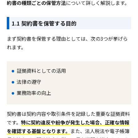
約書の種類ごとの保管方法
について詳しく解説します。
1.1 契約書を保管する目的
まず契約書を保管する理由としては、次の3つが挙げら
れます。
証拠資料としての活用
法律の遵守
業務効率の向上
契約書は契約内容や取引条件を記録した重要な証拠資料
です。
特に契約違反や紛争が発生した場合、正確な情報
を確認する基盤となります。
また、法人税法や電子帳簿