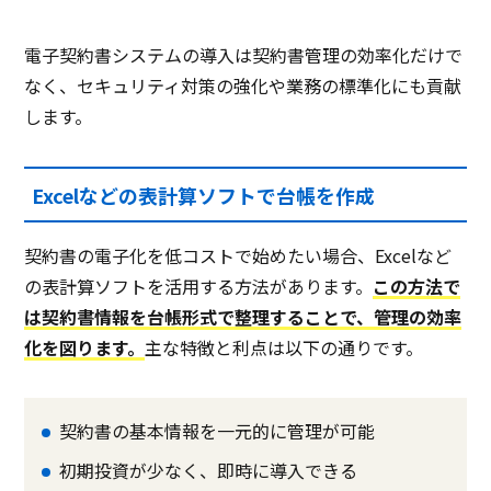
電子契約書システムの導入は契約書管理の効率化だけで
なく、セキュリティ対策の強化や業務の標準化にも貢献
します。
Excelなどの表計算ソフトで台帳を作成
契約書の電子化を低コストで始めたい場合、Excelなど
の表計算ソフトを活用する方法があります。
この方法で
は契約書情報を台帳形式で整理することで、管理の効率
化を図ります。
主な特徴と利点は以下の通りです。
契約書の基本情報を一元的に管理が可能
初期投資が少なく、即時に導入できる