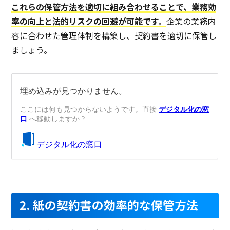
これらの保管方法を適切に組み合わせることで、業務効
率の向上と法的リスクの回避が可能です。
企業の業務内
容に合わせた管理体制を構築し、契約書を適切に保管し
ましょう。
2. 紙の契約書の効率的な保管方法