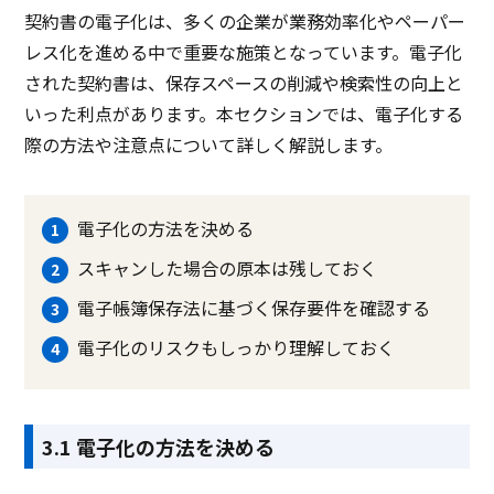
契約書の電子化は、多くの企業が業務効率化やペーパー
レス化を進める中で重要な施策となっています。電子化
された契約書は、保存スペースの削減や検索性の向上と
いった利点があります。本セクションでは、電子化する
際の方法や注意点について詳しく解説します。
電子化の方法を決める
スキャンした場合の原本は残しておく
電子帳簿保存法に基づく保存要件を確認する
電子化のリスクもしっかり理解しておく
3.1 電子化の方法を決める