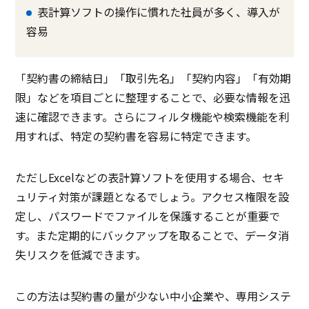
表計算ソフトの操作に慣れた社員が多く、導入が
容易
「契約書の締結日」「取引先名」「契約内容」「有効期
限」などを項目ごとに整理することで、必要な情報を迅
速に確認できます。さらにフィルタ機能や検索機能を利
用すれば、特定の契約書を容易に特定できます。
ただしExcelなどの表計算ソフトを使用する場合、セキ
ュリティ対策が課題となるでしょう。アクセス権限を設
定し、パスワードでファイルを保護することが重要で
す。また定期的にバックアップを取ることで、データ消
失リスクを低減できます。
この方法は契約書の量が少ない中小企業や、専用システ