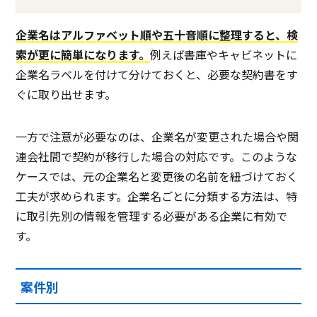
企業名はアルファベット順や五十音順に整理すると、検
索が更に簡単になります。
例えば書庫やキャビネットに
企業名ラベルを付けて分けておくと、必要な契約書をす
ぐに取り出せます。
一方で注意が必要なのは、企業名が変更された場合や関
連会社間で契約が移行した場合の対応です。このような
ケースでは、元の企業名と変更後の名前を紐づけておく
工夫が求められます。企業名ごとに分類する方法は、特
に取引先別の情報を管理する必要がある企業に有効で
す。
案件別