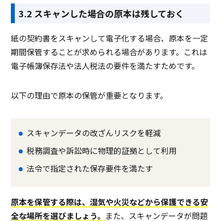
3.2 スキャンした場合の原本は残しておく
紙の契約書をスキャンして電子化する場合、原本を一定
期間保管することが求められる場合があります。これは
電子帳簿保存法や法人税法の要件を満たすためです。
以下の理由で原本の保管が重要となります。
スキャンデータの改ざんリスクを軽減
税務調査や訴訟時に物理的証拠として利用
法令で指定された保存要件を満たす
原本を保管する際は、湿気や火災などから保護できる安
全な場所を選びましょう。
また、スキャンデータが問題