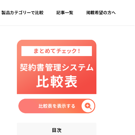
製品カテゴリーで比較
記事一覧
掲載希望の方へ
目次