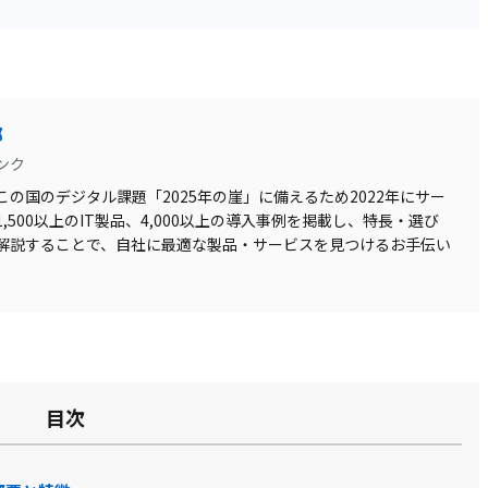
部
ンク
の国のデジタル課題「2025年の崖」に備えるため2022年にサー
500以上のIT製品、4,000以上の導入事例を掲載し、特長・選び
解説することで、自社に最適な製品・サービスを見つけるお手伝い
目次