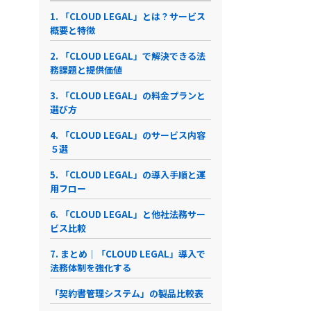
1. 「CLOUD LEGAL」とは？サービス
概要と特徴
2. 「CLOUD LEGAL」で解決できる法
務課題と提供価値
3. 「CLOUD LEGAL」の料金プランと
選び方
4. 「CLOUD LEGAL」のサービス内容
５選
5. 「CLOUD LEGAL」の導入手順と運
用フロー
6. 「CLOUD LEGAL」と他社法務サー
ビス比較
7. まとめ｜「CLOUD LEGAL」導入で
法務体制を強化する
「契約書管理システム」の製品比較表