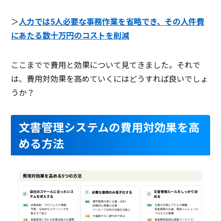
＞
人力では5人必要な事務作業を省略でき、その人件費
にあたる数十万円のコストを削減
ここまでで費用と効果について見てきました。それで
は、費用対効果を高めていくにはどうすれば良いでしょ
うか？
文書管理システムの費用対効果を高
める方法