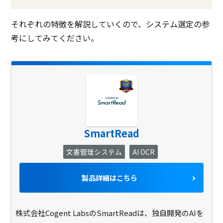
それぞれの特徴を解説していくので、システム選定の参
考にしてみてください。
SmartRead
文書管理システム
AI OCR
製品詳細はこちら
株式会社Cogent LabsのSmartReadは、独自開発のAIを