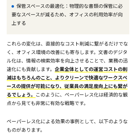
保管スペースの最適化：物理的な書類の保管に必
要なスペースが減るため、オフィスの利用効率が向
上する
これらの変化は、直接的なコスト削減に繋がるだけでな
く、オフィス環境の改善にも寄与します。文書のデジタ
ル化は、情報の検索効率を向上させることで、業務の迅
速化にも貢献します。
企業全体としての運営コストの削
減はもちろんのこと、よりクリーンで快適なワークスペ
ースの提供が可能になり、従業員の満足度向上にも繋が
るでしょう。
このように、ペーパーレス化は経済的な観
点から見ても非常に有効な戦略です。
ペーパーレス化による効果の事例として、以下のような
ものがあります。