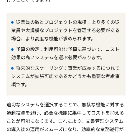
従業員の数とプロジェクトの規模：より多くの従
業員や大規模なプロジェクトを管理する必要がある
場合、より高度な機能が求められます。
予算の設定：利用可能な予算に基づいて、コスト
効果の高いシステムを選ぶ必要があります。
将来的なスケーリング：事業が成長するにつれて
システムが拡張可能であるかどうかも重要な考慮事
項です。
適切なシステムを選択することで、無駄な機能に対する
過剰投資を避け、必要な機能に集中してコストを抑える
ことが可能になります。これにより、文書管理システム
の導入後の運用がスムーズになり、効率的な業務遂行が