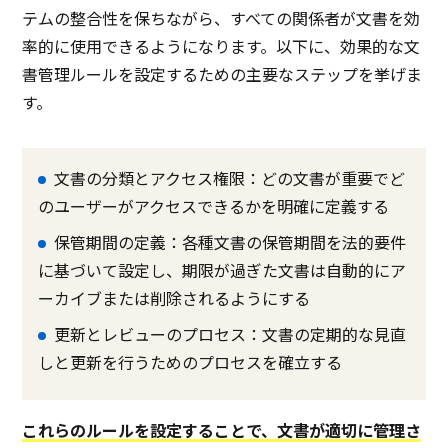
テムの整合性を保ちながら、すべての関係者が文書を効
率的に使用できるようになります。以下に、効果的な文
書管理ルールを設定するための主要なステップを挙げま
す。
文書の分類とアクセス権限：どの文書が重要でど
のユーザーがアクセスできるかを明確に定義する
保管期間の定義：各種文書の保管期間を法的要件
に基づいて設定し、期限が過ぎた文書は自動的にア
ーカイブまたは削除されるようにする
更新とレビューのプロセス：文書の定期的な見直
しと更新を行うためのプロセスを確立する
これらのルールを設定することで、文書が適切に管理さ