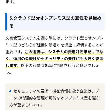
ます。
5.クラウド型orオンプレミス型の適性を見極め
る
文書管理システムを選ぶ際には、クラウド型とオンプレ
ミス型のどちらが組織に最適かを慎重に評価することが
重要です。
この選択は、システムの費用対効果だけでな
く、運用の柔軟性やセキュリティの要件にも大きく影響
します。
以下の考慮点を基に判断を行うと良いでしょ
う。
セキュリティの要求：機密情報を扱う企業は、デ
ータの物理的な管理が可能なオンプレミス型を選ぶ
方が望ましいです。