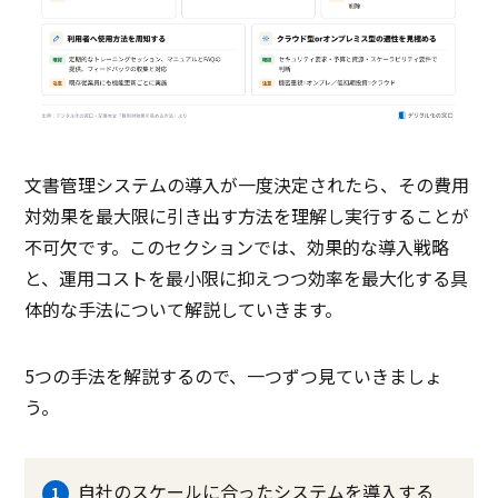
文書管理システムの導入が一度決定されたら、その費用
対効果を最大限に引き出す方法を理解し実行することが
不可欠です。このセクションでは、効果的な導入戦略
と、運用コストを最小限に抑えつつ効率を最大化する具
体的な手法について解説していきます。
5つの手法を解説するので、一つずつ見ていきましょ
う。
自社のスケールに合ったシステムを導入する