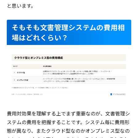
と思います。
そもそも文書管理システムの費用相
場はどれくらい？
費用対効果を理解する上でまず重要なのが、文書管理シ
ステムの費用を把握することです。システム毎に費用形
態が異なり、またクラウド型なのかオンプレミス型なの