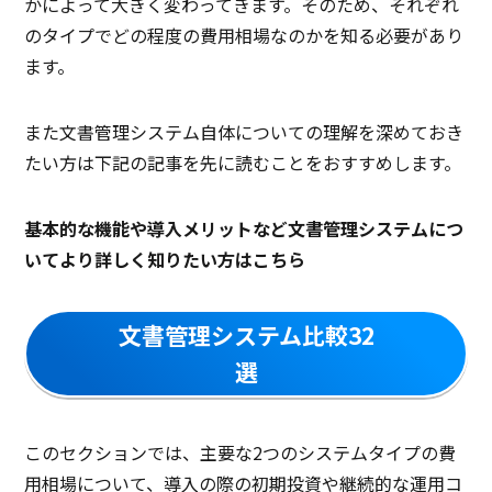
かによって大きく変わってきます。そのため、それぞれ
のタイプでどの程度の費用相場なのかを知る必要があり
ます。
また文書管理システム自体についての理解を深めておき
たい方は下記の記事を先に読むことをおすすめします。
基本的な機能や導入メリットなど文書管理システムにつ
いてより詳しく知りたい方はこちら
文書管理システム比較32
選
このセクションでは、主要な2つのシステムタイプの費
用相場について、導入の際の初期投資や継続的な運用コ