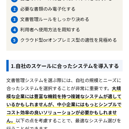
必要な書類のみ電子化する
文書管理ルールをしっかり決める
利用者へ使用方法を周知する
クラウド型orオンプレミス型の適性を見極める
1.自社のスケールに合ったシステムを導入する
文書管理システムを選ぶ際には、自社の規模とニーズに
合ったシステムを選択することが非常に重要です。
大規
模な企業には豊富な機能を持つ複雑なシステムが適して
いるかもしれませんが、中小企業にはもっとシンプルで
コスト効率の良いソリューションが必要かもしれませ
ん。
以下の点を考慮することで、最適なシステム選びを
行うことができます。