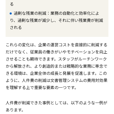
る
過剰な残業の削減：業務の自動化と効率化によ
り、過剰な残業が減少し、それに伴い残業費が削減
される
これらの変化は、企業の運営コストを直接的に削減する
だけでなく、従業員の働きがいやモチベーションを向上
させることも期待できます。スタッフがルーチンワーク
から解放され、より創造的または戦略的な業務に専念で
きる環境は、企業全体の成長と発展を促進します。この
ように、人件費の削減は文書管理システムの費用対効果
を理解する上で重要な要素の一つです。
人件費が削減できた事例としては、以下のような一例が
あります。