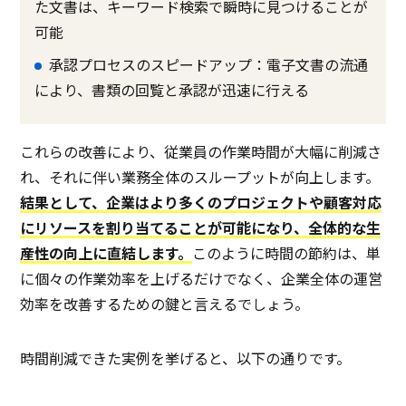
た文書は、キーワード検索で瞬時に見つけることが
可能
承認プロセスのスピードアップ：電子文書の流通
により、書類の回覧と承認が迅速に行える
これらの改善により、従業員の作業時間が大幅に削減さ
れ、それに伴い業務全体のスループットが向上します。
結果として、企業はより多くのプロジェクトや顧客対応
にリソースを割り当てることが可能になり、全体的な生
産性の向上に直結します。
このように時間の節約は、単
に個々の作業効率を上げるだけでなく、企業全体の運営
効率を改善するための鍵と言えるでしょう。
時間削減できた実例を挙げると、以下の通りです。