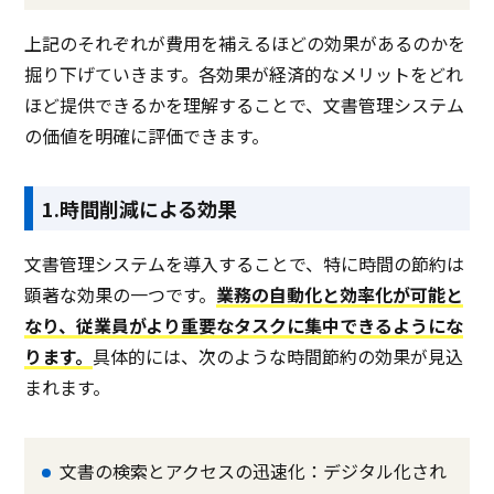
上記のそれぞれが費用を補えるほどの効果があるのかを
掘り下げていきます。各効果が経済的なメリットをどれ
ほど提供できるかを理解することで、文書管理システム
の価値を明確に評価できます。
1.時間削減による効果
文書管理システムを導入することで、特に時間の節約は
顕著な効果の一つです。
業務の自動化と効率化が可能と
なり、従業員がより重要なタスクに集中できるようにな
ります。
具体的には、次のような時間節約の効果が見込
まれます。
文書の検索とアクセスの迅速化：デジタル化され