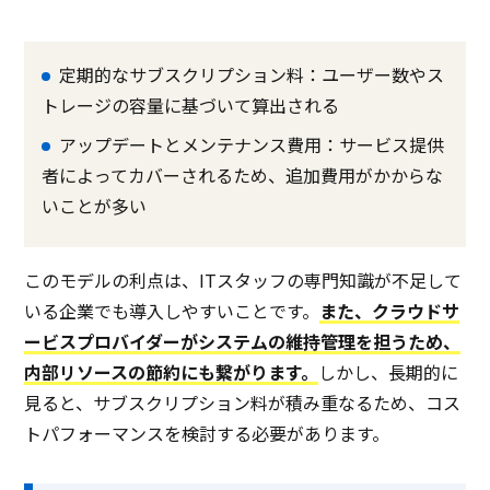
定期的なサブスクリプション料：ユーザー数やス
トレージの容量に基づいて算出される
アップデートとメンテナンス費用：サービス提供
者によってカバーされるため、追加費用がかからな
いことが多い
このモデルの利点は、ITスタッフの専門知識が不足して
いる企業でも導入しやすいことです。
また、クラウドサ
ービスプロバイダーがシステムの維持管理を担うため、
内部リソースの節約にも繋がります。
しかし、長期的に
見ると、サブスクリプション料が積み重なるため、コス
トパフォーマンスを検討する必要があります。