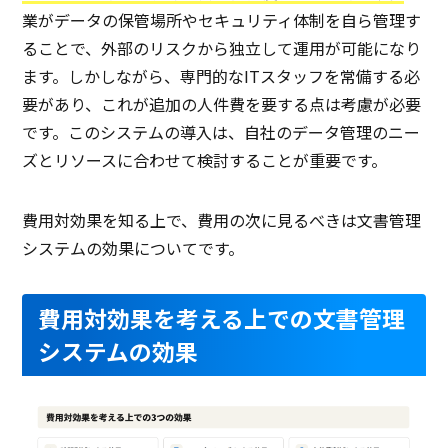
業がデータの保管場所やセキュリティ体制を自ら管理す
ることで、外部のリスクから独立して運用が可能になり
ます。しかしながら、専門的なITスタッフを常備する必
要があり、これが追加の人件費を要する点は考慮が必要
です。このシステムの導入は、自社のデータ管理のニー
ズとリソースに合わせて検討することが重要です。
費用対効果を知る上で、費用の次に見るべきは文書管理
システムの効果についてです。
費用対効果を考える上での文書管理
システムの効果