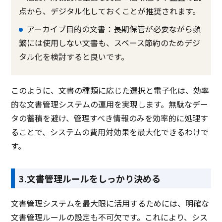
点から、デジタル化しておくことが推奨されます。
アーカイブ目的の文書：長期保管が必要ながら頻
繁には使用しない文書も、スペース節約のためデジ
タル化を検討すると良いです。
このように、文書の種類に応じた選択と電子化は、効率
的な文書管理システムの運用を実現します。無駄なデー
タの蓄積を避け、管理すべき情報のみを効率的に処理す
ることで、システムの費用対効果を最大化できるわけで
す。
3.文書管理ルールをしっかり決める
文書管理システムを最大限に活用するためには、明確な
文書管理ルールの設定も不可欠です。これにより、シス