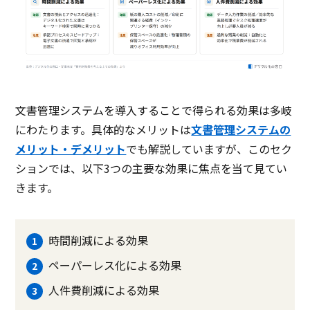
文書管理システムを導入することで得られる効果は多岐
にわたります。具体的なメリットは
文書管理システムの
メリット・デメリット
でも解説していますが、このセク
ションでは、以下3つの主要な効果に焦点を当て見てい
きます。
時間削減による効果
ペーパーレス化による効果
人件費削減による効果