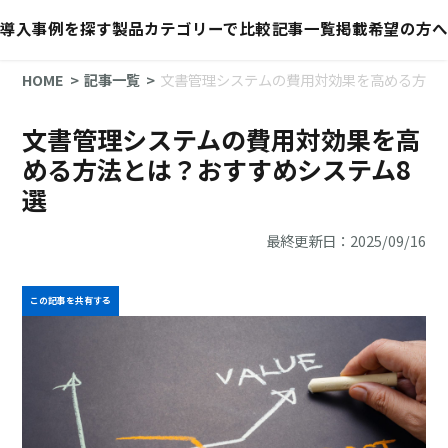
導入事例を探す
製品カテゴリーで比較
記事一覧
掲載希望の方へ
HOME
記事一覧
文書管理システムの費用対効果を高める方法
文書管理システムの費用対効果を高
める方法とは？おすすめシステム8
選
最終更新日：2025/09/16
この記事を共有する