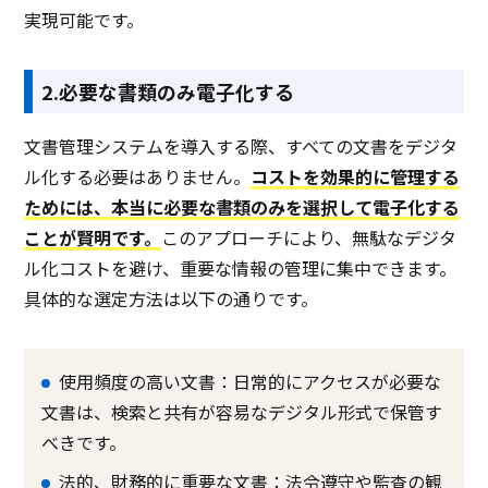
実現可能です。
2.必要な書類のみ電子化する
文書管理システムを導入する際、すべての文書をデジタ
ル化する必要はありません。
コストを効果的に管理する
ためには、本当に必要な書類のみを選択して電子化する
ことが賢明です。
このアプローチにより、無駄なデジタ
ル化コストを避け、重要な情報の管理に集中できます。
具体的な選定方法は以下の通りです。
使用頻度の高い文書：日常的にアクセスが必要な
文書は、検索と共有が容易なデジタル形式で保管す
べきです。
法的、財務的に重要な文書：法令遵守や監査の観