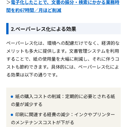
＞
電子化したことで、文書の振分・検索にかかる業務時
間を約67時間／月ほど削減
2.ペーパーレス化による効果
ペーパーレス化は、環境への配慮だけでなく、経済的な
メリットも多大に提供します。文書管理システムを利用
することで、紙の使用量を大幅に削減し、それに伴うコ
ストも節約できます。具体的には、ペーパーレス化によ
る効果は以下の通りです。
紙の購入コストの削減：定期的に必要とされる紙
の量が減少する
印刷に関連する経費の減少：インクやプリンター
のメンテナンスコストが下がる