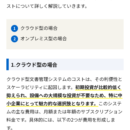
ストについて詳しく解説していきます。
クラウド型の場合
オンプレミス型の場合
1.クラウド型の場合
クラウド型文書管理システムのコストは、その利便性と
スケーラビリティに起因します。
初期投資が比較的低く
抑えられ、設備への大規模な投資が不要なため、特に中
小企業にとって魅力的な選択肢となります。
このシステ
ムの主な費用は、月額または年額のサブスクリプション
料金です。具体的には、以下の2つが費用を形成しま
す。