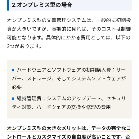
2.オンプレミス型の場合
オンプレミス型の文書管理システムは、一般的に初期投
資が大きいですが、長期的に見れば、そのコストは制御
可能となります。具体的にかかる費用としては、以下の
2つがあります。
ハードウェアとソフトウェアの初期購入費：サー
バー、ストレージ、そしてシステムソフトウェアが
必要
維持管理費：システムのアップデート、セキュリ
ティ対策、ハードウェアの交換や修理の費用
オンプレミス型の大きなメリットは、データの完全なコ
ントロールとカスタマイズの自由度が高いことです。
企