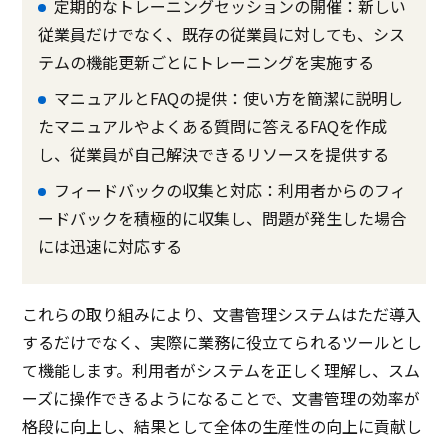
定期的なトレーニングセッションの開催：新しい
従業員だけでなく、既存の従業員に対しても、シス
テムの機能更新ごとにトレーニングを実施する
マニュアルとFAQの提供：使い方を簡潔に説明し
たマニュアルやよくある質問に答えるFAQを作成
し、従業員が自己解決できるリソースを提供する
フィードバックの収集と対応：利用者からのフィ
ードバックを積極的に収集し、問題が発生した場合
には迅速に対応する
これらの取り組みにより、文書管理システムはただ導入
するだけでなく、実際に業務に役立てられるツールとし
て機能します。利用者がシステムを正しく理解し、スム
ーズに操作できるようになることで、文書管理の効率が
格段に向上し、結果として全体の生産性の向上に貢献し