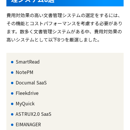
費用対効果の高い文書管理システムの選定をするには、
その機能とコストパフォーマンスを考慮する必要があり
ます。数多く文書管理システムがある中、費用対効果の
高いシステムとして以下8つを厳選しました。
SmartRead
NotePM
Documal SaaS
Fleekdrive
MyQuick
ASTRUX2.0 SaaS
EIMANAGER