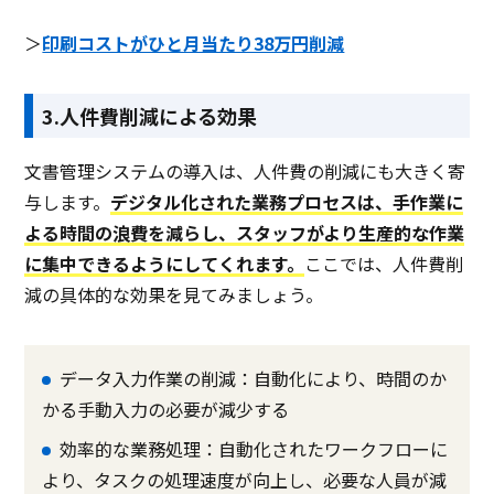
＞
印刷コストがひと月当たり38万円削減
3.人件費削減による効果
文書管理システムの導入は、人件費の削減にも大きく寄
与します。
デジタル化された業務プロセスは、手作業に
よる時間の浪費を減らし、スタッフがより生産的な作業
に集中できるようにしてくれます。
ここでは、人件費削
減の具体的な効果を見てみましょう。
データ入力作業の削減：自動化により、時間のか
かる手動入力の必要が減少する
効率的な業務処理：自動化されたワークフローに
より、タスクの処理速度が向上し、必要な人員が減