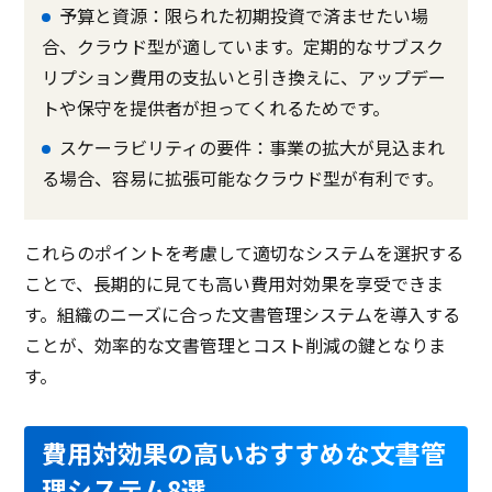
予算と資源：限られた初期投資で済ませたい場
合、クラウド型が適しています。定期的なサブスク
リプション費用の支払いと引き換えに、アップデー
トや保守を提供者が担ってくれるためです。
スケーラビリティの要件：事業の拡大が見込まれ
る場合、容易に拡張可能なクラウド型が有利です。
これらのポイントを考慮して適切なシステムを選択する
ことで、長期的に見ても高い費用対効果を享受できま
す。組織のニーズに合った文書管理システムを導入する
ことが、効率的な文書管理とコスト削減の鍵となりま
す。
費用対効果の高いおすすめな文書管
理システム8選