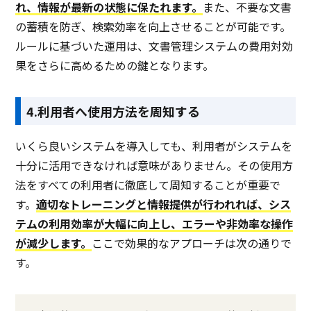
れ、情報が最新の状態に保たれます。
また、不要な文書
の蓄積を防ぎ、検索効率を向上させることが可能です。
ルールに基づいた運用は、文書管理システムの費用対効
果をさらに高めるための鍵となります。
4.利用者へ使用方法を周知する
いくら良いシステムを導入しても、利用者がシステムを
十分に活用できなければ意味がありません。その使用方
法をすべての利用者に徹底して周知することが重要で
す。
適切なトレーニングと情報提供が行われれば、シス
テムの利用効率が大幅に向上し、エラーや非効率な操作
が減少します。
ここで効果的なアプローチは次の通りで
す。