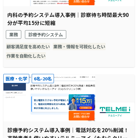
内科の予約システム導入事例｜診察待ち時間最大90
分が平均15分に短縮
業務
診療予約システム
顧客満足度を高めたい
業務・情報を可視化したい
作業を自動化したい
医療・化学
6名-20名
診療予約システム導入事例｜電話対応を20%削減！