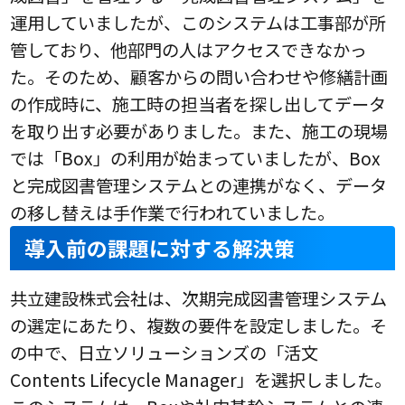
運用していましたが、このシステムは工事部が所
管しており、他部門の人はアクセスできなかっ
た。そのため、顧客からの問い合わせや修繕計画
の作成時に、施工時の担当者を探し出してデータ
を取り出す必要がありました。また、施工の現場
では「Box」の利用が始まっていましたが、Box
と完成図書管理システムとの連携がなく、データ
の移し替えは手作業で行われていました。
導入前の課題に対する解決策
共立建設株式会社は、次期完成図書管理システム
の選定にあたり、複数の要件を設定しました。そ
の中で、日立ソリューションズの「活文
Contents Lifecycle Manager」を選択しました。