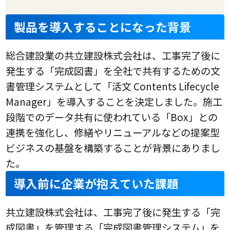
製品を導入することになった背景
総合建設業の共立建設株式会社は、工事完了後に
発生する「完成図書」を全社で共有するための文
書管理システムとして「活文 Contents Lifecycle
Manager」を導入することを決定しました。施工
段階でのデータ共有に使われている「Box」との
連携を強化し、修繕やリニューアルなどの提案型
ビジネスの基盤を構築することが背景にありまし
た。
導入前に企業が抱えていた課題
共立建設株式会社は、工事完了後に発生する「完
成図書」を管理する「完成図書管理システム」を