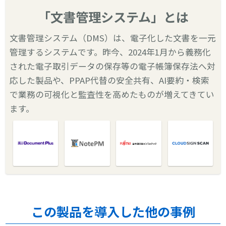
「文書管理システム」とは
文書管理システム（DMS）は、電子化した文書を一元
管理するシステムです。昨今、2024年1月から義務化
された電子取引データの保存等の電子帳簿保存法へ対
応した製品や、PPAP代替の安全共有、AI要約・検索
で業務の可視化と監査性を高めたものが増えてきてい
ます。
この製品を導入した他の事例