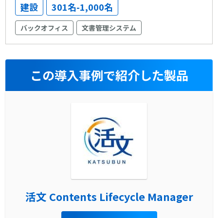
建設
301名-1,000名
バックオフィス
文書管理システム
この導入事例で紹介した製品
活文 Contents Lifecycle Manager