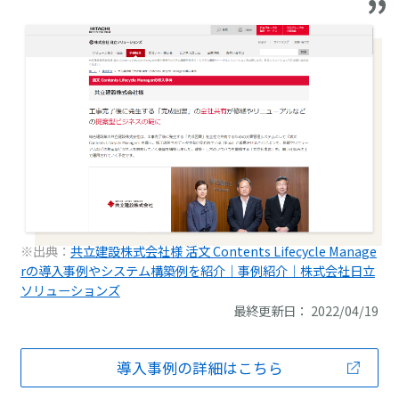
※出典：
共立建設株式会社様 活文 Contents Lifecycle Manage
rの導入事例やシステム構築例を紹介｜事例紹介｜株式会社日立
ソリューションズ
最終更新日： 2022/04/19
導入事例の詳細はこちら