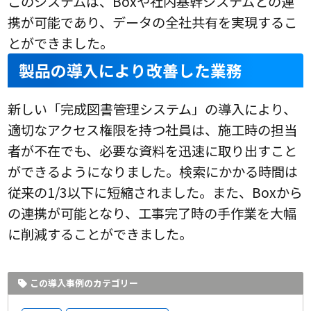
このシステムは、Boxや社内基幹システムとの連
携が可能であり、データの全社共有を実現するこ
とができました。
製品の導入により改善した業務
新しい「完成図書管理システム」の導入により、
適切なアクセス権限を持つ社員は、施工時の担当
者が不在でも、必要な資料を迅速に取り出すこと
ができるようになりました。検索にかかる時間は
従来の1/3以下に短縮されました。また、Boxから
の連携が可能となり、工事完了時の手作業を大幅
に削減することができました。
この導入事例のカテゴリー