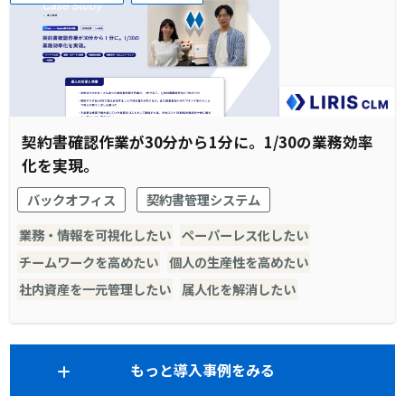
契約書確認作業が30分から1分に。1/30の業務効率
化を実現。
バックオフィス
契約書管理システム
業務・情報を可視化したい
ペーパーレス化したい
チームワークを高めたい
個人の生産性を高めたい
社内資産を一元管理したい
属人化を解消したい
もっと導入事例をみる