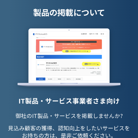
製品の掲載について
IT製品・サービス事業者さま向け
御社のIT製品・サービスを掲載しませんか?
見込み顧客の獲得、認知向上をしたいサービスを
お持ちの方は、是非ご依頼ください。