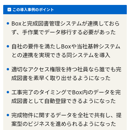
この導入事例のポイント
Boxと完成図書管理システムが連携しておら
ず、手作業でデータ移行する必要があった
自社の要件を満たしBoxや当社基幹システム
との連携を実現できる同システムを導入
適切なアクセス権限を持つ社員なら誰でも完
成図書を素早く取り出せるようになった
工事完了のタイミングでBox内のデータを完
成図書として自動登録できるようになった
完成物件に関するデータを全社で共有し、提
案型のビジネスを進められるようになった