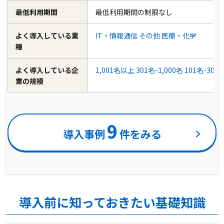
最低利用期間
最低利用期間の制限なし
よく導入している業
IT・情報通信
その他
医療・化学
種
よく導入している企
1,001名以上
301名-1,000名
101名-300
業の規模
9
導入事例
件をみる
導入前に知っておきたい基礎知識