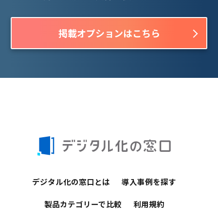
掲載オプションはこちら
デジタル化の窓口とは
導入事例を探す
製品カテゴリーで比較
利用規約