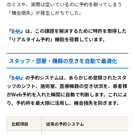
のミスや、実際は空いているのに予約を断ってしまう
「機会損失」が発生しがちでした。
「
B4A
」は、この課題を解決するために特許を取得した
「リアルタイム予約」機能を搭載しています。
スタッフ・部屋・機器の空きを自動で最適化
「
B4A
」の予約システムは、あらかじめ登録されたスタ
ッフのシフト、施術室、医療機器の空き状況を、患者様
がWeb予約を入れた瞬間に自動で判断します。これによ
り、予約枠を最大限に活用し、機会損失を防ぎます。
比較項目
従来の予約システム