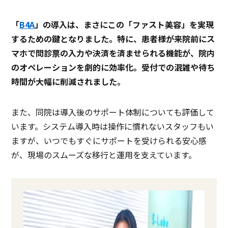
「
B4A
」の導入は、まさにこの「ファスト美容」を実現
するための鍵となりました。特に、患者様が来院前にス
マホで問診票の入力や決済を済ませられる機能が、院内
のオペレーションを劇的に効率化。受付での混雑や待ち
時間が大幅に削減されました。
また、同院は導入後のサポート体制についても評価して
います。システム導入時は操作に慣れないスタッフもい
ますが、いつでもすぐにサポートを受けられる安心感
が、現場のスムーズな移行と運用を支えています。