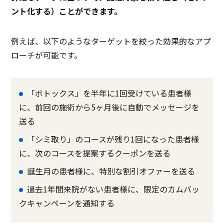
ント化する）ことができます。
例えば、以下のようなターゲットを絞った効果的なアプ
ローチが可能です。
「ボトックス」を半年に1回受けている患者様
に、前回の施術から5ヶ月後に自動でメッセージを
送る
「シミ取り」のコースが残り1回になった患者様
に、次のコースを提案するクーポンを送る
誕生月の患者様に、特別な割引オファーを送る
過去1年間来院がない患者様に、限定のカムバッ
クキャンペーンを通知する