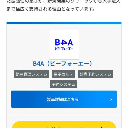
た拡張性の高さが、新規開業のクリニックから大手法人
まで幅広く支持される理由となっています。
B4A（ビーフォーエー）
勤怠管理システム
電子カルテ
診療予約システム
予約システム
製品詳細はこちら