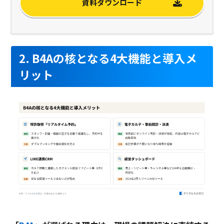
資料ダウンロード
2. B4Aの核となる4大機能と導入メ
リット