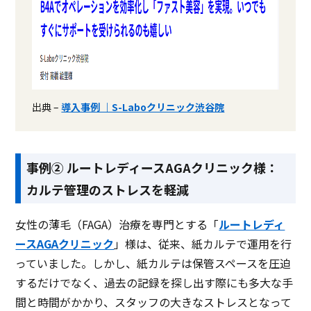
出典 –
導入事例 ｜S-Laboクリニック渋谷院
事例② ルートレディースAGAクリニック様：
カルテ管理のストレスを軽減
女性の薄毛（FAGA）治療を専門とする「
ルートレディ
ースAGAクリニック
」様は、従来、紙カルテで運用を行
っていました。しかし、紙カルテは保管スペースを圧迫
するだけでなく、過去の記録を探し出す際にも多大な手
間と時間がかかり、スタッフの大きなストレスとなって