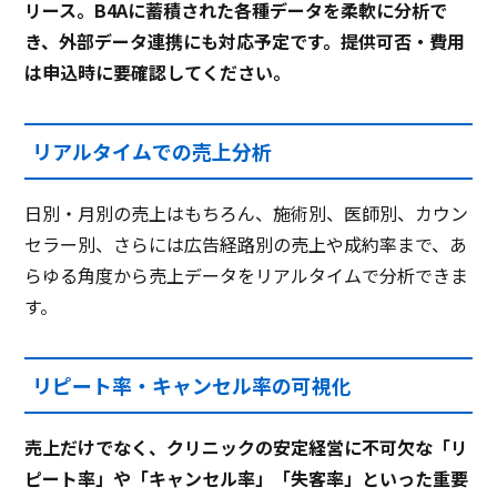
リース。B4Aに蓄積された各種データを柔軟に分析で
き、外部データ連携にも対応予定です。提供可否・費用
は申込時に要確認してください。
リアルタイムでの売上分析
日別・月別の売上はもちろん、施術別、医師別、カウン
セラー別、さらには広告経路別の売上や成約率まで、あ
らゆる角度から売上データをリアルタイムで分析できま
す。
リピート率・キャンセル率の可視化
売上だけでなく、クリニックの安定経営に不可欠な「リ
ピート率」や「キャンセル率」「失客率」といった重要