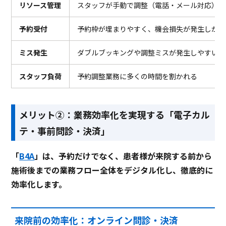
リソース管理
スタッフが手動で調整（電話・メール対応）
予約受付
予約枠が埋まりやすく、機会損失が発生しがち
ミス発生
ダブルブッキングや調整ミスが発生しやすい
スタッフ負荷
予約調整業務に多くの時間を割かれる
メリット②：業務効率化を実現する「電子カル
テ・事前問診・決済」
「
B4A
」は、予約だけでなく、患者様が来院する前から
施術後までの業務フロー全体をデジタル化し、徹底的に
効率化します。
来院前の効率化：オンライン問診・決済