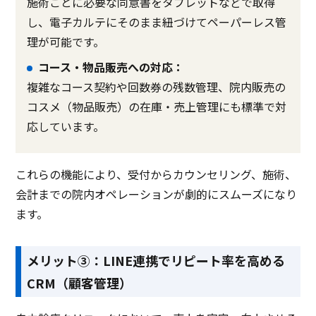
施術ごとに必要な同意書をタブレットなどで取得
し、電子カルテにそのまま紐づけてペーパーレス管
理が可能です。
コース・物品販売への対応：
複雑なコース契約や回数券の残数管理、院内販売の
コスメ（物品販売）の在庫・売上管理にも標準で対
応しています。
これらの機能により、受付からカウンセリング、施術、
会計までの院内オペレーションが劇的にスムーズになり
ます。
メリット③：LINE連携でリピート率を高める
CRM（顧客管理）