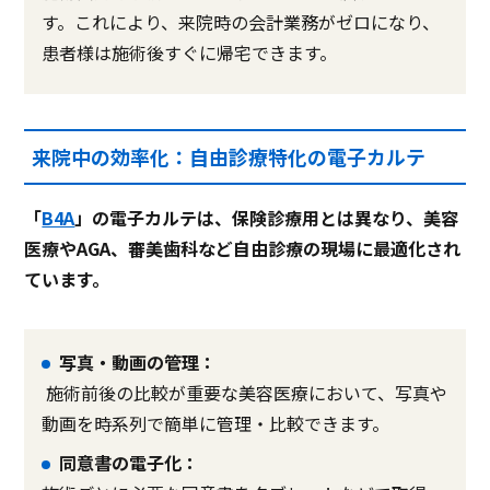
す。これにより、来院時の会計業務がゼロになり、
患者様は施術後すぐに帰宅できます。
来院中の効率化：自由診療特化の電子カルテ
「
B4A
」の電子カルテは、保険診療用とは異なり、美容
医療やAGA、審美歯科など自由診療の現場に最適化され
ています。
写真・動画の管理：
施術前後の比較が重要な美容医療において、写真や
動画を時系列で簡単に管理・比較できます。
同意書の電子化：