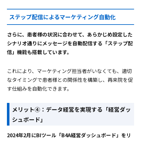
ステップ配信によるマーケティング自動化
さらに、患者様の状況に合わせて、あらかじめ設定した
シナリオ通りにメッセージを自動配信する「ステップ配
信」機能も搭載しています。
これにより、マーケティング担当者がいなくても、適切
なタイミングで患者様との関係性を構築し、再来院を促
す仕組みを自動化できます。
メリット④：データ経営を実現する「経営ダッ
シュボード」
2024年2月にBIツール「B4A経営ダッシュボード」をリ