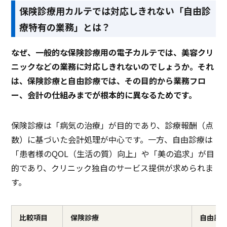
保険診療用カルテでは対応しきれない「自由診
療特有の業務」とは？
なぜ、一般的な保険診療用の電子カルテでは、美容クリ
ニックなどの業務に対応しきれないのでしょうか。それ
は、保険診療と自由診療では、その目的から業務フロ
ー、会計の仕組みまでが根本的に異なるためです。
保険診療は「病気の治療」が目的であり、診療報酬（点
数）に基づいた会計処理が中心です。一方、自由診療は
「患者様のQOL（生活の質）向上」や「美の追求」が目
的であり、クリニック独自のサービス提供が求められま
す。
比較項目
保険診療
自由診療