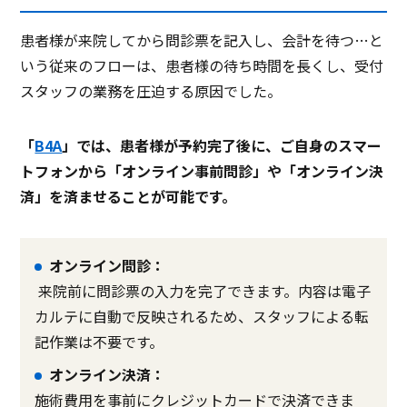
患者様が来院してから問診票を記入し、会計を待つ…と
いう従来のフローは、患者様の待ち時間を長くし、受付
スタッフの業務を圧迫する原因でした。
「
B4A
」では、患者様が予約完了後に、ご自身のスマー
トフォンから「オンライン事前問診」や「オンライン決
済」を済ませることが可能です。
オンライン問診：
来院前に問診票の入力を完了できます。内容は電子
カルテに自動で反映されるため、スタッフによる転
記作業は不要です。
オンライン決済：
施術費用を事前にクレジットカードで決済できま