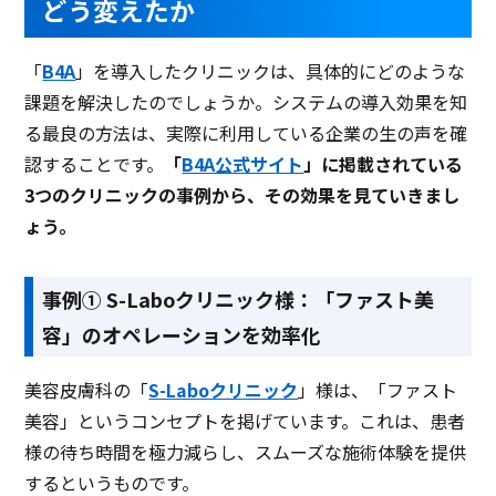
どう変えたか
「
B4A
」を導入したクリニックは、具体的にどのような
課題を解決したのでしょうか。システムの導入効果を知
る最良の方法は、実際に利用している企業の生の声を確
認することです。
「
B4A公式サイト
」に掲載されている
3つのクリニックの事例から、その効果を見ていきまし
ょう。
事例① S-Laboクリニック様：「ファスト美
容」のオペレーションを効率化
美容皮膚科の「
S-Laboクリニック
」様は、「ファスト
美容」というコンセプトを掲げています。これは、患者
様の待ち時間を極力減らし、スムーズな施術体験を提供
するというものです。