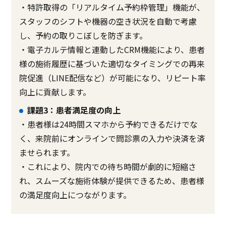
・特許取得の「リアルタイム予約枠管理」機能が、
スタッフのシフトや機器の空き状況を自動で考慮
し、予約の取りこぼしを防ぎます。
・電子カルテ情報と連動したCRM機能により、患者
様の施術履歴に基づいた適切なタイミングでの再来
院促進（LINE配信など）が可能になり、リピート率
向上に貢献します。
課題3：患者満足度の向上
・患者様は24時間スマホから予約できるだけでな
く、来院前にオンラインで問診票の入力や決済を済
ませられます。
・これにより、院内での待ち時間が劇的に短縮さ
れ、スムーズな施術体験が提供できるため、患者様
の満足度向上につながります。