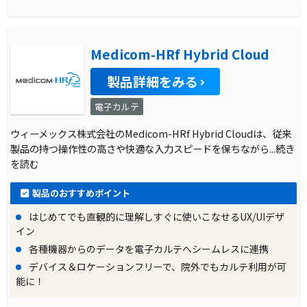
Medicom-HRf Hybrid Cloud
製品詳細をみる
電子カルテ
ウィーメックス株式会社のMedicom-HRf Hybrid Cloudは、従来
製品の持つ操作性の高さや快適な入力スピードを保ちながら
...続き
を読む
製品のおすすめポイント
はじめてでも直観的に理解しすぐに使いこなせるUX/UIデザ
イン
各種機器からのデータを電子カルテへシームレスに連携
デバイス＆ロケーションフリーで、院外でもカルテ利用が可
能に！