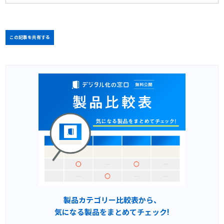
この記事を共有する
製品カテゴリー比較表から、
気になる製品をまとめてチェック!