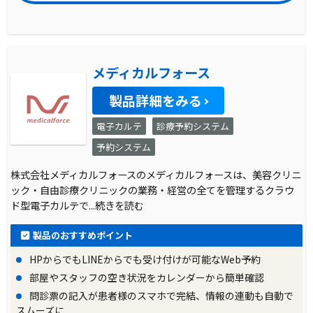
メディカルフォース
製品詳細をみる
電子カルテ
診療予約システム
予約システム
株式会社メディカルフォースのメディカルフォースは、美容クリニ
ック・自由診療クリニックの業務・経営の全てを管理するクラウ
ド型電子カルテで
...続きを読む
製品のおすすめポイント
HPからでもLINEからでも受け付けが可能なWeb予約
部屋やスタッフの空き状況をカレンダーから簡単確認
問診票の記入が患者様のスマホで完結、情報の連動も自動で
スムーズに