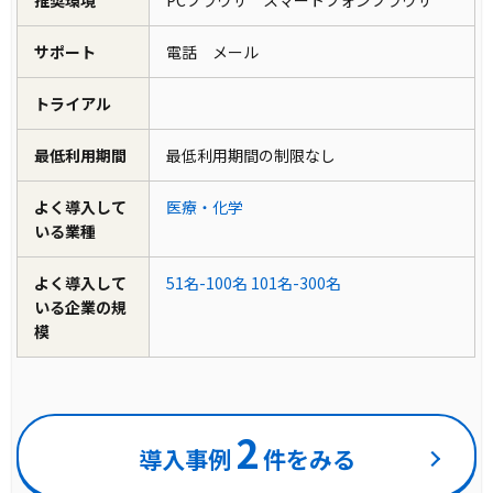
サポート
電話 メール
トライアル
最低利用期間
最低利用期間の制限なし
よく導入して
医療・化学
いる業種
よく導入して
51名-100名
101名-300名
いる企業の規
模
2
導入事例
件をみる