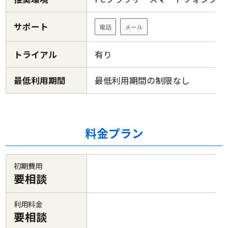
サポート
電話
メール
トライアル
有り
最低利用期間
最低利用期間の制限なし
料金プラン
初期費用
要相談
利用料金
要相談