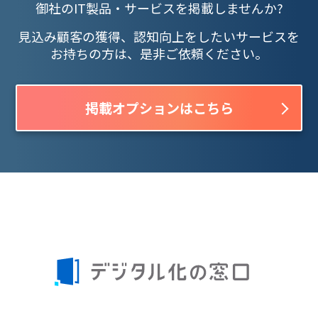
御社のIT製品・サービスを掲載しませんか?
見込み顧客の獲得、認知向上をしたいサービスを
お持ちの方は、是非ご依頼ください。
掲載オプションはこちら