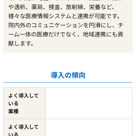
や透析、薬局、検査、放射線、栄養など、
様々な医療情報システムと連携が可能です。
院内外のコミュニケーションを円滑にし、チ
ーム一体の医療だけでなく、地域連携にも貢
献します。
導入の傾向
よく導入して
いる
業種
よく導入して
いる