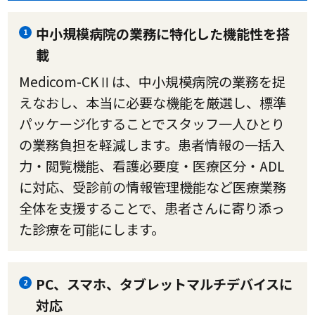
中小規模病院の業務に特化した機能性を搭
1
載
Medicom-CKⅡは、中小規模病院の業務を捉
えなおし、本当に必要な機能を厳選し、標準
パッケージ化することでスタッフ一人ひとり
の業務負担を軽減します。患者情報の一括入
力・閲覧機能、看護必要度・医療区分・ADL
に対応、受診前の情報管理機能など医療業務
全体を支援することで、患者さんに寄り添っ
た診療を可能にします。
PC、スマホ、タブレットマルチデバイスに
2
対応