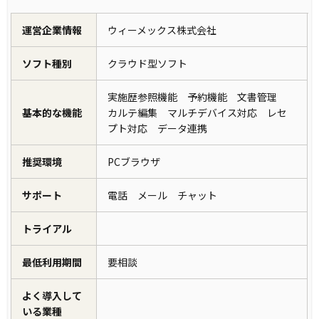
運営企業情報
ウィーメックス株式会社
ソフト種別
クラウド型ソフト
実施歴参照機能 予約機能 文書管理
基本的な機能
カルテ編集 マルチデバイス対応 レセ
プト対応 データ連携
推奨環境
PCブラウザ
サポート
電話 メール チャット
トライアル
最低利用期間
要相談
よく導入して
いる業種