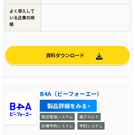
よく導入して
いる企業の規
模
資料ダウンロード
B4A（ビーフォーエー）
製品詳細をみる
勤怠管理システム
電子カルテ
診療予約システム
予約システム