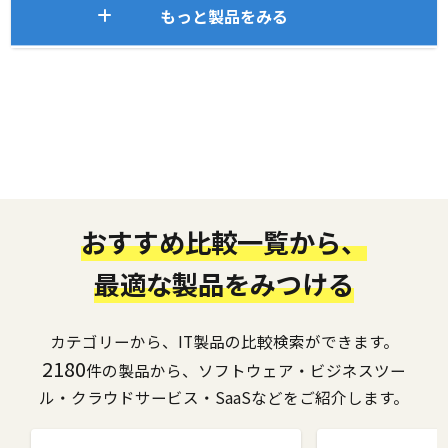
もっと製品をみる
おすすめ比較一覧から、
最適な製品をみつける
カテゴリーから、IT製品の比較検索ができます。
2180
件の製品から、ソフトウェア・ビジネスツー
ル・クラウドサービス・SaaSなどをご紹介します。