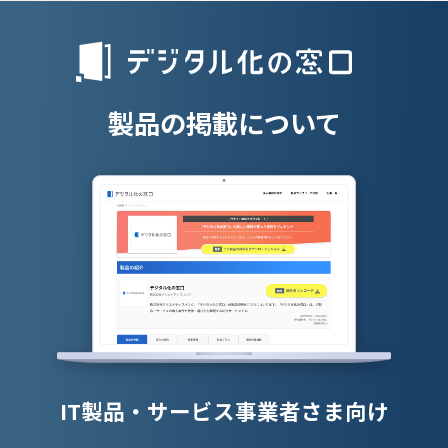
人材派遣管理
授業支援シス
製品の掲載について
IT製品・サービス事業者さま向け