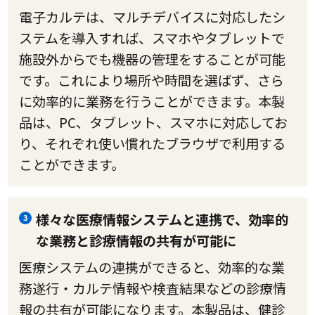
電子カルテは、マルチデバイスに対応したシ
ステムを導入すれば、スマホやタブレットで
施設外からでも機器の管理をすることが可能
です。これにより場所や時間を選ばず、さら
に効率的に業務を行うことができます。本製
品は、PC、タブレット、スマホに対応してお
り、それぞれ使い慣れたブラウザで利用する
ことができます。
様々な医療情報システムと連携で、効率的
3
な業務と診療情報の共有が可能に
医療システムの連携ができると、効率的な業
務遂行・カルテ情報や検査結果などの診療情
報の共有が可能になります。本製品は、健診