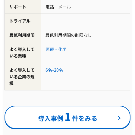
サポート
電話 メール
トライアル
最低利用期間
最低利用期間の制限なし
よく導入して
医療・化学
いる業種
よく導入して
6名-20名
いる企業の規
模
1
導入事例
件をみる