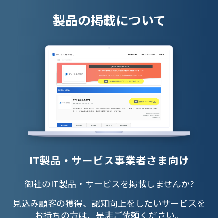
製品の掲載について
IT製品・サービス事業者さま向け
御社のIT製品・サービスを掲載しませんか?
見込み顧客の獲得、認知向上をしたいサービスを
お持ちの方は、是非ご依頼ください。