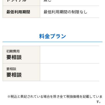
最低利用期間
最低利用期間の制限なし
料金プラン
初期費用
要相談
要相談
要相談
※税込と表記されている場合を除き全て税抜価格を記載していま
す。