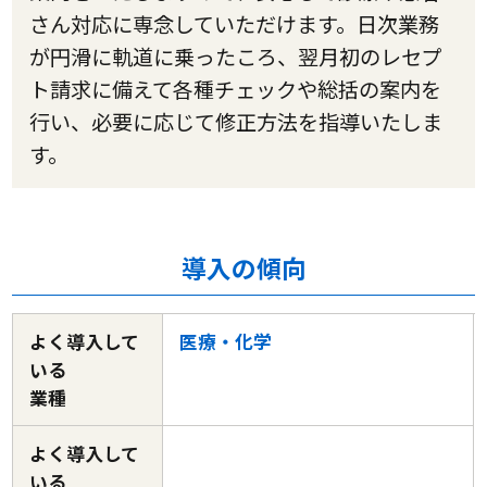
さん対応に専念していただけます。日次業務
が円滑に軌道に乗ったころ、翌月初のレセプ
ト請求に備えて各種チェックや総括の案内を
行い、必要に応じて修正方法を指導いたしま
す。
導入の傾向
よく導入して
医療・化学
いる
業種
よく導入して
いる