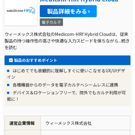
製品詳細をみる
電子カルテ
ウィーメックス株式会社のMedicom-HRf Hybrid Cloudは、従来
製品の持つ操作性の高さや快適な入力スピードを保ちながら
...続き
を読む
製品のおすすめポイント
はじめてでも直観的に理解しすぐに使いこなせるUX/UIデザ
イン
各種機器からのデータを電子カルテへシームレスに連携
デバイス＆ロケーションフリーで、院外でもカルテ利用が可
能に！
運営企業情報
ウィーメックス株式会社