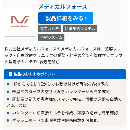
メディカルフォース
製品詳細をみる
電子カルテ
診療予約システム
予約システム
株式会社メディカルフォースのメディカルフォースは、美容クリニ
ック・自由診療クリニックの業務・経営の全てを管理するクラウ
ド型電子カルテで
...続きを読む
製品のおすすめポイント
HPからでもLINEからでも受け付けが可能なWeb予約
部屋やスタッフの空き状況をカレンダーから簡単確認
問診票の記入が患者様のスマホで完結、情報の連動も自動で
スムーズに
カレンダーから直接カルテを作成、診療の記録も簡単確認
ダッシュボードで来院者数や施術回数を可視化