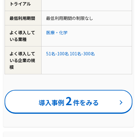
トライアル
最低利用期間
最低利用期間の制限なし
よく導入して
医療・化学
いる業種
よく導入して
51名-100名
101名-300名
いる企業の規
模
2
導入事例
件をみる