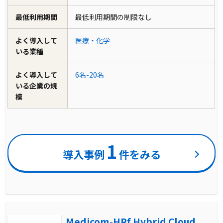
最低利用期間
最低利用期間の制限なし
よく導入して
医療・化学
いる業種
よく導入して
6名-20名
いる企業の規
模
1
導入事例
件をみる
Medicom-HRf Hybrid Cloud