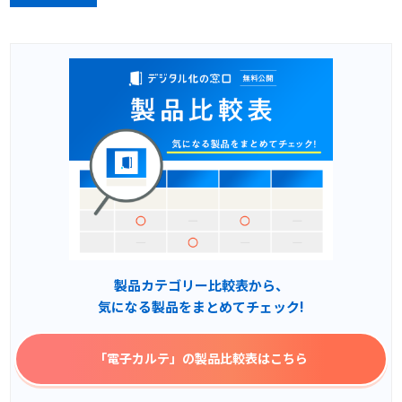
製品カテゴリー比較表から、
気になる製品をまとめてチェック!
「電子カルテ」
の製品比較表はこちら