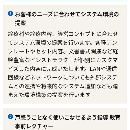
お客様のニーズに合わせてシステム環境の
1
提案
診療科や診療内容、経営コンセプトに合わせ
てシステム環境の提案を行います。各種テン
プレートやセット内容、文書書式関連など経
験豊富なインストラクターが個別にカスタマ
イズした内容に完成いたします。LANや通信
回線などネットワークについても外部システ
ムとの連携や将来的なシステム追加なども踏
まえた環境構築の提案を行います
戸惑うことなく使いこなせるよう指導 教育
2
事前レクチャー