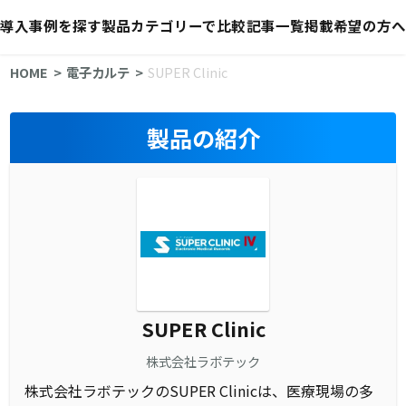
導入事例を探す
製品カテゴリーで比較
記事一覧
掲載希望の方へ
HOME
電子カルテ
SUPER Clinic
製品の紹介
SUPER Clinic
株式会社ラボテック
株式会社ラボテックのSUPER Clinicは、医療現場の多