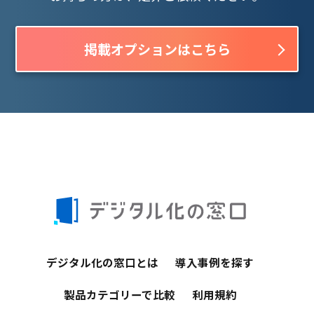
掲載オプションはこちら
デジタル化の窓口とは
導入事例を探す
製品カテゴリーで比較
利用規約