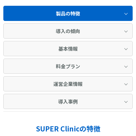
製品の特徴
導入の傾向
基本情報
料金プラン
運営企業情報
導入事例
SUPER Clinicの特徴