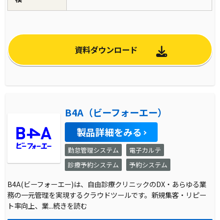
資料ダウンロード
B4A（ビーフォーエー）
製品詳細をみる
勤怠管理システム
電子カルテ
診療予約システム
予約システム
B4A(ビーフォーエー)は、自由診療クリニックのDX・あらゆる業
務の一元管理を実現するクラウドツールです。新規集客・リピー
ト率向上、業
...続きを読む