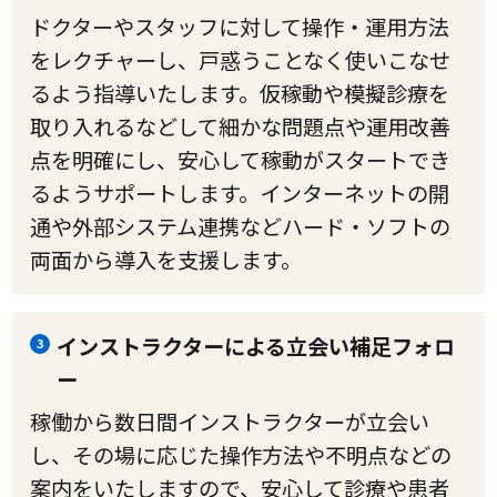
ドクターやスタッフに対して操作・運用方法
をレクチャーし、戸惑うことなく使いこなせ
るよう指導いたします。仮稼動や模擬診療を
取り入れるなどして細かな問題点や運用改善
点を明確にし、安心して稼動がスタートでき
るようサポートします。インターネットの開
通や外部システム連携などハード・ソフトの
両面から導入を支援します。
インストラクターによる立会い補足フォロ
3
ー
稼働から数日間インストラクターが立会い
し、その場に応じた操作方法や不明点などの
案内をいたしますので、安心して診療や患者