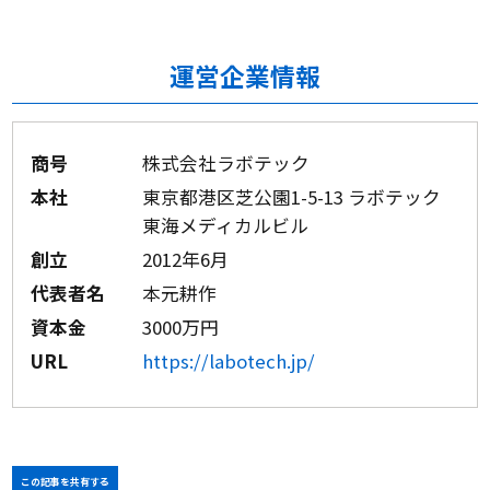
運営企業情報
商号
株式会社ラボテック
本社
東京都港区芝公園1-5-13 ラボテック
東海メディカルビル
創立
2012年6月
代表者名
本元耕作
資本金
3000万円
URL
https://labotech.jp/
この記事を共有する