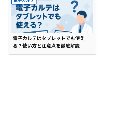
電子カルテ
電子カルテはタブレットでも使え
る？使い方と注意点を徹底解説