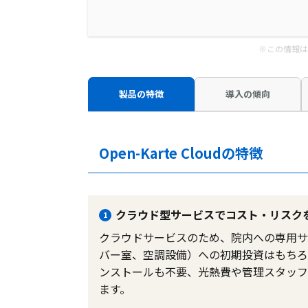
※この情報は
製品の特徴
導入の傾向
Open-Karte Cloudの特徴
クラウド型サービスでコスト・リスク
1
クラウドサービスのため、院内への専用サ
バー室、空調設備）への初期投資はもちろ
ンストールも不要、光熱費や管理スタッフ
ます。