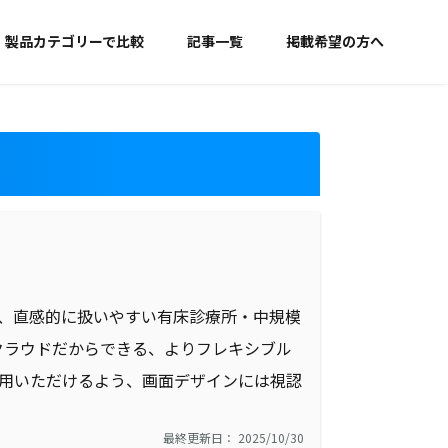
製品カテゴリーで比較
記事一覧
掲載希望の方へ
表示で、直感的に扱いやすい有床診療所・中規模
クラウドだからできる、よりフレキシブル
使用いただけるよう、画面デザインには視認
最終更新日： 2025/10/30