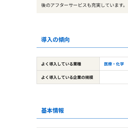
後のアフターサービスも充実しています。
導入の傾向
よく導入している
業種
医療・化学
よく導入している
企業の規模
基本情報