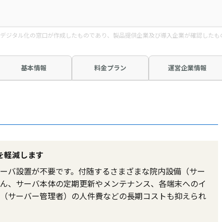
デジタル化の窓口が作成したものであり、製品提供企業及び導入企業が確認したも
基本情報
料金プラン
運営企業情報
を軽減します
ーバ設置が不要です。付随するさまざまな院内設備（サー
ん、サーバ本体の定期更新やメンテナンス、各端末へのイ
（サーバー管理者）の人件費などの長期コストも抑えられ