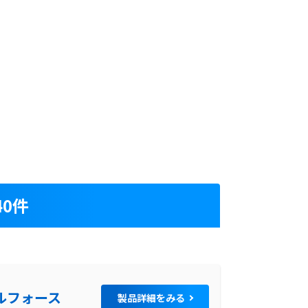
0件
ルフォース
製品詳細をみる