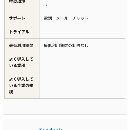
推奨環境
リ
サポート
電話 メール チャット
トライアル
最低利用期間
最低利用期間の制限なし
よく導入して
いる業種
よく導入して
いる企業の規
模