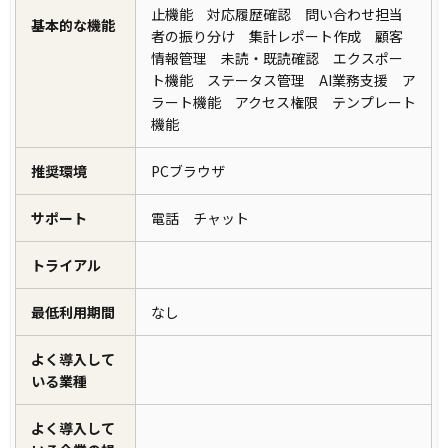
止機能 対応履歴確認 問い合わせ担当
基本的な機能
者の振り分け 集計レポート作成 顧客
情報管理 未読・既読確認 エクスポー
ト機能 ステータス管理 AI業務支援 ア
ラート機能 アクセス権限 テンプレート
機能
推奨環境
PCブラウザ
サポート
電話 チャット
トライアル
最低利用期間
なし
よく導入して
いる業種
よく導入して