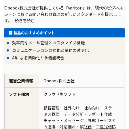
Onebox株式会社が提供している『yaritori』は、現代のビジネス
シーンにおける問い合わせ管理の新しいスタンダードを提示しま
す。
...続きを読む
製品のおすすめポイント
効率的なメール管理とカスタマイズ機能
コミュニケーションの強化と業務の透明化
AIによる自動化と多機能統合
運営企業情報
Onebox株式会社
ソフト種別
クラウド型ソフト
顧客管理 社外向け 社内向け ステー
タス管理 データ分析・レポート作成
チャット・メッセージ 外部サービスと
の連携 対応漏れ・誤送信・二重送信防