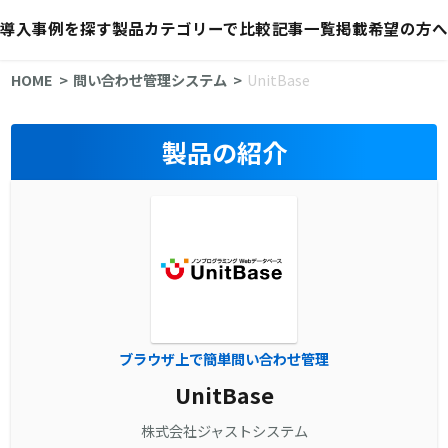
導入事例を探す
製品カテゴリーで比較
記事一覧
掲載希望の方へ
HOME
問い合わせ管理システム
UnitBase
製品の紹介
ブラウザ上で簡単問い合わせ管理
UnitBase
株式会社ジャストシステム