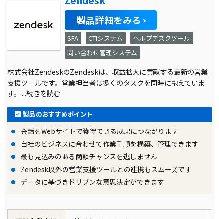
Zendesk
製品詳細をみる
SFA
CTIシステム
ヘルプデスクツール
問い合わせ管理システム
株式会社ZendeskのZendeskは、収益拡大に貢献する最新の営業
支援ツールです。営業担当者は多くのタスクを同時に抱えていま
す。
...続きを読む
製品のおすすめポイント
会話をWebサイトで獲得できる成果につながります
自社のビジネスに合わせて作業手順を構築、管理できます
最も見込みのある商談チャンスを逃しません
Zendesk以外の営業支援ツールとの連携もスムーズです
データに基づきドリブンな意思決定ができます