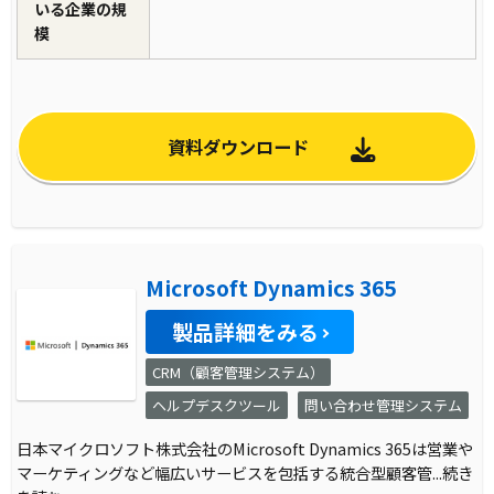
いる企業の規
模
資料ダウンロード
Microsoft Dynamics 365
製品詳細をみる
CRM（顧客管理システム）
ヘルプデスクツール
問い合わせ管理システム
日本マイクロソフト株式会社のMicrosoft Dynamics 365は営業や
マーケティングなど幅広いサービスを包括する統合型顧客管
...続き