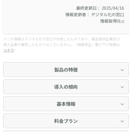
最終更新日： 2025/04/16
情報更新者： デジタル化の窓口
情報取得元
※この情報はデジタル化の窓口が作成したものであり、製品提供企業及び
導入企業が確認したものではございません。（掲載修正・取り下げ依頼は
コチラ
）
製品の特徴
導入の傾向
基本情報
料金プラン