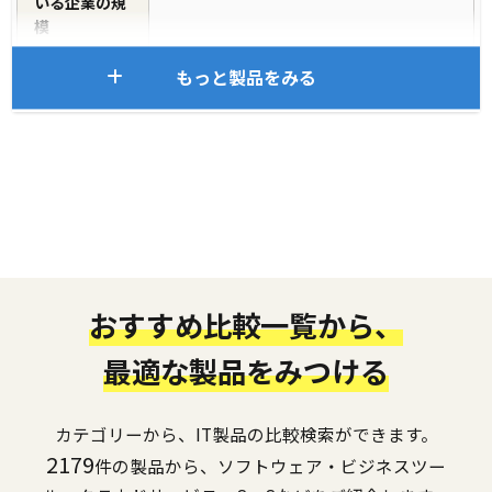
いる企業の規
模
もっと製品をみる
おすすめ比較一覧から、
最適な製品をみつける
カテゴリーから、IT製品の比較検索ができます。
2179
件の製品から、ソフトウェア・ビジネスツー