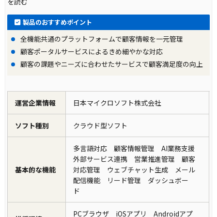
を読む
製品のおすすめポイント
全機能共通のプラットフォームで顧客情報を一元管理
顧客ポータルサービスによるきめ細やかな対応
顧客の課題やニーズに合わせたサービスで顧客満足度の向上
運営企業情報
日本マイクロソフト株式会社
ソフト種別
クラウド型ソフト
多言語対応 顧客情報管理 AI業務支援
外部サービス連携 営業推進管理 顧客
基本的な機能
対応管理 ウェブチャット生成 メール
配信機能 リード管理 ダッシュボー
ド
PCブラウザ iOSアプリ Androidアプ