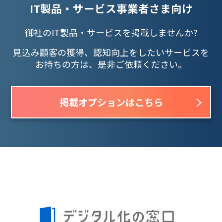
IT製品・サービス事業者さま向け
御社のIT製品・サービスを掲載しませんか?
見込み顧客の獲得、認知向上をしたいサービスを
お持ちの方は、是非ご依頼ください。
掲載オプションはこちら