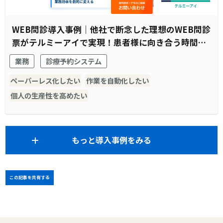
WEB問診導入事例｜他社で断念した理想のWEB問診
票がテルミーアイで実現！患者様に向き合う時間の
創出に成功
業務
診療予約システム
ペーパーレス化したい
作業を自動化したい
個人の生産性を高めたい
もっと導入事例をみる
この記事を共有する