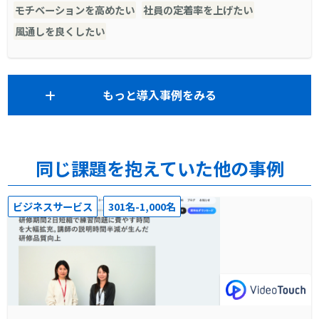
モチベーションを高めたい
社員の定着率を上げたい
風通しを良くしたい
もっと導入事例をみる
同じ課題を抱えていた他の事例
ビジネスサービス
301名-1,000名