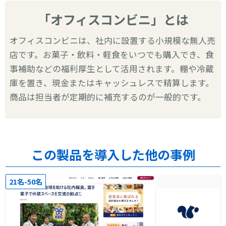
「オフィスコンビニ」とは
オフィスコンビニは、社内に設置する小規模な無人売
店です。お菓子・飲料・軽食をいつでも購入でき、食
事補助などの福利厚生として活用されます。棚や冷蔵
庫を置き、現金またはキャッシュレスで精算します。
商品は担当者が定期的に補充するのが一般的です。
この製品を導入した他の事例
21名-50名