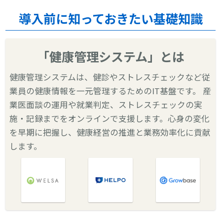
導入前に知っておきたい基礎知識
「健康管理システム」とは
健康管理システムは、健診やストレスチェックなど従
業員の健康情報を一元管理するためのIT基盤です。 産
業医面談の運用や就業判定、ストレスチェックの実
施・記録までをオンラインで支援します。心身の変化
を早期に把握し、健康経営の推進と業務効率化に貢献
します。