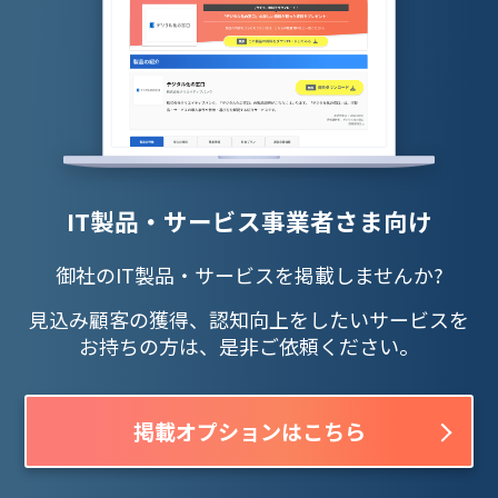
IT製品・サービス事業者さま向け
御社のIT製品・サービスを掲載しませんか?
見込み顧客の獲得、認知向上をしたいサービスを
お持ちの方は、是非ご依頼ください。
掲載オプションはこちら