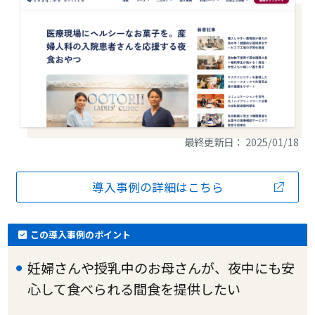
最終更新日： 2025/01/18
導入事例の詳細はこちら
この導入事例のポイント
妊婦さんや授乳中のお母さんが、夜中にも安
心して食べられる間食を提供したい