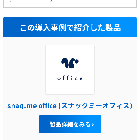
この導入事例で紹介した製品
snaq.me office (スナックミーオフィス)
製品詳細をみる