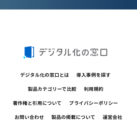
デジタル化の窓口とは
導入事例を探す
製品カテゴリーで比較
利用規約
著作権と引用について
プライバシーポリシー
お問い合わせ
製品の掲載について
運営会社