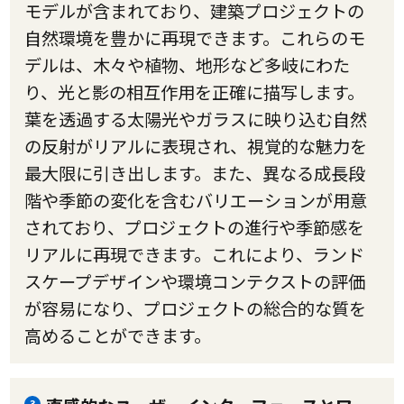
モデルが含まれており、建築プロジェクトの
自然環境を豊かに再現できます。これらのモ
デルは、木々や植物、地形など多岐にわた
り、光と影の相互作用を正確に描写します。
葉を透過する太陽光やガラスに映り込む自然
の反射がリアルに表現され、視覚的な魅力を
最大限に引き出します。また、異なる成長段
階や季節の変化を含むバリエーションが用意
されており、プロジェクトの進行や季節感を
リアルに再現できます。これにより、ランド
スケープデザインや環境コンテクストの評価
が容易になり、プロジェクトの総合的な質を
高めることができます。
3