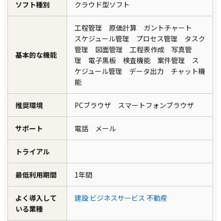
ソフト種別
クラウド型ソフト
工程管理 原価計算 ガントチャート
スケジュール管理 プロセス管理 タスク
管理 図面管理 工程表作成 写真管
基本的な機能
理 電子黒板 検査機能 案件管理 ス
ケジュール管理 データ出力 チャット機
能
推奨環境
PCブラウザ スマートフォンブラウザ
サポート
電話 メール
トライアル
最低利用期間
1年間
よく導入して
建設
ビジネスサービス
不動産
いる業種