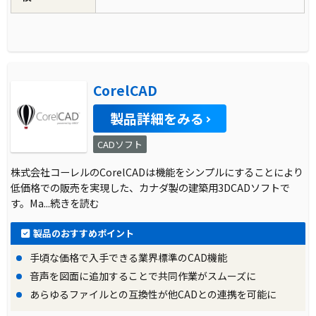
CorelCAD
製品詳細をみる
CADソフト
株式会社コーレルのCorelCADは機能をシンプルにすることにより
低価格での販売を実現した、カナダ製の建築用3DCADソフトで
す。Ma
...続きを読む
製品のおすすめポイント
手頃な価格で入手できる業界標準のCAD機能
音声を図面に追加することで共同作業がスムーズに
あらゆるファイルとの互換性が他CADとの連携を可能に