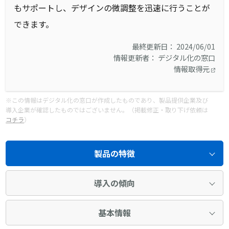
もサポートし、デザインの微調整を迅速に行うことが
できます。
最終更新日： 2024/06/01
情報更新者： デジタル化の窓口
情報取得元
※この情報はデジタル化の窓口が作成したものであり、製品提供企業及び
導入企業が確認したものではございません。（掲載修正・取り下げ依頼は
コチラ
）
製品の特徴
導入の傾向
基本情報