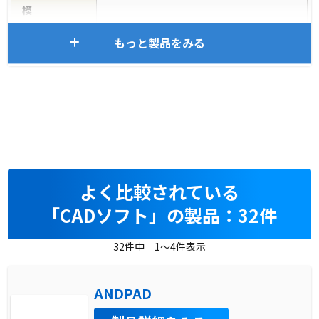
模
もっと製品をみる
よく比較されている
「CADソフト」の製品：32件
32件中 1～4件表示
ANDPAD