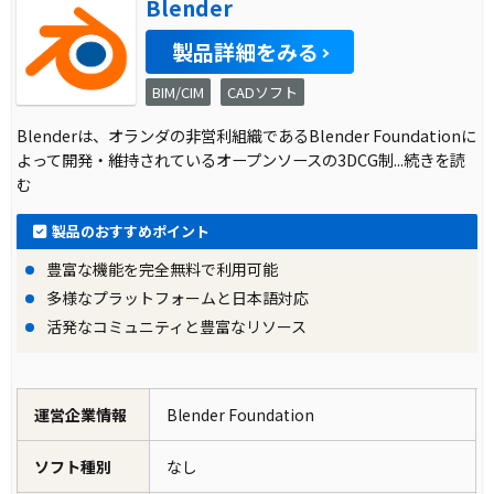
Blender
製品詳細をみる
BIM/CIM
CADソフト
Blenderは、オランダの非営利組織であるBlender Foundationに
よって開発・維持されているオープンソースの3DCG制
...続きを読
む
製品のおすすめポイント
豊富な機能を完全無料で利用可能
多様なプラットフォームと日本語対応
活発なコミュニティと豊富なリソース
運営企業情報
Blender Foundation
ソフト種別
なし