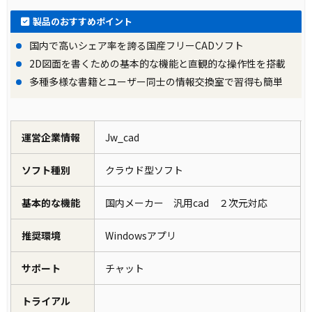
製品のおすすめポイント
国内で高いシェア率を誇る国産フリーCADソフト
2D図面を書くための基本的な機能と直観的な操作性を搭載
多種多様な書籍とユーザー同士の情報交換室で習得も簡単
運営企業情報
Jw_cad
ソフト種別
クラウド型ソフト
基本的な機能
国内メーカー 汎用cad ２次元対応
推奨環境
Windowsアプリ
サポート
チャット
トライアル