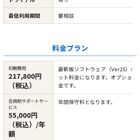
最低利用期間
要相談
料金プラン
初期費用
最新版ソフトウェア（Ver25）の
217,800円
ット料金になります。オプション
（税込）
金です。
会員制サポートサー
年間保守料となります。
ビス
55,000円
（税込）/年
額