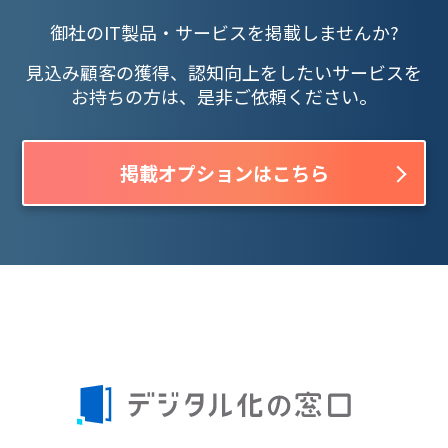
御社のIT製品・サービスを掲載しませんか?
見込み顧客の獲得、認知向上をしたいサービスを
お持ちの方は、是非ご依頼ください。
掲載オプションはこちら