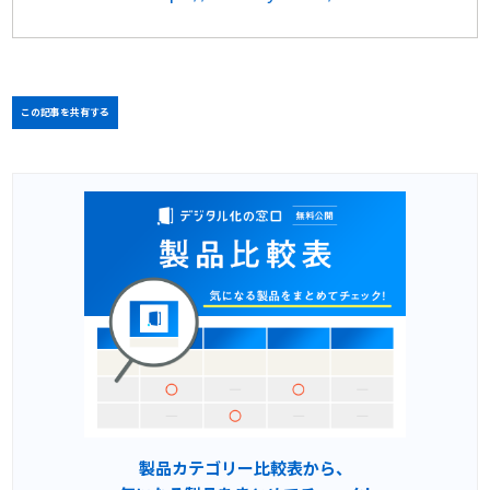
この記事を共有する
製品カテゴリー比較表から、