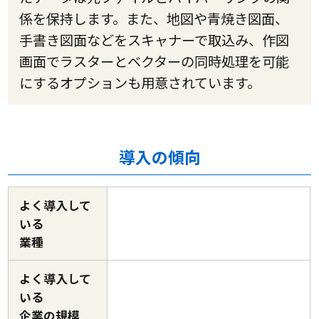
係を保持します。また、地図や青焼き図面、
手書き図面などをスキャナーで取込み、作図
画面でラスターとベクターの同時処理を可能
にするオプションも用意されています。
導入の傾向
よく導入して
いる
業種
よく導入して
いる
企業の規模