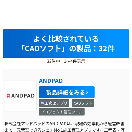
よく比較されている
「CADソフト」の製品：32件
32件中 1～4件表示
ANDPAD
製品詳細をみる
施工管理アプリ
CADソフト
プロジェクト管理ツール
株式会社アンドパッドのANDPADは、現場の効率化から経営改善
まで一元管理できるシェアNo.1施工管理アプリです。工程表・写