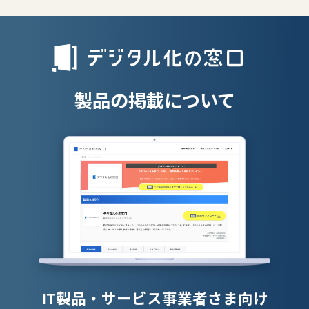
リファラル採
人材派遣管理
授業支援シス
製品の掲載について
IT製品・サービス事業者さま向け