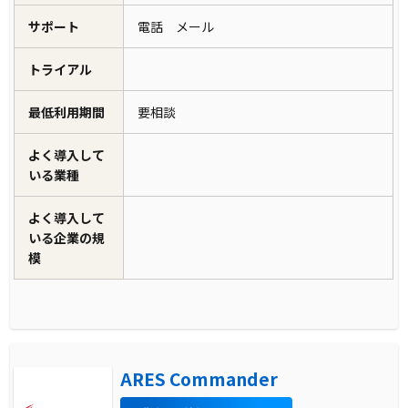
サポート
電話 メール
トライアル
最低利用期間
要相談
よく導入して
いる業種
よく導入して
いる企業の規
模
ARES Commander