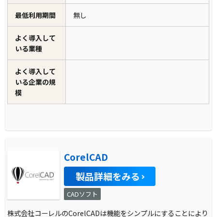
最低利用期間
無し
よく導入して
いる業種
よく導入して
いる企業の規
模
CorelCAD
製品詳細をみる
CADソフト
株式会社コーレルのCorelCADは機能をシンプルにすることにより