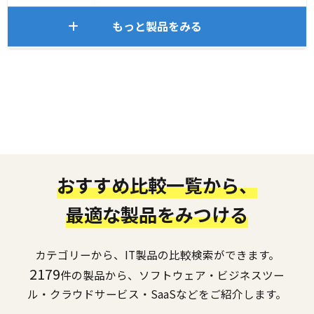
もっと製品をみる
おすすめ比較一覧から、
最適な製品をみつける
カテゴリーから、IT製品の比較検索ができます。
2179
件の製品から、ソフトウェア・ビジネスツー
ル・クラウドサービス・SaaSなどをご紹介します。