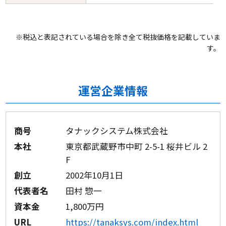
※税込と表記されている場合を除き全て税抜価格を記載していま
す。
運営企業情報
商号
タナックシステム株式会社
本社
東京都武蔵野市中町 2-5-1 桜井ビル 2
F
創立
2002年10月1日
代表者名
田村 惣一
資本金
1,800万円
URL
https://tanaksys.com/index.html