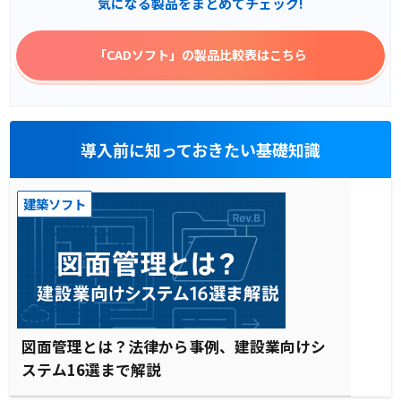
気になる製品をまとめてチェック!
「CADソフト」
の製品比較表はこちら
導入前に知っておきたい基礎知識
建築ソフト
図面管理とは？法律から事例、建設業向けシ
ステム16選まで解説