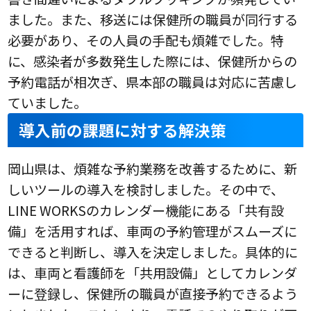
ました。また、移送には保健所の職員が同行する
必要があり、その人員の手配も煩雑でした。特
に、感染者が多数発生した際には、保健所からの
予約電話が相次ぎ、県本部の職員は対応に苦慮し
ていました。
導入前の課題に対する解決策
岡山県は、煩雑な予約業務を改善するために、新
しいツールの導入を検討しました。その中で、
LINE WORKSのカレンダー機能にある「共有設
備」を活用すれば、車両の予約管理がスムーズに
できると判断し、導入を決定しました。具体的に
は、車両と看護師を「共用設備」としてカレンダ
ーに登録し、保健所の職員が直接予約できるよう