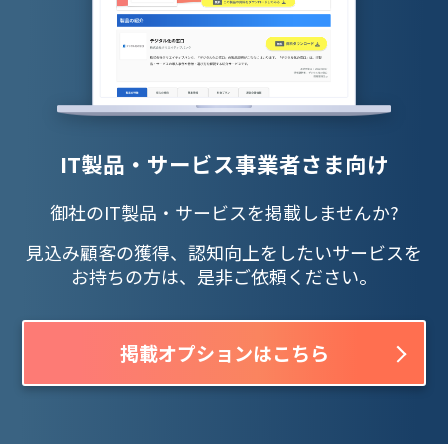
IT製品・サービス事業者さま向け
御社のIT製品・サービスを掲載しませんか?
見込み顧客の獲得、認知向上をしたいサービスを
お持ちの方は、是非ご依頼ください。
掲載オプションはこちら