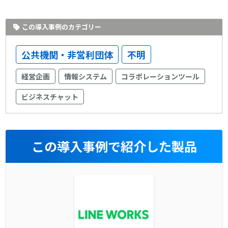
この導入事例のカテゴリー
公共機関・非営利団体
不明
経営企画
情報システム
コラボレーションツール
ビジネスチャット
この導入事例で紹介した製品