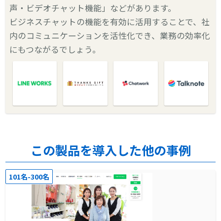
声・ビデオチャット機能」などがあります。
ビジネスチャットの機能を有効に活用することで、社
内のコミュニケーションを活性化でき、業務の効率化
にもつながるでしょう。
この製品を導入した他の事例
101名-300名