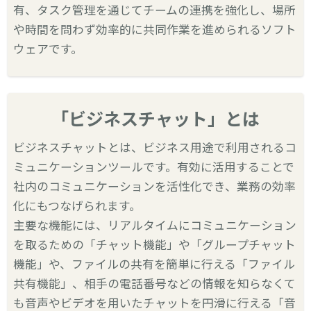
有、タスク管理を通じてチームの連携を強化し、場所
や時間を問わず効率的に共同作業を進められるソフト
ウェアです。
「ビジネスチャット」とは
ビジネスチャットとは、ビジネス用途で利用されるコ
ミュニケーションツールです。有効に活用することで
社内のコミュニケーションを活性化でき、業務の効率
化にもつなげられます。
主要な機能には、リアルタイムにコミュニケーション
を取るための「チャット機能」や「グループチャット
機能」や、ファイルの共有を簡単に行える「ファイル
共有機能」、相手の電話番号などの情報を知らなくて
も音声やビデオを用いたチャットを円滑に行える「音