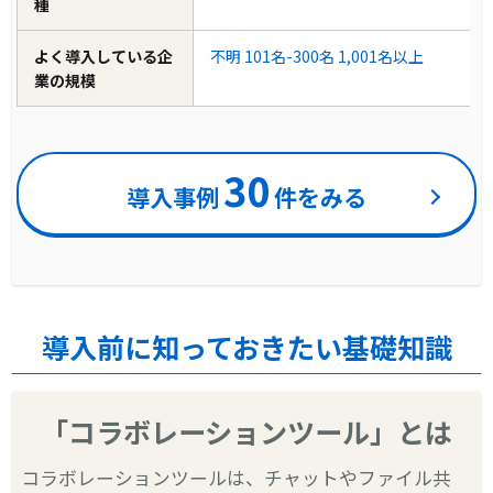
種
よく導入している企
不明
101名-300名
1,001名以上
業の規模
30
導入事例
件をみる
導入前に知っておきたい基礎知識
「コラボレーションツール」とは
コラボレーションツールは、チャットやファイル共