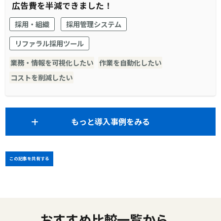
広告費を半減できました！
採用・組織
採用管理システム
リファラル採用ツール
業務・情報を可視化したい
作業を自動化したい
コストを削減したい
もっと導入事例をみる
この記事を共有する
おすすめ比較一覧から、