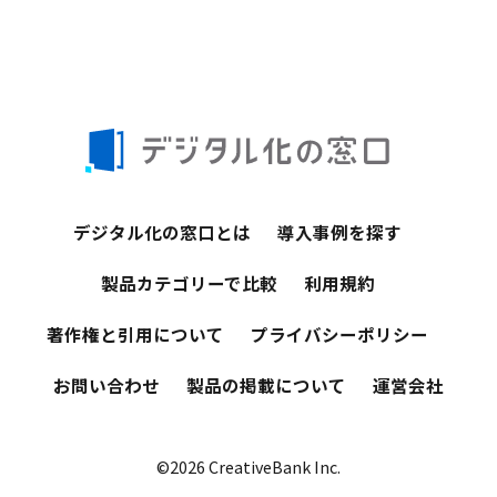
デジタル化の窓口とは
導入事例を探す
製品カテゴリーで比較
利用規約
著作権と引用について
プライバシーポリシー
お問い合わせ
製品の掲載について
運営会社
©2026 CreativeBank Inc.