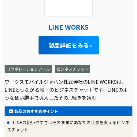
LINE WORKS
製品詳細をみる
コラボレーションツール
ビジネスチャット
ワークスモバイルジャパン株式会社のLINE WORKSは、
LINEとつながる唯一のビジネスチャットです。LINEのよ
うな使い勝手で導入したその
...続きを読む
製品のおすすめポイント
LINEの使いやすさはそのままにあなたの仕事を支えるビジネ
スチャット