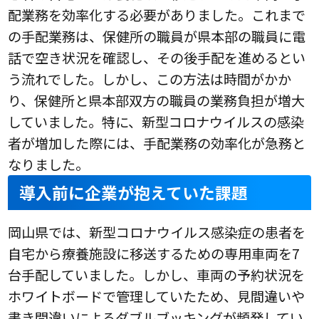
配業務を効率化する必要がありました。これまで
の手配業務は、保健所の職員が県本部の職員に電
話で空き状況を確認し、その後手配を進めるとい
う流れでした。しかし、この方法は時間がかか
り、保健所と県本部双方の職員の業務負担が増大
していました。特に、新型コロナウイルスの感染
者が増加した際には、手配業務の効率化が急務と
なりました。
導入前に企業が抱えていた課題
岡山県では、新型コロナウイルス感染症の患者を
自宅から療養施設に移送するための専用車両を7
台手配していました。しかし、車両の予約状況を
ホワイトボードで管理していたため、見間違いや
書き間違いによるダブルブッキングが頻発してい