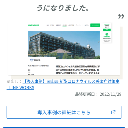
うになりました。
※出典：
【導入事例】岡山県 新型コロナウイルス感染症対策室
- LINE WORKS
最終更新日： 2022/11/29
導入事例の詳細はこちら