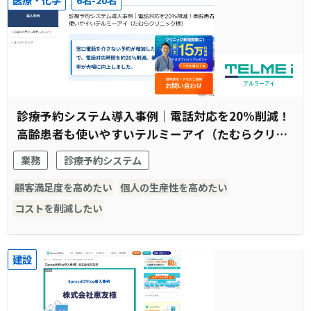
診療予約システム導入事例｜電話対応を20%削減！
高齢患者も使いやすいテルミーアイ（たむらクリニ
ック様）
業務
診療予約システム
顧客満足度を高めたい
個人の生産性を高めたい
コストを削減したい
建設