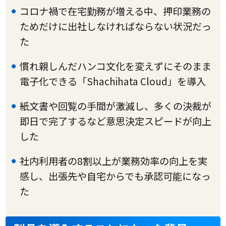
コロナ禍で在宅勤務が増える中、押印業務の
ためだけに出社しなければならない状況だっ
た
慣れ親しんだハンコ文化を変えずにそのまま
電子化できる「Shachihata Cloud」を導入
紙文書や回覧の手間が激減し、多くの決裁が
即日で完了するなど意思決定スピードが向上
した
社内利用者の8割以上が業務効率の向上を実
感し、出張先や自宅からでも承認可能になっ
た