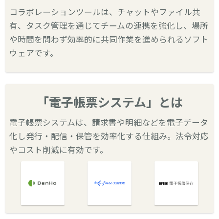
コラボレーションツールは、チャットやファイル共
有、タスク管理を通じてチームの連携を強化し、場所
や時間を問わず効率的に共同作業を進められるソフト
ウェアです。
「電子帳票システム」とは
電子帳票システムは、請求書や明細などを電子データ
化し発行・配信・保管を効率化する仕組み。法令対応
やコスト削減に有効です。