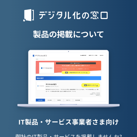
人材派遣管理
授業支援シス
製品の掲載について
IT製品・サービス事業者さま向け
御社のIT製品・サービスを掲載しませんか?