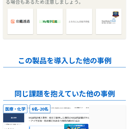
る場合もあるため注意しましょう。
この製品を導入した他の事例
同じ課題を抱えていた他の事例
医療・化学
6名-20名