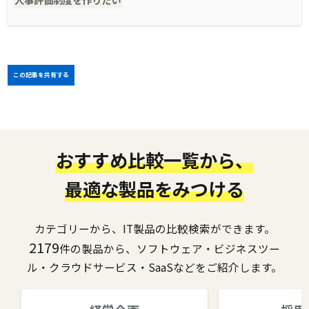
この記事を共有する
おすすめ比較一覧から、
最適な製品をみつける
カテゴリーから、IT製品の比較検索ができます。
2179
件の製品から、ソフトウェア・ビジネスツー
ル・クラウドサービス・SaaSなどをご紹介します。