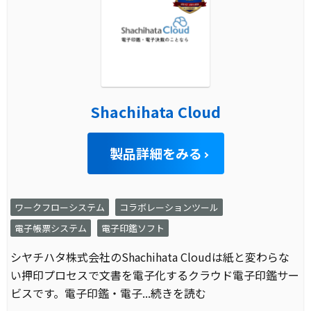
Shachihata Cloud
製品詳細をみる
ワークフローシステム
コラボレーションツール
電子帳票システム
電子印鑑ソフト
シヤチハタ株式会社のShachihata Cloudは紙と変わらな
い押印プロセスで文書を電子化するクラウド電子印鑑サー
ビスです。電子印鑑・電子
...続きを読む