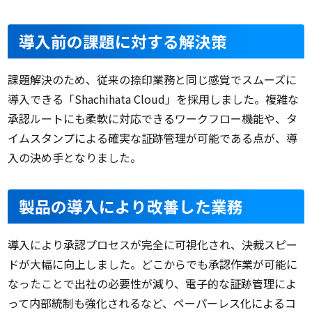
導入前の課題に対する解決策
課題解決のため、従来の捺印業務と同じ感覚でスムーズに
導入できる「Shachihata Cloud」を採用しました。複雑な
承認ルートにも柔軟に対応できるワークフロー機能や、タ
イムスタンプによる確実な証跡管理が可能である点が、導
入の決め手となりました。
製品の導入により改善した業務
導入により承認プロセスが完全に可視化され、決裁スピー
ドが大幅に向上しました。どこからでも承認作業が可能に
なったことで出社の必要性が減り、電子的な証跡管理によ
って内部統制も強化されるなど、ペーパーレス化によるコ