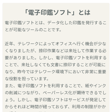
「電子印鑑ソフト」とは
電子印鑑ソフトとは、データ化した印鑑を発行するこ
とが可能なツールのことです。
近年、テレワークによってオフィスへ行く機会が少な
くなりましたが、捺印作業などは来社して作業する必
要がありました。しかし、電子印鑑ソフトを利用する
ことで、来社しなくても文書に捺印することが可能に
なり、昨今ではテレワーク環境下において非常に重要
な役割を担っています。
また、電子印鑑ソフトを利用することで、紙やインク
の削減につながり、ペーパーレス化が期待できるでし
ょう。しかし、電子印鑑ソフトはサービスが発足して
からそれほど時間が経っておらず、利用の制限がかか