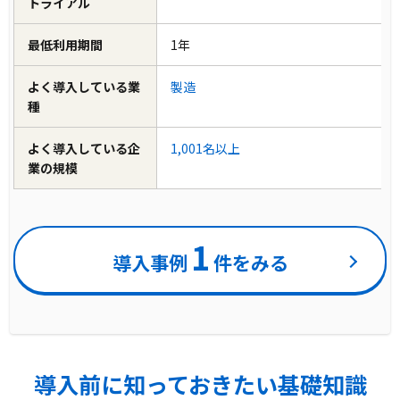
トライアル
最低利用期間
1年
よく導入している業
製造
種
よく導入している企
1,001名以上
業の規模
1
導入事例
件をみる
導入前に知っておきたい基礎知識