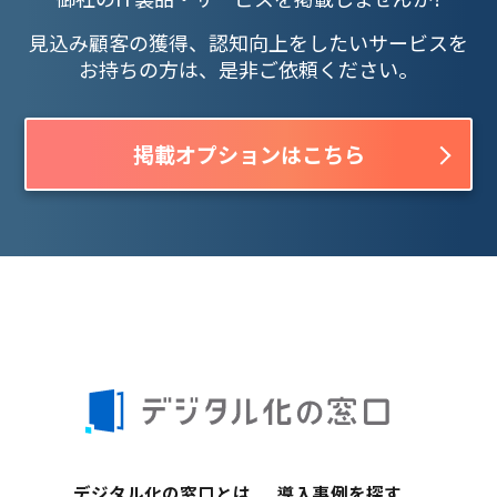
見込み顧客の獲得、認知向上をしたいサービスを
お持ちの方は、是非ご依頼ください。
掲載オプションはこちら
デジタル化の窓口とは
導入事例を探す