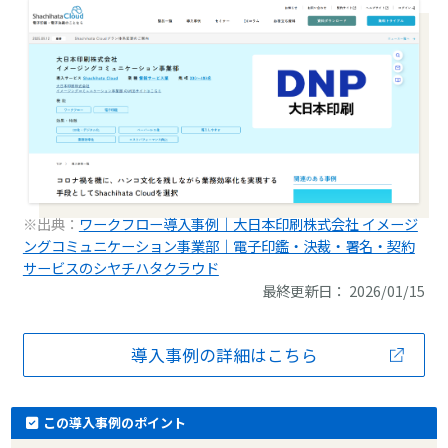
※出典：
ワークフロー導入事例｜大日本印刷株式会社 イメージ
ングコミュニケーション事業部｜電子印鑑・決裁・署名・契約
サービスのシヤチハタクラウド
最終更新日： 2026/01/15
導入事例の詳細はこちら
この導入事例のポイント