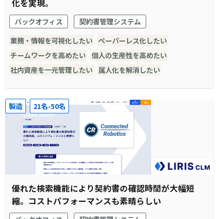
化を実現。
バックオフィス
契約書管理システム
業務・情報を可視化したい
ペーパーレス化したい
チームワークを高めたい
個人の生産性を高めたい
社内資産を一元管理したい
属人化を解消したい
製造
21名-50名
優れた検索機能により契約書の確認時間が大幅短
縮。コストパフォーマンスも素晴らしい