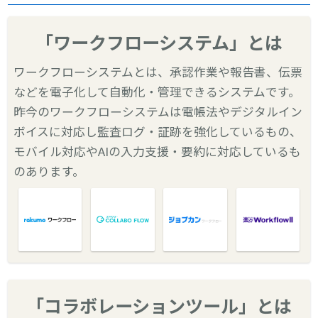
「ワークフローシステム」とは
ワークフローシステムとは、承認作業や報告書、伝票
などを電子化して自動化・管理できるシステムです。
昨今のワークフローシステムは電帳法やデジタルイン
ボイスに対応し監査ログ・証跡を強化しているもの、
モバイル対応やAIの入力支援・要約に対応しているも
のあります。
「コラボレーションツール」とは