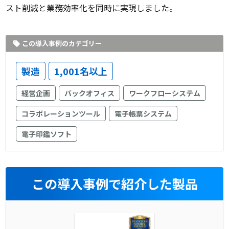
スト削減と業務効率化を同時に実現しました。
この導入事例のカテゴリー
製造
1,001名以上
経営企画
バックオフィス
ワークフローシステム
コラボレーションツール
電子帳票システム
電子印鑑ソフト
この導入事例で紹介した製品