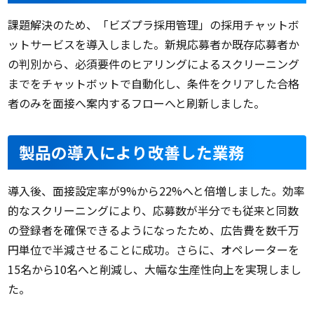
課題解決のため、「ビズプラ採用管理」の採用チャットボ
ットサービスを導入しました。新規応募者か既存応募者か
の判別から、必須要件のヒアリングによるスクリーニング
までをチャットボットで自動化し、条件をクリアした合格
者のみを面接へ案内するフローへと刷新しました。
製品の導入により改善した業務
導入後、面接設定率が9%から22%へと倍増しました。効率
的なスクリーニングにより、応募数が半分でも従来と同数
の登録者を確保できるようになったため、広告費を数千万
円単位で半減させることに成功。さらに、オペレーターを
15名から10名へと削減し、大幅な生産性向上を実現しまし
た。