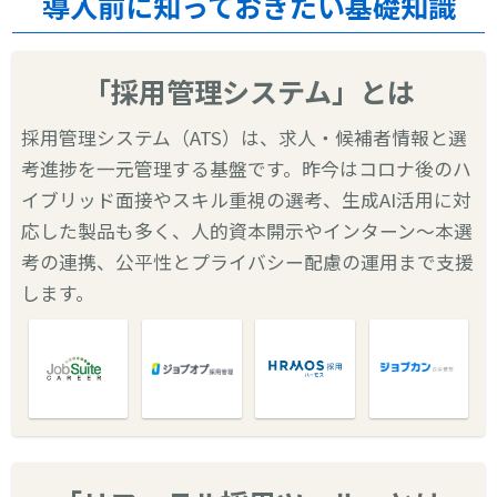
導入前に知っておきたい基礎知識
「採用管理システム」とは
採用管理システム（ATS）は、求人・候補者情報と選
考進捗を一元管理する基盤です。昨今はコロナ後のハ
イブリッド面接やスキル重視の選考、生成AI活用に対
応した製品も多く、人的資本開示やインターン〜本選
考の連携、公平性とプライバシー配慮の運用まで支援
します。