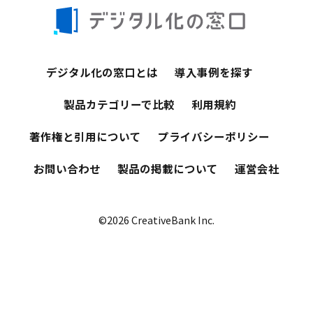
デジタル化の窓口とは
導入事例を探す
製品カテゴリーで比較
利用規約
著作権と引用について
プライバシーポリシー
お問い合わせ
製品の掲載について
運営会社
©2026 CreativeBank Inc.