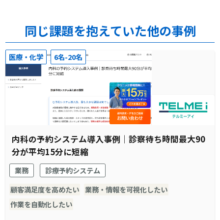
同じ課題を抱えていた他の事例
医療・化学
6名-20名
内科の予約システム導入事例｜診察待ち時間最大90
分が平均15分に短縮
業務
診療予約システム
顧客満足度を高めたい
業務・情報を可視化したい
作業を自動化したい