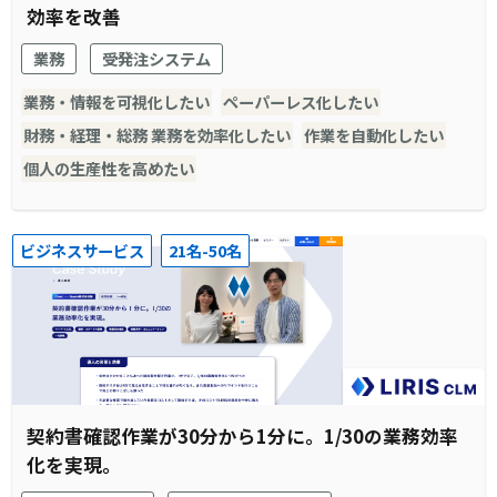
効率を改善
業務
受発注システム
業務・情報を可視化したい
ペーパーレス化したい
財務・経理・総務 業務を効率化したい
作業を自動化したい
個人の生産性を高めたい
ビジネスサービス
21名-50名
契約書確認作業が30分から1分に。1/30の業務効率
化を実現。