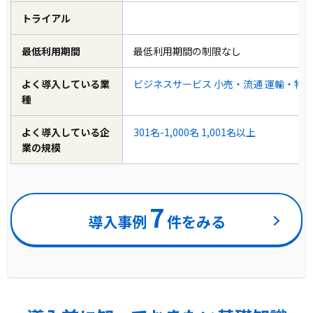
トライアル
最低利用期間
最低利用期間の制限なし
よく導入している業
ビジネスサービス
小売・流通
運輸・物
種
よく導入している企
301名-1,000名
1,001名以上
業の規模
7
導入事例
件をみる