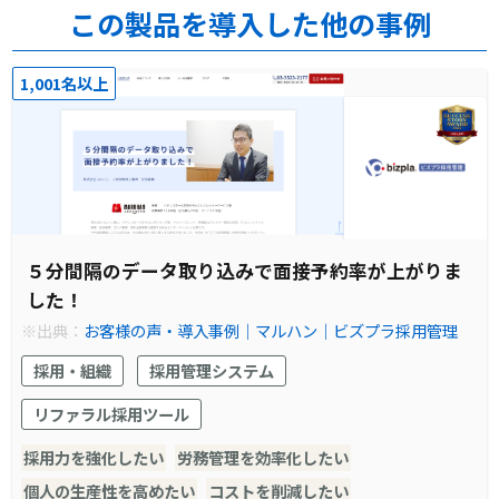
この製品を導入した他の事例
1,001名以上
５分間隔のデータ取り込みで面接予約率が上がりま
した！
※出典：
お客様の声・導入事例│マルハン│ビズプラ採用管理
採用・組織
採用管理システム
リファラル採用ツール
採用力を強化したい
労務管理を効率化したい
個人の生産性を高めたい
コストを削減したい