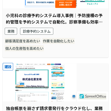
小児科の診療予約システム導入事例｜予防接種の予
約管理を予約システムで自動化。診察準備も効率化
され窓口受付業務全体がスムーズに。
業務
診療予約システム
顧客満足度を高めたい
作業を自動化したい
個人の生産性を高めたい
建設
独自帳票を崩さず請求書発行をクラウド化し、業務