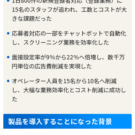
1日800件の新規登録者対応（登録業務）に
15名のスタッフが追われ、工数とコストが大
きな課題だった
応募者対応の一部をチャットボットで自動化
し、スクリーニング業務を効率化した
面接設定率が9％から22％へ倍増し、数千万
円単位の広告費削減を実現した
オペレーター人員を15名から10名へ削減
し、大幅な業務効率化とコスト削減に成功し
た
製品を導入することになった背景