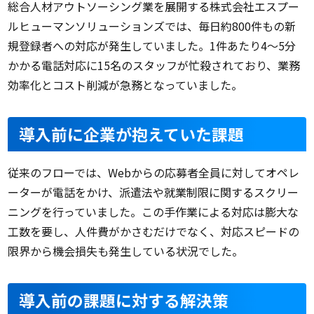
総合人材アウトソーシング業を展開する株式会社エスプー
ルヒューマンソリューションズでは、毎日約800件もの新
規登録者への対応が発生していました。1件あたり4〜5分
かかる電話対応に15名のスタッフが忙殺されており、業務
効率化とコスト削減が急務となっていました。
導入前に企業が抱えていた課題
従来のフローでは、Webからの応募者全員に対してオペレ
ーターが電話をかけ、派遣法や就業制限に関するスクリー
ニングを行っていました。この手作業による対応は膨大な
工数を要し、人件費がかさむだけでなく、対応スピードの
限界から機会損失も発生している状況でした。
導入前の課題に対する解決策