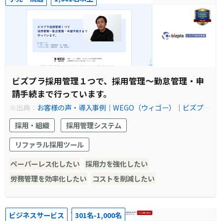
ビズプラ採用管理１つで、採用管理～勤怠管理・申
請手続まで行っています。
※出典：
お客様の声・導入事例│WEGO（ウィゴー）│ビズプラ
採用管理
採用・組織
採用管理システム
リファラル採用ツール
ペーパーレス化したい
採用力を強化したい
労務管理を効率化したい
コストを削減したい
ビジネスサービス
301名-1,000名