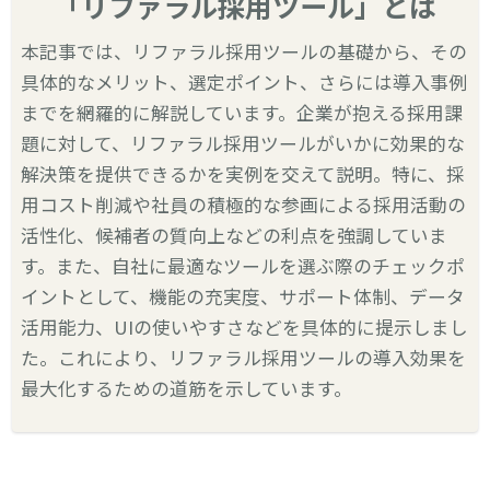
「リファラル採用ツール」とは
本記事では、リファラル採用ツールの基礎から、その
具体的なメリット、選定ポイント、さらには導入事例
までを網羅的に解説しています。企業が抱える採用課
題に対して、リファラル採用ツールがいかに効果的な
解決策を提供できるかを実例を交えて説明。特に、採
用コスト削減や社員の積極的な参画による採用活動の
活性化、候補者の質向上などの利点を強調していま
す。また、自社に最適なツールを選ぶ際のチェックポ
イントとして、機能の充実度、サポート体制、データ
活用能力、UIの使いやすさなどを具体的に提示しまし
た。これにより、リファラル採用ツールの導入効果を
最大化するための道筋を示しています。