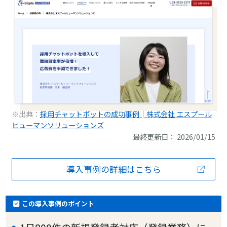
※出典：
採用チャットボットの成功事例│株式会社 エスプール
ヒューマンソリューションズ
最終更新日： 2026/01/15
導入事例の詳細はこちら
この導入事例のポイント