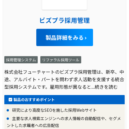
ビズプラ採用管理
製品詳細をみる
採用管理システム
リファラル採用ツール
株式会社フューチャートのビズプラ採用管理は、新卒、中
途、アルバイト・パートを問わず求人活動を支援する統合
型採用システムです。雇用形態が異なると
...続きを読む
製品のおすすめポイント
研究により高度なSEOを施した採用Webサイト
主要な求人検索エンジンへの求人情報の自動配信や、セグメ
ントした求職者への広告配信