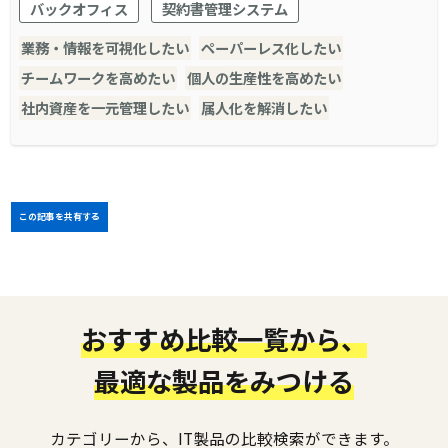
バックオフィス
契約書管理システム
業務・情報を可視化したい
ペーパーレス化したい
チームワークを高めたい
個人の生産性を高めたい
社内資産を一元管理したい
属人化を解消したい
この記事を共有する
おすすめ比較一覧から、
最適な製品をみつける
カテゴリーから、IT製品の比較検索ができます。