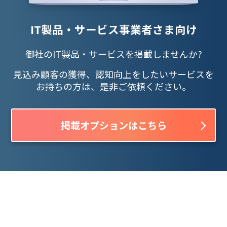
IT製品・サービス事業者さま向け
御社のIT製品・サービスを掲載しませんか?
見込み顧客の獲得、認知向上をしたいサービスを
お持ちの方は、是非ご依頼ください。
掲載オプションはこちら