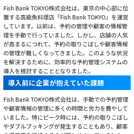
Fish Bank TOKYO株式会社は、東京の中心部に位
置する高級魚料理店「Fish Bank TOKYO」を運営
しています。以前は、予約の管理や顧客の情報管
理を手動で行っていました。しかし、店舗の人気
が高まるにつれて、予約の取りこぼしや顧客情報
の管理が難しくなってきました。このような状況
を解決するために、効率的な予約管理システムの
導入を検討することとなりました。
導入前に企業が抱えていた課題
Fish Bank TOKYO株式会社は、手動での予約管理
や顧客情報の管理に多くの時間と労力を費やして
いました。特にピーク時には、予約の取りこぼし
やダブルブッキングが発生することもあり、顧客