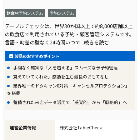
飲食店予約システム
予約システム
テーブルチェックは、世界30か国以上で約8,000店舗以上
の飲食店で利用されている予約・顧客管理システムです。
言語・時差の壁なく24時間いつで
...続きを読む
製品のおすすめポイント
手間なく確実な「人を超える」スムーズな予予約管理
覚えていてくれた」感動を生む最良のおもてなし
業界唯一のドタキャン0対策「キャンセルプロテクション」
を搭載
蓄積された来店データ活用で「感覚的」から「戦略的」へ
運営企業情報
株式会社TableCheck