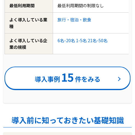
最低利用期間
最低利用期間の制限なし
よく導入している業
旅行・宿泊・飲食
種
よく導入している企
6名-20名
1-5名
21名-50名
業の規模
15
導入事例
件をみる
導入前に知っておきたい基礎知識