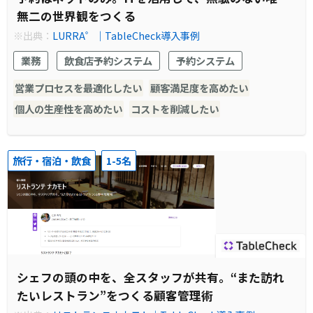
無二の世界観をつくる
※出典：
LURRA゜｜TableCheck導入事例
業務
飲食店予約システム
予約システム
営業プロセスを最適化したい
顧客満足度を高めたい
個人の生産性を高めたい
コストを削減したい
旅行・宿泊・飲食
1-5名
シェフの頭の中を、全スタッフが共有。“また訪れ
たいレストラン”をつくる顧客管理術