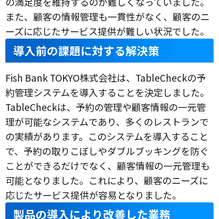
の満足度を維持するのが難しくなっていました。
また、顧客の情報管理も一貫性がなく、顧客のニ
ーズに応じたサービス提供が難しい状況でした。
導入前の課題に対する解決策
Fish Bank TOKYO株式会社は、TableCheckの予
約管理システムを導入することを決定しました。
TableCheckは、予約の管理や顧客情報の一元管
理が可能なシステムであり、多くのレストランで
の実績があります。このシステムを導入すること
で、予約の取りこぼしやダブルブッキングを防ぐ
ことができるだけでなく、顧客情報の一元管理も
可能となりました。これにより、顧客のニーズに
応じたサービス提供が容易となりました。
製品の導入により改善した業務