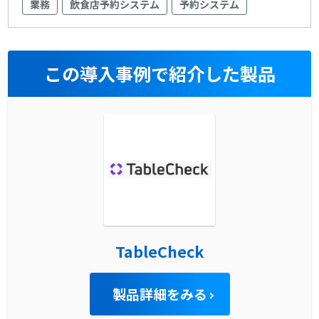
業務
飲食店予約システム
予約システム
この導入事例で紹介した製品
TableCheck
製品詳細をみる