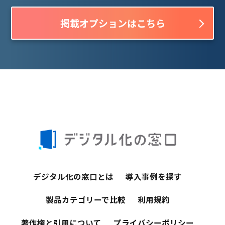
掲載オプションはこちら
デジタル化の窓口とは
導入事例を探す
製品カテゴリーで比較
利用規約
著作権と引用について
プライバシーポリシー