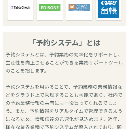
「予約システム」とは
予約システムとは、予約業務の効率化をサポートし、
生産性を向上させることができる業務サポートツール
のことを指します。
予約システムを用いることで、予約業務の業務情報な
どをクラウド上で管理することも可能であり、社内で
の予約業務情報の共有にも一役買ってくれるでしょ
う。また、予約情報をリアルタイムで管理できるよう
になるため、情報伝達の迅速化が見込めます。近年、
様々な業界業種で予約システムが導入されており、顧