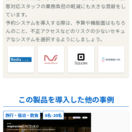
客対応スタッフの業務負担の軽減にも大きな貢献をし
ています。
予約システムを導入する際は、予算や機能面はもちろ
んのこと、不正アクセスなどのリスクの少ないセキュ
アなシステムを選択するようにしましょう。
この製品を導入した他の事例
旅行・宿泊・飲食
6名-20名