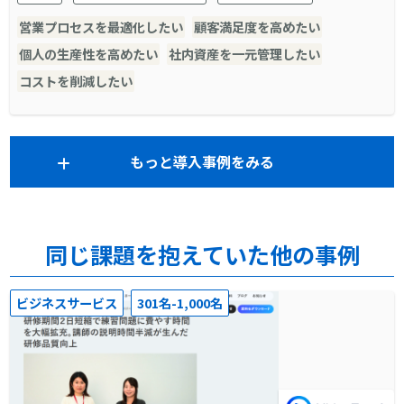
営業プロセスを最適化したい
顧客満足度を高めたい
個人の生産性を高めたい
社内資産を一元管理したい
コストを削減したい
もっと導入事例をみる
同じ課題を抱えていた他の事例
ビジネスサービス
301名-1,000名