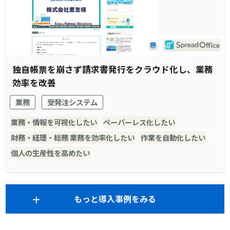
独自帳票を崩さず請求書発行をクラウド化し、業務
効率を改善
業務
受発注システム
業務・情報を可視化したい
ペーパーレス化したい
財務・経理・総務 業務を効率化したい
作業を自動化したい
個人の生産性を高めたい
もっと導入事例をみる