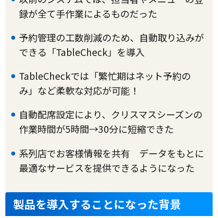
録が全て手作業によるものだった
予約管理の工数削減のため、自動取り込みが
できる「TableCheck」を導入
TableCheckでは「繁忙期はネット予約の
み」など柔軟な対応が可能！
自動配席設定により、クリスマスシーズンの
作業時間が5時間→30分に短縮できた
系列店でお客様情報を共有 データをもとに
最適なサービスを提供できるようになった
製品を導入することになった背景