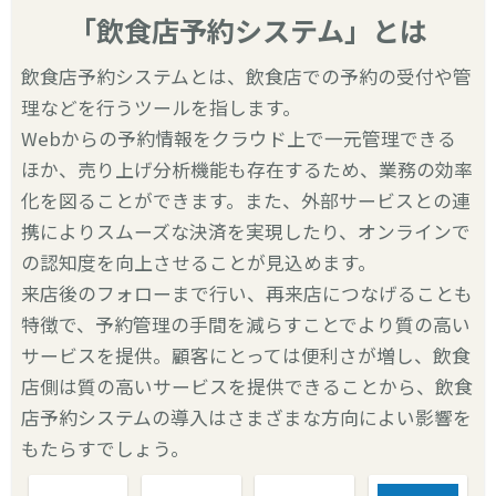
「飲食店予約システム」とは
飲食店予約システムとは、飲食店での予約の受付や管
理などを行うツールを指します。
Webからの予約情報をクラウド上で一元管理できる
ほか、売り上げ分析機能も存在するため、業務の効率
化を図ることができます。また、外部サービスとの連
携によりスムーズな決済を実現したり、オンラインで
の認知度を向上させることが見込めます。
来店後のフォローまで行い、再来店につなげることも
特徴で、予約管理の手間を減らすことでより質の高い
サービスを提供。顧客にとっては便利さが増し、飲食
店側は質の高いサービスを提供できることから、飲食
店予約システムの導入はさまざまな方向によい影響を
もたらすでしょう。