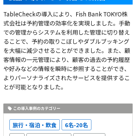
TableCheckの導入により、Fish Bank TOKYO株
式会社は予約管理の効率化を実現しました。手動
での管理からシステムを利用した管理に切り替え
ることで、予約の取りこぼしやダブルブッキング
を大幅に減少させることができました。また、顧
客情報の一元管理により、顧客の過去の予約履歴
や好みなどの情報を瞬時に参照することができ、
よりパーソナライズされたサービスを提供するこ
とが可能となりました。
この導入事例のカテゴリー
旅行・宿泊・飲食
6名-20名