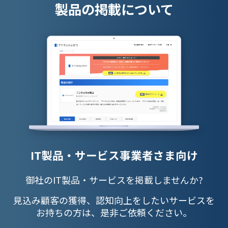
製品の掲載について
IT製品・サービス事業者さま向け
御社のIT製品・サービスを掲載しませんか?
見込み顧客の獲得、認知向上をしたいサービスを
お持ちの方は、是非ご依頼ください。