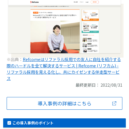
※出典：
Refcomeはリファラル採用での友人に自社を紹介する
際のハードルを全て解決するサービス | Refcome (リフカム) -
リファラル採用を見える化し、共にカイゼンする伴走型サービ
ス
最終更新日： 2022/08/31
導入事例の詳細はこちら
この導入事例のポイント