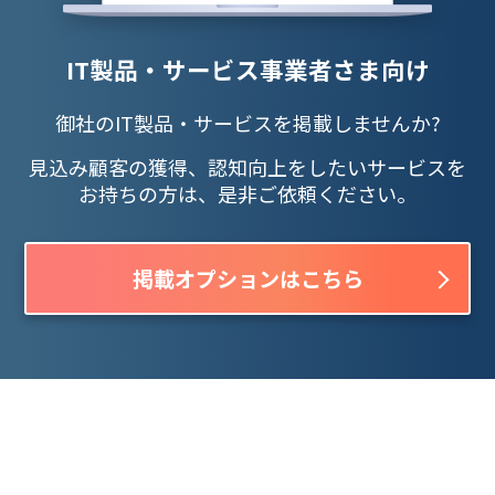
IT製品・サービス事業者さま向け
御社のIT製品・サービスを掲載しませんか?
見込み顧客の獲得、認知向上をしたいサービスを
お持ちの方は、是非ご依頼ください。
掲載オプションはこちら