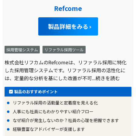
Refcome
製品詳細をみる
採用管理システム
リファラル採用ツール
株式会社リフカムのRefcomeは、リファラル採用に特化
した採用管理システムです。リファラル採用の活性化に
は、定量的な分析を基にした改善が不可
...続きを読む
製品のおすすめポイント
リファラル採用の活動量と定着度を見える化
人事にも社員にもわかりやすい紹介フロー
なぜ紹介が発生しないのか？社員の心理を把握できます
経験豊富なアドバイザーが支援します