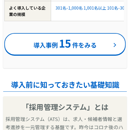
よく導入している企
301名-1,000名
1,001名以上
101名-300
業の規模
15
導入事例
件をみる
導入前に知っておきたい基礎知識
「採用管理システム」とは
採用管理システム（ATS）は、求人・候補者情報と選
考進捗を一元管理する基盤です。昨今はコロナ後のハ