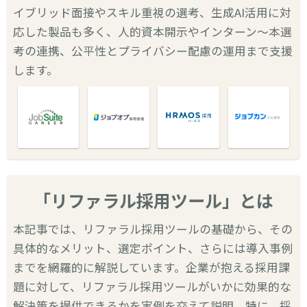
イブリッド面接やスキル重視の選考、生成AI活用に対
応した製品も多く、人的資本開示やインターン〜本選
考の連携、公平性とプライバシー配慮の運用まで支援
します。
「リファラル採用ツール」とは
本記事では、リファラル採用ツールの基礎から、その
具体的なメリット、選定ポイント、さらには導入事例
までを網羅的に解説しています。企業が抱える採用課
題に対して、リファラル採用ツールがいかに効果的な
解決策を提供できるかを実例を交えて説明。特に、採