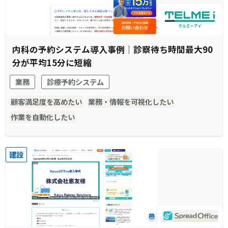
内科の予約システム導入事例｜診察待ち時間最大90
分が平均15分に短縮
業務
診療予約システム
顧客満足度を高めたい
業務・情報を可視化したい
作業を自動化したい
建設