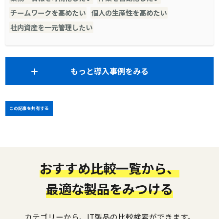
チームワークを高めたい
個人の生産性を高めたい
社内資産を一元管理したい
もっと導入事例をみる
この記事を共有する
おすすめ比較一覧から、
最適な製品をみつける
カテゴリーから、IT製品の比較検索ができます。