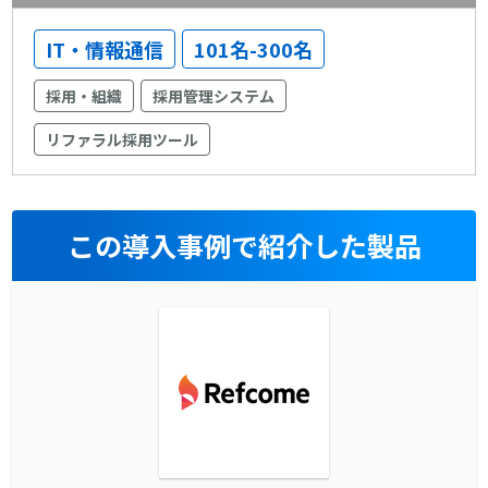
IT・情報通信
101名-300名
採用・組織
採用管理システム
リファラル採用ツール
この導入事例で紹介した製品