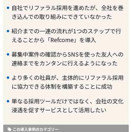
自社でリファラル採用を進めたが、全社を巻
き込んでの取り組みにできていなかった
紹介までの一連の流れが1つのステップで行
えることから「Refcome」を導入
募集中案件の確認からSNSを使った友人への
連絡までをカンタンに行えるようになった
より多くの社員が、主体的にリファラル採用
に協力できる体制を構築することに成功
単なる採用ツールだけではなく、会社の文化
浸透を促すサービスとして活用したい
この導入事例のカテゴリー