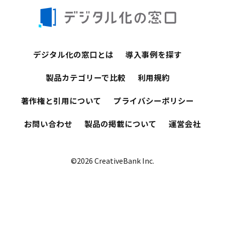
デジタル化の窓口とは
導入事例を探す
製品カテゴリーで比較
利用規約
著作権と引用について
プライバシーポリシー
お問い合わせ
製品の掲載について
運営会社
©2026 CreativeBank Inc.