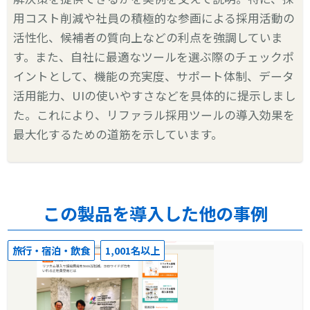
用コスト削減や社員の積極的な参画による採用活動の
活性化、候補者の質向上などの利点を強調していま
す。また、自社に最適なツールを選ぶ際のチェックポ
イントとして、機能の充実度、サポート体制、データ
活用能力、UIの使いやすさなどを具体的に提示しまし
た。これにより、リファラル採用ツールの導入効果を
最大化するための道筋を示しています。
この製品を導入した他の事例
旅行・宿泊・飲食
1,001名以上