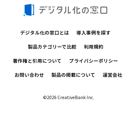
デジタル化の窓口とは
導入事例を探す
製品カテゴリーで比較
利用規約
著作権と引用について
プライバシーポリシー
お問い合わせ
製品の掲載について
運営会社
©2026 CreativeBank Inc.