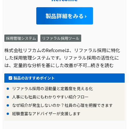
製品詳細をみる
採用管理システム
リファラル採用ツール
株式会社リフカムのRefcomeは、リファラル採用に特化
した採用管理システムです。リファラル採用の活性化に
は、定量的な分析を基にした改善が不可
...続きを読む
製品のおすすめポイント
リファラル採用の活動量と定着度を見える化
人事にも社員にもわかりやすい紹介フロー
なぜ紹介が発生しないのか？社員の心理を把握できます
経験豊富なアドバイザーが支援します