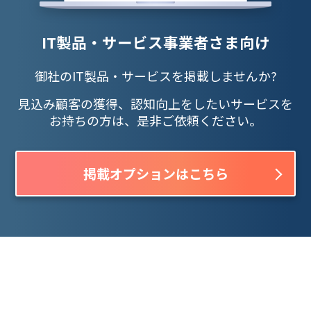
IT製品・サービス事業者さま向け
御社のIT製品・サービスを掲載しませんか?
見込み顧客の獲得、認知向上をしたいサービスを
お持ちの方は、是非ご依頼ください。
掲載オプションはこちら