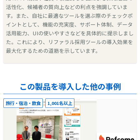
活性化、候補者の質向上などの利点を強調していま
す。また、自社に最適なツールを選ぶ際のチェックポ
イントとして、機能の充実度、サポート体制、データ
活用能力、UIの使いやすさなどを具体的に提示しまし
た。これにより、リファラル採用ツールの導入効果を
最大化するための道筋を示しています。
この製品を導入した他の事例
旅行・宿泊・飲食
1,001名以上