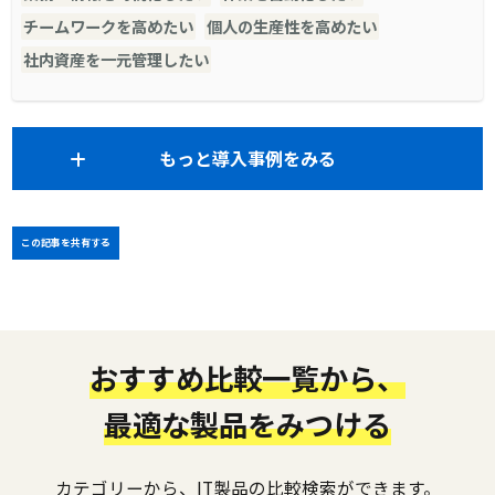
チームワークを高めたい
個人の生産性を高めたい
社内資産を一元管理したい
もっと導入事例をみる
この記事を共有する
おすすめ比較一覧から、
最適な製品をみつける
カテゴリーから、IT製品の比較検索ができます。