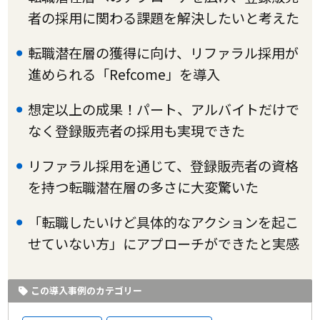
者の採用に関わる課題を解決したいと考えた
転職潜在層の獲得に向け、リファラル採用が
進められる「Refcome」を導入
想定以上の成果！パート、アルバイトだけで
なく登録販売者の採用も実現できた
リファラル採用を通じて、登録販売者の資格
を持つ転職潜在層の多さに大変驚いた
「転職したいけど具体的なアクションを起こ
せていない方」にアプローチができたと実感
この導入事例のカテゴリー