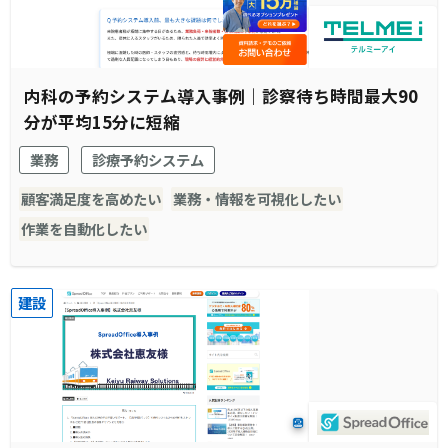
内科の予約システム導入事例｜診察待ち時間最大90
分が平均15分に短縮
業務
診療予約システム
顧客満足度を高めたい
業務・情報を可視化したい
作業を自動化したい
建設