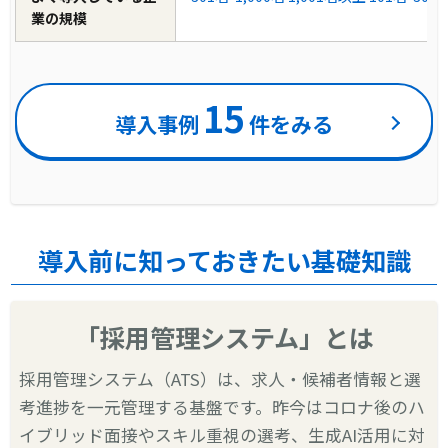
業の規模
15
導入事例
件をみる
導入前に知っておきたい基礎知識
「採用管理システム」とは
採用管理システム（ATS）は、求人・候補者情報と選
考進捗を一元管理する基盤です。昨今はコロナ後のハ
イブリッド面接やスキル重視の選考、生成AI活用に対