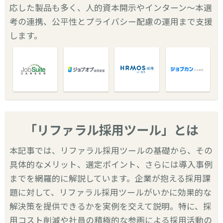
応した製品も多く、人的資本開示やインターン〜本選
考の連携、公平性とプライバシー配慮の運用まで支援
します。
「リファラル採用ツール」とは
本記事では、リファラル採用ツールの基礎から、その
具体的なメリット、選定ポイント、さらには導入事例
までを網羅的に解説しています。企業が抱える採用課
題に対して、リファラル採用ツールがいかに効果的な
解決策を提供できるかを実例を交えて説明。特に、採
用コスト削減や社員の積極的な参画による採用活動の