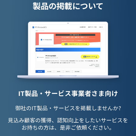
製品の掲載について
IT製品・サービス事業者さま向け
御社のIT製品・サービスを掲載しませんか?
見込み顧客の獲得、認知向上をしたいサービスを
お持ちの方は、是非ご依頼ください。