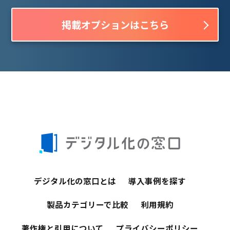
掲載オプションはこちら
デジタル化の窓口とは
導入事例を探す
製品カテゴリーで比較
利用規約
著作権と引用について
プライバシーポリシー