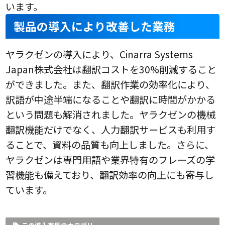
います。
製品の導入により改善した業務
ヤラクゼンの導入により、Cinarra Systems
Japan株式会社は翻訳コストを30%削減すること
ができました。また、翻訳作業の効率化により、
訳語が中途半端になることや翻訳に時間がかかる
という問題も解消されました。ヤラクゼンの機械
翻訳機能だけでなく、人力翻訳サービスも利用す
ることで、資料の品質も向上しました。さらに、
ヤラクゼンは専門用語や業界特有のフレーズの学
習機能も備えており、翻訳効率の向上にも寄与し
ています。