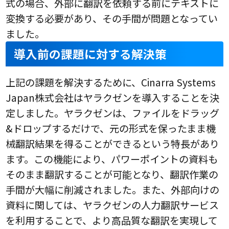
式の場合、外部に翻訳を依頼する前にテキストに
変換する必要があり、その手間が問題となってい
ました。
導入前の課題に対する解決策
上記の課題を解決するために、Cinarra Systems
Japan株式会社はヤラクゼンを導入することを決
定しました。ヤラクゼンは、ファイルをドラッグ
&ドロップするだけで、元の形式を保ったまま機
械翻訳結果を得ることができるという特長があり
ます。この機能により、パワーポイントの資料も
そのまま翻訳することが可能となり、翻訳作業の
手間が大幅に削減されました。また、外部向けの
資料に関しては、ヤラクゼンの人力翻訳サービス
を利用することで、より高品質な翻訳を実現して