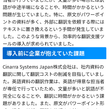
語が中途半端になることや、時間がかかるという
問題が生じていました。特に、原文がパワーポイ
ントの資料が多く、外部に翻訳を依頼する際には
テキストに置き換えるという手間が発生していま
した。このような背景から、効率的な翻訳支援ツ
ールの導入が求められていました。
導入前に企業が抱えていた課題
Cinarra Systems Japan株式会社は、社内資料の
翻訳に関して翻訳コストの削減を目指していまし
た。英語資料の翻訳作業は、英語が得意な担当者
が専任で行っていたため、文量が多いと訳語が不
完全になることや、翻訳に時間がかかるという課
題がありました。また、原文がパワーポイント形