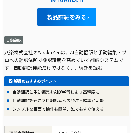
製品詳細をみる
自動翻訳
八楽株式会社のYarakuZenは、AI自動翻訳と手動編集・プ
ロへの翻訳依頼で翻訳精度を高めていく翻訳システムで
す。自動翻訳機能だけではなく、
...続きを読む
製品のおすすめポイント
自動翻訳と手動編集をAIが学習しより高精度に
自動翻訳を元にプロ翻訳者への発注・編集が可能
シンプルな画面で操作も簡単、誰でもすぐ使える