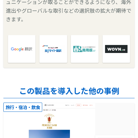
ュニケーションが取ることができるようになり、海外
進出やグローバルな取引などの選択肢の拡大が期待で
きます。
この製品を導入した他の事例
旅行・宿泊・飲食