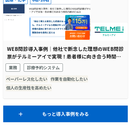
WEB問診導入事例｜他社で断念した理想のWEB問診
票がテルミーアイで実現！患者様に向き合う時間の
創出に成功
業務
診療予約システム
ペーパーレス化したい
作業を自動化したい
個人の生産性を高めたい
もっと導入事例をみる