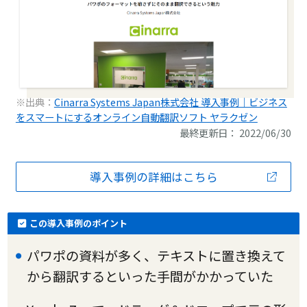
※出典：
Cinarra Systems Japan株式会社 導入事例｜ビジネス
をスマートにするオンライン自動翻訳ソフト ヤラクゼン
最終更新日： 2022/06/30
導入事例の詳細はこちら
この導入事例のポイント
パワポの資料が多く、テキストに置き換えて
から翻訳するといった手間がかかっていた