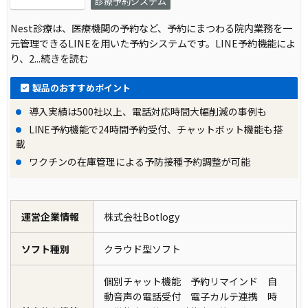
診療予約システム
Nest診療は、医療機関の予約など、予約にまつわる院内業務を一
元管理できるLINEを用いた予約システムです。LINE予約機能によ
り、2
...続きを読む
製品のおすすめポイント
導入実績は500社以上、電話対応時間大幅削減の事例も
LINE予約機能で24時間予約受付、チャットボット機能も搭
載
ワクチンの在庫管理による予防接種予約調整が可能
運営企業情報
株式会社Botlogy
ソフト種別
クラウド型ソフト
個別チャット機能 予約リマインド 自
動音声の電話受付 電子カルテ連携 時