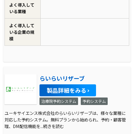
よく導入して
いる業種
よく導入して
いる企業の規
模
らいらいリザーブ
製品詳細をみる
治療院予約システム
予約システム
ユーキサイエンス株式会社のらいらいリザーブは、様々な業種に
対応した予約システム。無料プランから始められ、予約・顧客管
理、DM配信機能を
...続きを読む