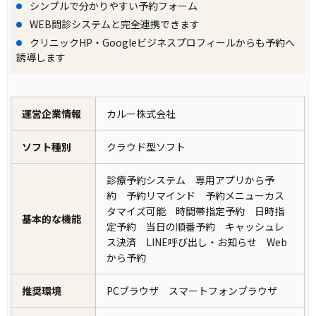
シンプルで分かりやすい予約フォーム
WEB問診システムと完全連携できます
クリニックHP・Googleビジネスプロフィールからも予約へ
誘導します
運営企業情報
カルー株式会社
ソフト種別
クラウド型ソフト
診療予約システム 専用アプリから予
約 予約リマインド 予約メニューカス
タマイズ可能 時間帯指定予約 日時指
基本的な機能
定予約 当日の順番予約 キャッシュレ
ス決済 LINE呼び出し・お知らせ Web
から予約
推奨環境
PCブラウザ スマートフォンブラウザ