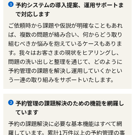
予約システムの導入提案、運用サポートま
1
で対応します
ご依頼時から課題や仮説が明確なこともあれ
ば、複数の問題が絡み合い、何からどう取り
組むべきか悩みを抱えているケースもありま
す。我々はお客さまの現状をヒアリングし、
問題の洗い出しと整理を通じて、どのように
予約管理の課題を解決し運用していくかとい
う一連の取り組みをサポートいたします。
予約管理の課題解決のための機能を網羅し
2
ています
予約の課題解決に必要な基本機能はすべて網
羅しています。累計1万件以上の予約管理の事