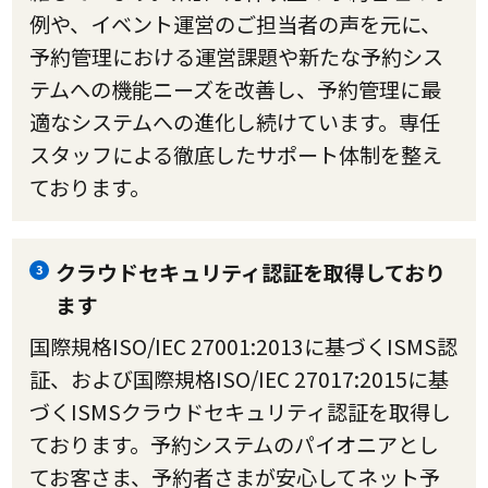
例や、イベント運営のご担当者の声を元に、
予約管理における運営課題や新たな予約シス
テムへの機能ニーズを改善し、予約管理に最
適なシステムへの進化し続けています。専任
スタッフによる徹底したサポート体制を整え
ております。
クラウドセキュリティ認証を取得しており
3
ます
国際規格ISO/IEC 27001:2013に基づくISMS認
証、および国際規格ISO/IEC 27017:2015に基
づくISMSクラウドセキュリティ認証を取得し
ております。予約システムのパイオニアとし
てお客さま、予約者さまが安心してネット予