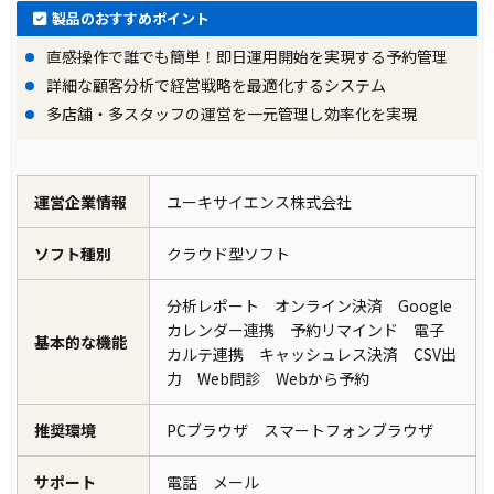
製品のおすすめポイント
直感操作で誰でも簡単！即日運用開始を実現する予約管理
詳細な顧客分析で経営戦略を最適化するシステム
多店舗・多スタッフの運営を一元管理し効率化を実現
運営企業情報
ユーキサイエンス株式会社
ソフト種別
クラウド型ソフト
分析レポート オンライン決済 Google
カレンダー連携 予約リマインド 電子
基本的な機能
カルテ連携 キャッシュレス決済 CSV出
力 Web問診 Webから予約
推奨環境
PCブラウザ スマートフォンブラウザ
サポート
電話 メール