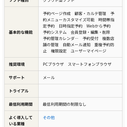
予約ページ作成 顧客・カルテ管理 予
約メニューカスタマイズ可能 時間帯指
定予約 日時指定予約 Webから予約
基本的な機能
予約システム 会員登録・編集・削除
予約管理カレンダ― 予約受付 複数店
舗の管理 自動メール通知 重複予約防
止 権限設定 ユーザーマイページ
推奨環境
PCブラウザ スマートフォンブラウザ
サポート
メール
トライアル
最低利用期間
最低利用期間の制限なし
よく導入して
その他
いる業種