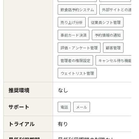
飲食店予約システム
外部サイトとの連携
売り上げ分析
従業員シフト管理
事前カード決済
予約情報の通知
評価・アンケート管理
顧客管理
管理者の権限設定
キャンセル待ち機能
ウェイトリスト管理
推奨環境
なし
サポート
電話
メール
トライアル
有り