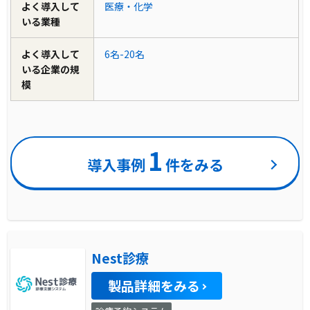
よく導入して
医療・化学
いる業種
よく導入して
6名-20名
いる企業の規
模
1
導入事例
件をみる
Nest診療
製品詳細をみる