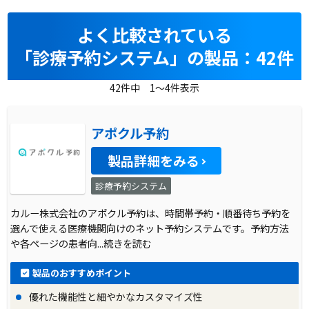
よく比較されている
「診療予約システム」の製品：42件
42件中 1～4件表示
アポクル予約
製品詳細をみる
診療予約システム
カルー株式会社のアポクル予約は、時間帯予約・順番待ち予約を
選んで使える医療機関向けのネット予約システムです。予約方法
や各ページの患者向
...続きを読む
製品のおすすめポイント
優れた機能性と細やかなカスタマイズ性