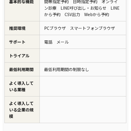
基本的な機能
間帯指定予約 日時指定予約 オンライ
ン診療 LINE呼び出し・お知らせ LINE
から予約 CSV出力 Webから予約
推奨環境
PCブラウザ スマートフォンブラウザ
サポート
電話 メール
トライアル
最低利用期間
最低利用期間の制限なし
よく導入して
いる業種
よく導入して
いる企業の規
模