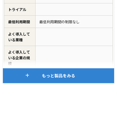
トライアル
最低利用期間
最低利用期間の制限なし
よく導入して
いる業種
よく導入して
いる企業の規
模
もっと製品をみる