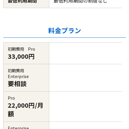
最低利用期間
最低利用期間の制限なし
料金プラン
初期費用 Pro
33,000円
初期費用
Enterprise
要相談
Pro
22,000円/月
額
Enterprise