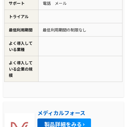
サポート
電話 メール
トライアル
最低利用期間
最低利用期間の制限なし
よく導入して
いる業種
よく導入して
いる企業の規
模
メディカルフォース
製品詳細をみる