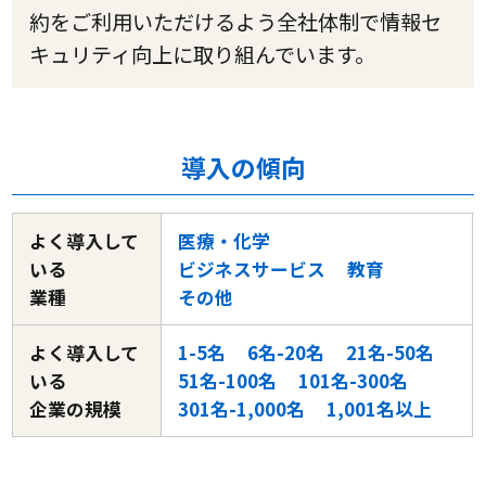
約をご利用いただけるよう全社体制で情報セ
キュリティ向上に取り組んでいます。
導入の傾向
よく導入して
医療・化学
いる
ビジネスサービス
教育
業種
その他
よく導入して
1-5名
6名-20名
21名-50名
いる
51名-100名
101名-300名
企業の規模
301名-1,000名
1,001名以上