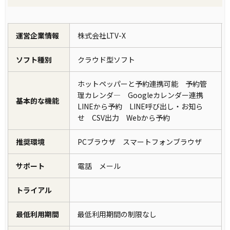
運営企業情報
株式会社LTV-X
ソフト種別
クラウド型ソフト
ホットペッパーと予約連携可能 予約管
理カレンダ― Googleカレンダー連携
基本的な機能
LINEから予約 LINE呼び出し・お知ら
せ CSV出力 Webから予約
推奨環境
PCブラウザ スマートフォンブラウザ
サポート
電話 メール
トライアル
最低利用期間
最低利用期間の制限なし