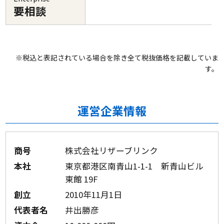
要相談
※税込と表記されている場合を除き全て税抜価格を記載していま
す。
運営企業情報
商号
株式会社リザーブリンク
本社
東京都港区南青山1-1-1 新青山ビル
東館 19F
創立
2010年11月1日
代表者名
井出勝彦