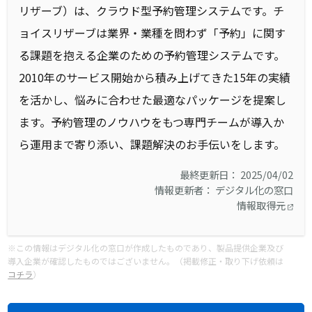
リザーブ）は、クラウド型予約管理システムです。チ
ョイスリザーブは業界・業種を問わず「予約」に関す
る課題を抱える企業のための予約管理システムです。
2010年のサービス開始から積み上げてきた15年の実績
を活かし、悩みに合わせた最適なパッケージを提案し
ます。予約管理のノウハウをもつ専門チームが導入か
ら運用まで寄り添い、課題解決のお手伝いをします。
最終更新日： 2025/04/02
情報更新者： デジタル化の窓口
情報取得元
※この情報はデジタル化の窓口が作成したものであり、製品提供企業及び
導入企業が確認したものではございません。（掲載修正・取り下げ依頼は
コチラ
）