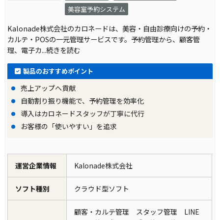
美容室予約システム
Kalonade株式会社のカロネードは、美容・自由診療向けの予約・
カルテ・POSの一元管理サービスです。予約管理から、顧客管
理、電子カ
...続きを読む
製品のおすすめポイント
売上アップへ貢献
自動割り振り機能で、予約管理を効率化
導入はカロネードスタッフが丁寧に代行
お客様の「使いやすい」を追求
運営企業情報
Kalonade株式会社
ソフト種別
クラウド型ソフト
顧客・カルテ管理 スタッフ管理 LINE