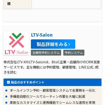
模
LTV-Salon
製品詳細をみる
治療院予約システム
予約システム
株式会社LTV-XのLTV-Salonは、BtoC企業・店舗向けのCRM支援
サービスです。主な機能には予約管理、顧客管理、LINE公式
...続
きを読む
製品のおすすめポイント
オールインワン予約・顧客管理システムで全業務を一元化
多機能自動化ツールでルーティン作業を大幅に削減
柔軟なカスタマイズと連携機能でシームレスな運用を実現