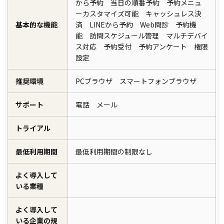
から予約 当日の順番予約 予約メニュ
ーカスタマイズ可能 キャッシュレス決
基本的な機能
済 LINEから予約 Web問診 予約機
能 訪問スケジュール管理 マルチデバイ
ス対応 予約受付 予約アンケート 権限
設定
推奨環境
PCブラウザ スマートフォンブラウザ
サポート
電話 メール
トライアル
最低利用期間
最低利用期間の制限なし
よく導入して
いる業種
よく導入して
いる企業の規