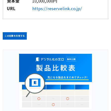
資本金
10,000,000円
URL
https://reservelink.co.jp/
この記事を共有する