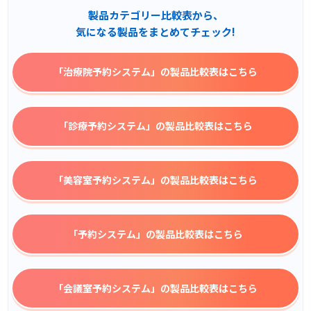
製品カテゴリー比較表から、
気になる製品をまとめてチェック!
「治療院予約システム」
の製品比較表はこちら
「診療予約システム」
の製品比較表はこちら
「美容室予約システム」
の製品比較表はこちら
「予約システム」
の製品比較表はこちら
「会議室予約システム」
の製品比較表はこちら