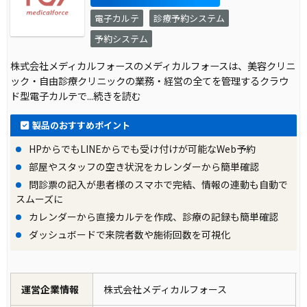
電子カルテ
診療予約システム
予約システム
株式会社メディカルフォースのメディカルフォースは、美容クリニ
ック・自由診療クリニックの業務・経営の全てを管理するクラウ
ド型電子カルテで
...続きを読む
製品のおすすめポイント
HPからでもLINEからでも受け付けが可能なWeb予約
部屋やスタッフの空き状況をカレンダーから簡単確認
問診票の記入が患者様のスマホで完結、情報の連動も自動で
スムーズに
カレンダーから直接カルテを作成、診療の記録も簡単確認
ダッシュボードで来院者数や施術回数を可視化
運営企業情報
株式会社メディカルフォース