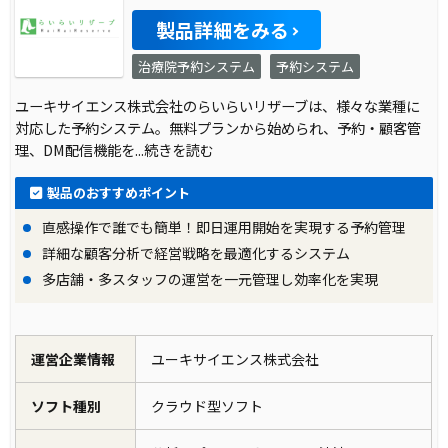
製品詳細をみる
治療院予約システム
予約システム
ユーキサイエンス株式会社のらいらいリザーブは、様々な業種に
対応した予約システム。無料プランから始められ、予約・顧客管
理、DM配信機能を
...続きを読む
製品のおすすめポイント
直感操作で誰でも簡単！即日運用開始を実現する予約管理
詳細な顧客分析で経営戦略を最適化するシステム
多店舗・多スタッフの運営を一元管理し効率化を実現
運営企業情報
ユーキサイエンス株式会社
ソフト種別
クラウド型ソフト