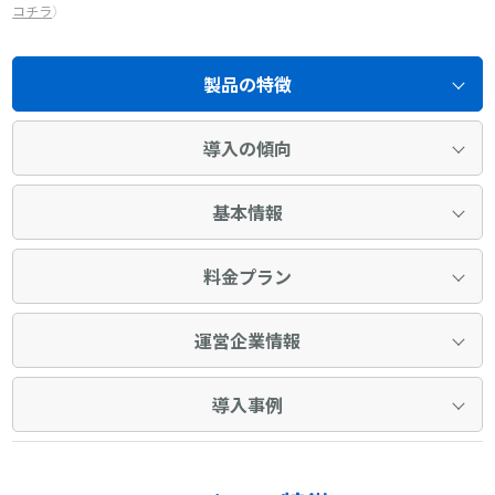
コチラ
）
製品の特徴
導入の傾向
基本情報
料金プラン
運営企業情報
導入事例