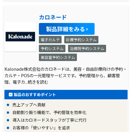
カロネード
製品詳細をみる
電子カルテ
診療予約システム
予約システム
治療院予約システム
美容室予約システム
Kalonade株式会社のカロネードは、美容・自由診療向けの予約・
カルテ・POSの一元管理サービスです。予約管理から、顧客管
理、電子カ
...続きを読む
製品のおすすめポイント
売上アップへ貢献
自動割り振り機能で、予約管理を効率化
導入はカロネードスタッフが丁寧に代行
お客様の「使いやすい」を追求