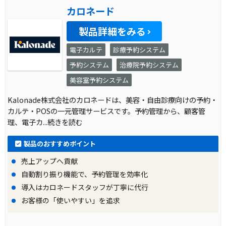
カロネード
製品詳細をみる
電子カルテ
診療予約システム
予約システム
治療院予約システム
美容室予約システム
Kalonade株式会社のカロネードは、美容・自由診療向けの予約・
カルテ・POSの一元管理サービスです。予約管理から、顧客管
理、電子カ
...続きを読む
製品のおすすめポイント
売上アップへ貢献
自動割り振り機能で、予約管理を効率化
導入はカロネードスタッフが丁寧に代行
お客様の「使いやすい」を追求