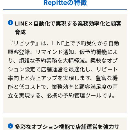
Repitteの特徴
LINE×自動化で実現する業務効率化と顧客
1
育成
『リピッテ』は、LINE上で予約受付から自動
顧客登録、リマインド通知、仮予約機能によ
り、煩雑な予約業務を大幅軽減。柔軟なオプ
ション設定で店舗運営を最適化し、リピート
率向上と売上アップを実現します。豊富な機
能と低コストで、業務効率と顧客満足度の両
立を実現する、必携の予約管理ツールです。
多彩なオプション機能で店舗運営を強力サ
2