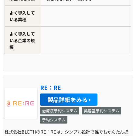
よく導入して
いる業種
よく導入して
いる企業の規
模
RE：RE
製品詳細をみる
治療院予約システム
美容室予約システム
予約システム
株式会社BLETHのRE：REは、シンプル設計で誰でもかんたん操