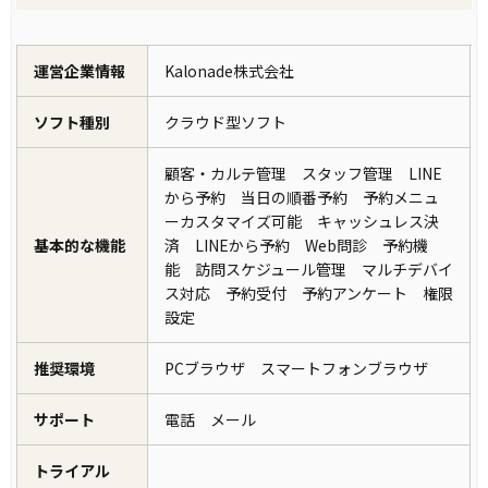
運営企業情報
Kalonade株式会社
ソフト種別
クラウド型ソフト
顧客・カルテ管理 スタッフ管理 LINE
から予約 当日の順番予約 予約メニュ
ーカスタマイズ可能 キャッシュレス決
基本的な機能
済 LINEから予約 Web問診 予約機
能 訪問スケジュール管理 マルチデバイ
ス対応 予約受付 予約アンケート 権限
設定
推奨環境
PCブラウザ スマートフォンブラウザ
サポート
電話 メール
トライアル