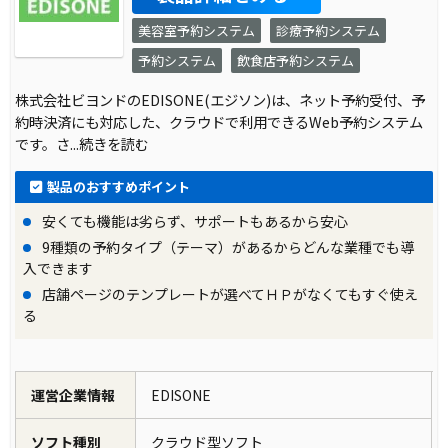
美容室予約システム
診療予約システム
予約システム
飲食店予約システム
株式会社ビヨンドのEDISONE(エジソン)は、ネット予約受付、予
約時決済にも対応した、クラウドで利用できるWeb予約システム
です。さ
...続きを読む
製品のおすすめポイント
安くても機能は劣らず、サポートもあるから安心
9種類の予約タイプ（テーマ）があるからどんな業種でも導
入できます
店舗ページのテンプレートが選べてＨＰがなくてもすぐ使え
る
運営企業情報
EDISONE
ソフト種別
クラウド型ソフト