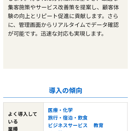
集客施策やサービス改善策を提案し、顧客体
験の向上とリピート促進に貢献します。さら
に、管理画面からリアルタイムでデータ確認
が可能です。迅速な対応も実現します。
導入の傾向
医療・化学
よく導入して
旅行・宿泊・飲食
いる
ビジネスサービス
教育
業種