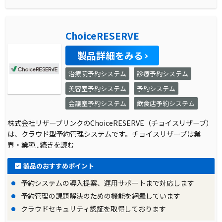
ChoiceRESERVE
製品詳細をみる
治療院予約システム
診療予約システム
美容室予約システム
予約システム
会議室予約システム
飲食店予約システム
株式会社リザーブリンクのChoiceRESERVE（チョイスリザーブ）
は、クラウド型予約管理システムです。チョイスリザーブは業
界・業種
...続きを読む
製品のおすすめポイント
予約システムの導入提案、運用サポートまで対応します
予約管理の課題解決のための機能を網羅しています
クラウドセキュリティ認証を取得しております