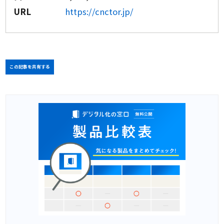
URL
https://cnctor.jp/
この記事を共有する