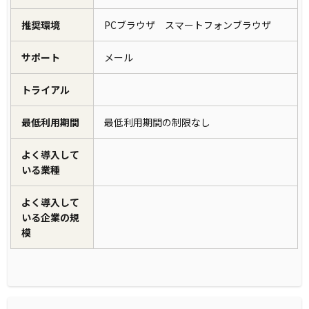
推奨環境
PCブラウザ スマートフォンブラウザ
サポート
メール
トライアル
最低利用期間
最低利用期間の制限なし
よく導入して
いる業種
よく導入して
いる企業の規
模