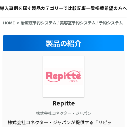
導入事例を探す
製品カテゴリーで比較
記事一覧
掲載希望の方へ
HOME
治療院予約システム
/
美容室予約システム
/
予約システム
製品の紹介
Repitte
株式会社コネクター・ジャパン
株式会社コネクター・ジャパンが提供する『リピッ