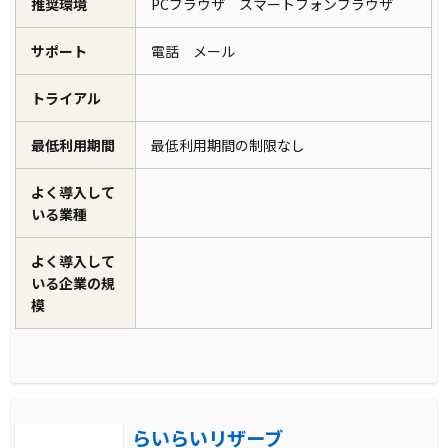
推奨環境
PCブラウザ スマートフォンブラウザ
サポート
電話 メール
トライアル
最低利用期間
最低利用期間の制限なし
よく導入して
いる業種
よく導入して
いる企業の規
模
らいらいリザーブ