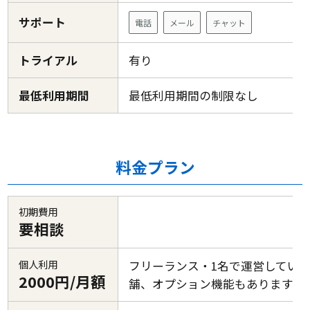
サポート
電話
メール
チャット
トライアル
有り
最低利用期間
最低利用期間の制限なし
料金プラン
初期費用
要相談
個人利用
フリーランス・1名で運営してい
2000円/月額
舗、オプション機能もあります。