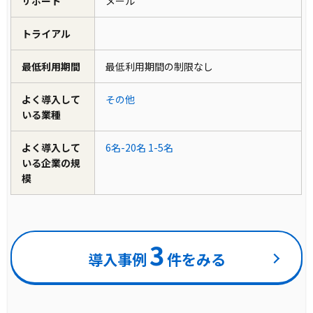
サポート
メール
トライアル
最低利用期間
最低利用期間の制限なし
よく導入して
その他
いる業種
よく導入して
6名-20名
1-5名
いる企業の規
模
3
導入事例
件をみる