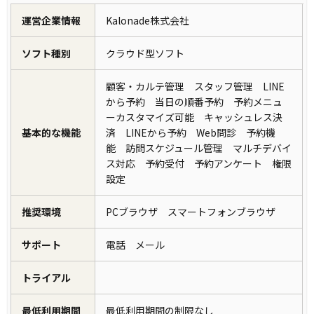
運営企業情報
Kalonade株式会社
ソフト種別
クラウド型ソフト
顧客・カルテ管理 スタッフ管理 LINE
から予約 当日の順番予約 予約メニュ
ーカスタマイズ可能 キャッシュレス決
基本的な機能
済 LINEから予約 Web問診 予約機
能 訪問スケジュール管理 マルチデバイ
ス対応 予約受付 予約アンケート 権限
設定
推奨環境
PCブラウザ スマートフォンブラウザ
サポート
電話 メール
トライアル
最低利用期間
最低利用期間の制限なし