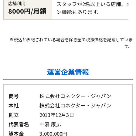
店舗利用
スタッフが2名以上いる店舗、オ
8000円/月額
ン機能もあります。
※税込と表記されている場合を除き全て税抜価格を記載していま
す。
運営企業情報
商号
株式会社コネクター・ジャパン
本社
株式会社コネクター・ジャパン
創立
2013年12月3日
代表者名
中濱 康広
資本金
3,000,000円