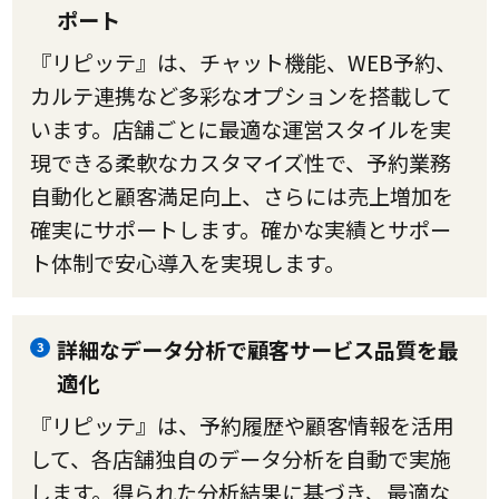
ポート
『リピッテ』は、チャット機能、WEB予約、
カルテ連携など多彩なオプションを搭載して
います。店舗ごとに最適な運営スタイルを実
現できる柔軟なカスタマイズ性で、予約業務
自動化と顧客満足向上、さらには売上増加を
確実にサポートします。確かな実績とサポー
ト体制で安心導入を実現します。
詳細なデータ分析で顧客サービス品質を最
3
適化
『リピッテ』は、予約履歴や顧客情報を活用
して、各店舗独自のデータ分析を自動で実施
します。得られた分析結果に基づき、最適な