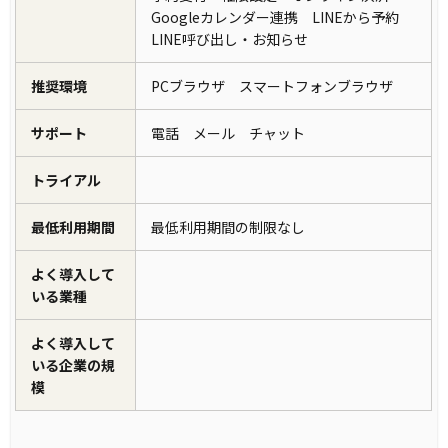
Googleカレンダー連携 LINEから予約
LINE呼び出し・お知らせ
推奨環境
PCブラウザ スマートフォンブラウザ
サポート
電話 メール チャット
トライアル
最低利用期間
最低利用期間の制限なし
よく導入して
いる業種
よく導入して
いる企業の規
模