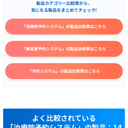
製品カテゴリー比較表から、
気になる製品をまとめてチェック!
「治療院予約システム」
の製品比較表はこちら
「美容室予約システム」
の製品比較表はこちら
「予約システム」
の製品比較表はこちら
よく比較されている
「治療院予約システム」の製品：14