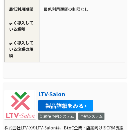
最低利用期間
最低利用期間の制限なし
よく導入して
いる業種
よく導入して
いる企業の規
模
LTV-Salon
製品詳細をみる
治療院予約システム
予約システム
株式会社LTV-XのLTV-Salonは、BtoC企業・店舗向けのCRM支援