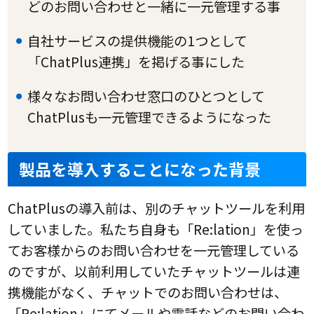
どのお問い合わせと一緒に一元管理する事
自社サービスの提供機能の1つとして
「ChatPlus連携」を掲げる事にした
様々なお問い合わせ窓口のひとつとして
ChatPlusも一元管理できるようになった
製品を導入することになった背景
ChatPlusの導入前は、別のチャットツールを利用
していました。私たち自身も「Re:lation」を使っ
てお客様からのお問い合わせを一元管理している
のですが、以前利用していたチャットツールは連
携機能がなく、チャットでのお問い合わせは、
「Re:lation」にてメールや電話などのお問い合わ