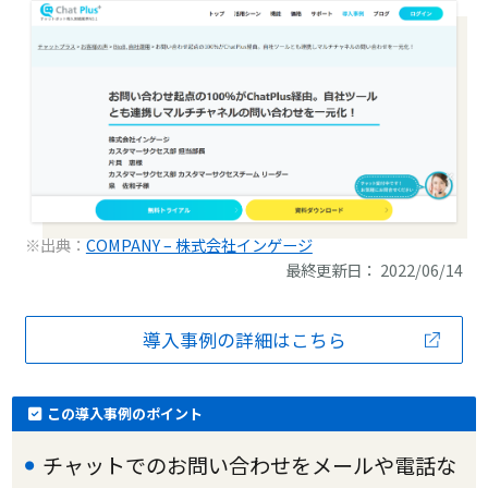
※出典：
COMPANY – 株式会社インゲージ
最終更新日： 2022/06/14
導入事例の詳細はこちら
この導入事例のポイント
チャットでのお問い合わせをメールや電話な