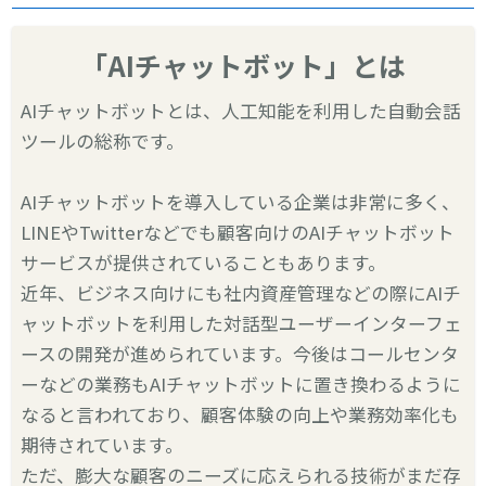
「AIチャットボット」とは
AIチャットボットとは、人工知能を利用した自動会話
ツールの総称です。
AIチャットボットを導入している企業は非常に多く、
LINEやTwitterなどでも顧客向けのAIチャットボット
サービスが提供されていることもあります。
近年、ビジネス向けにも社内資産管理などの際にAIチ
ャットボットを利用した対話型ユーザーインターフェ
ースの開発が進められています。今後はコールセンタ
ーなどの業務もAIチャットボットに置き換わるように
なると言われており、顧客体験の向上や業務効率化も
期待されています。
ただ、膨大な顧客のニーズに応えられる技術がまだ存