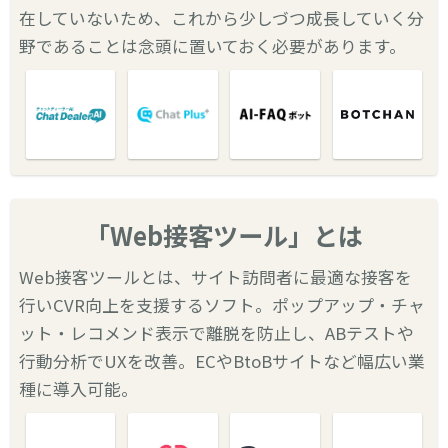
在していないため、これから少しづつ成長していく分
野であることは念頭に置いておく必要があります。
「Web接客ツール」とは
Web接客ツールとは、サイト訪問者に最適な接客を
行いCVR向上を支援するソフト。ポップアップ・チャ
ット・レコメンド表示で離脱を防止し、ABテストや
行動分析でUXを改善。ECやBtoBサイトなど幅広い業
種に導入可能。