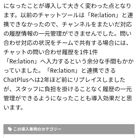
になったことが導入して大きく変わった点となり
ます。以前のチャットツールは「Re:lation」と連
携できなかったので、チャンネルをまたいだ対応
の履歴情報の一元管理ができませんでした。問い
合わせ対応の状況をチームで共有する場合には、
チャットの問い合わせ履歴を1件1件
「Re:lation」へ入力するという余分な手間もかか
っていました。「Re:lation」と連携できる
ChatPlusへは2年ほど前にリプレイスしました
が、スタッフに負担を掛けることなく履歴の一元
管理ができるようになったことも導入効果だと思
います。
この導入事例のカテゴリー