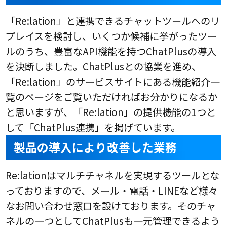
「Re:lation」と連携できるチャットツールへのリ
プレイスを検討し、いくつか候補に挙がったツー
ルのうち、豊富なAPI機能を持つChatPlusの導入
を決断しました。ChatPlusとの協業を進め、
「Re:lation」のサービスサイトにある機能紹介一
覧のページをご覧いただければお分かりになるか
と思いますが、「Re:lation」の提供機能の1つと
して「ChatPlus連携」を掲げています。
製品の導入により改善した業務
Re:lationはマルチチャネルを実現するツールとな
っておりますので、メール・電話・LINEなど様々
なお問い合わせ窓口を設けております。そのチャ
ネルの一つとしてChatPlusも一元管理できるよう