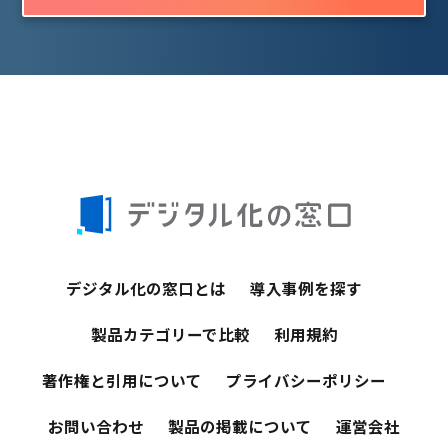
デジタル化の窓口とは
導入事例を探す
製品カテゴリーで比較
利用規約
著作権と引用について
プライバシーポリシー
お問い合わせ
製品の掲載について
運営会社