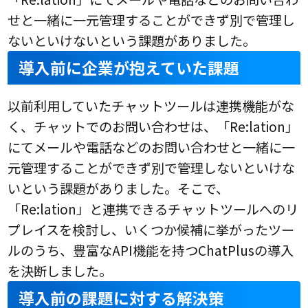
せと一緒に一元管理することができず別で管理し
ないといけないという課題がありました。
導入前に企業が抱えていた課題
以前利用していたチャットツールは連携機能がな
く、チャットでのお問い合わせは、「Re:lation」
にてメールや電話などのお問い合わせと一緒に一
元管理することができず別で管理しないといけな
いという課題がありました。そこで、
「Re:lation」と連携できるチャットツールへのリ
プレイスを検討し、いくつか候補に挙がったツー
ルのうち、豊富なAPI機能を持つChatPlusの導入
を決断しました。
導入前の課題に対する解決策