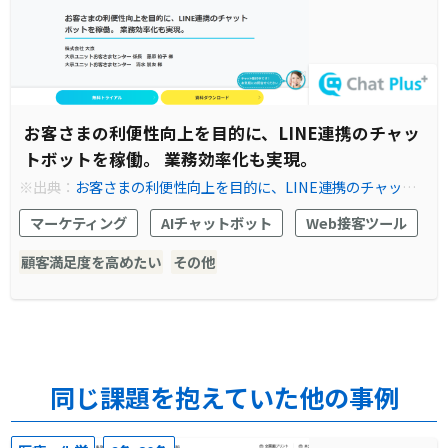
お客さまの利便性向上を目的に、LINE連携のチャッ
トボットを稼働。 業務効率化も実現。
※出典：
お客さまの利便性向上を目的に、LINE連携のチャット
ボットを稼働。 業務効率化も実現。導入事例 チャットプラス |
マーケティング
AIチャットボット
Web接客ツール
ChatPlus
顧客満足度を高めたい
その他
同じ課題を抱えていた他の事例