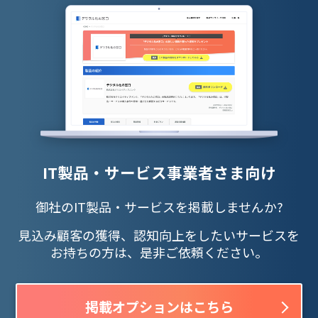
IT製品・サービス事業者さま向け
御社のIT製品・サービスを掲載しませんか?
見込み顧客の獲得、認知向上をしたいサービスを
お持ちの方は、是非ご依頼ください。
掲載オプションはこちら