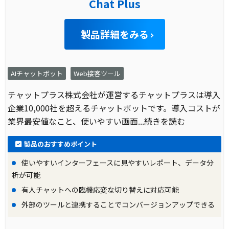
Chat Plus
製品詳細をみる
AIチャットボット
Web接客ツール
チャットプラス株式会社が運営するチャットプラスは導入
企業10,000社を超えるチャットボットです。導入コストが
業界最安値なこと、使いやすい画面
...続きを読む
製品のおすすめポイント
使いやすいインターフェースに見やすいレポート、データ分
析が可能
有人チャットへの臨機応変な切り替えに対応可能
外部のツールと連携することでコンバージョンアップできる