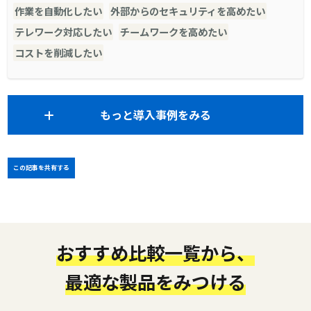
作業を自動化したい
外部からのセキュリティを高めたい
テレワーク対応したい
チームワークを高めたい
コストを削減したい
もっと導入事例をみる
この記事を共有する
おすすめ比較一覧から、
最適な製品をみつける