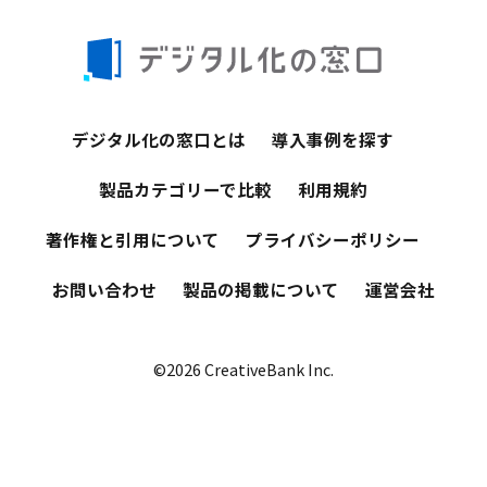
デジタル化の窓口とは
導入事例を探す
製品カテゴリーで比較
利用規約
著作権と引用について
プライバシーポリシー
お問い合わせ
製品の掲載について
運営会社
©2026 CreativeBank Inc.