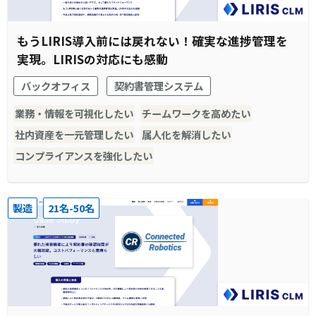
もうLIRIS導入前には戻れない！確実な進捗管理を
実現。LIRISの対応にも感動
バックオフィス
契約書管理システム
業務・情報を可視化したい
チームワークを高めたい
社内資産を一元管理したい
属人化を解消したい
コンプライアンスを強化したい
製造
21名-50名