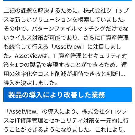
上記の課題を解決するために、株式会社クロップ
スは新しいソリューションを模索していました。
その中で、パターンファイルマッチングだけでな
いウイルス対策が可能であり、さらにIT資産管理
も統合して行える「AssetView」に注目しまし
た。AssetViewは、IT資産管理とセキュリティ対
策を1つの製品で実現することができるため、運
用の効率化やコスト削減が期待できると判断し、
導入を決定しました。
製品の導入により改善した業務
「AssetView」の導入により、株式会社クロップ
スはIT資産管理とセキュリティ対策を一元的に行
うことができるようになりました。これにより、