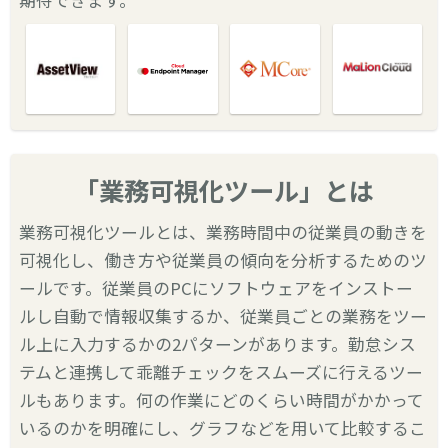
期待できます。
「業務可視化ツール」とは
業務可視化ツールとは、業務時間中の従業員の動きを
可視化し、働き方や従業員の傾向を分析するためのツ
ールです。従業員のPCにソフトウェアをインストー
ルし自動で情報収集するか、従業員ごとの業務をツー
ル上に入力するかの2パターンがあります。勤怠シス
テムと連携して乖離チェックをスムーズに行えるツー
ルもあります。何の作業にどのくらい時間がかかって
いるのかを明確にし、グラフなどを用いて比較するこ