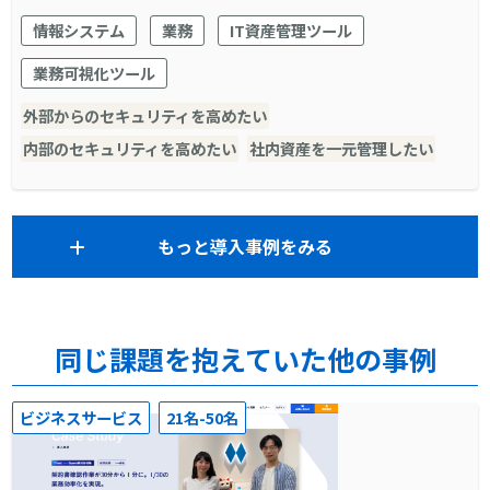
情報資産管理ソフトなら『AssetView』
情報システム
業務
IT資産管理ツール
業務可視化ツール
外部からのセキュリティを高めたい
内部のセキュリティを高めたい
社内資産を一元管理したい
もっと導入事例をみる
同じ課題を抱えていた他の事例
ビジネスサービス
21名-50名