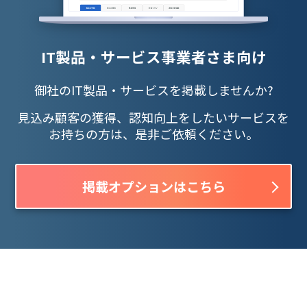
IT製品・サービス事業者さま向け
御社のIT製品・サービスを掲載しませんか?
見込み顧客の獲得、認知向上をしたいサービスを
お持ちの方は、是非ご依頼ください。
掲載オプションはこちら