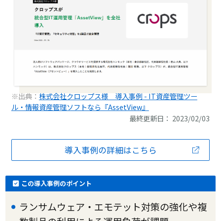
※出典：
株式会社クロップス様 導入事例 - IT資産管理ツー
ル・情報資産管理ソフトなら『AssetView』
最終更新日： 2023/02/03
導入事例の詳細はこちら
この導入事例のポイント
ランサムウェア・エモテット対策の強化や複