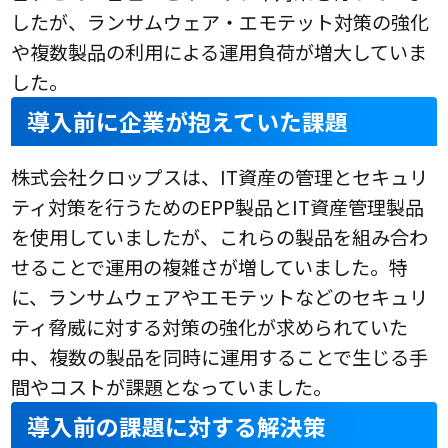
したが、ランサムウェア・エモテット対策の強化
や複数製品の利用による運用負荷が増大していま
した。
導入前に企業が抱えていた課題
株式会社クロップスは、IT資産の管理とセキュリ
ティ対策を行うためのEPP製品とIT資産管理製品
を使用していましたが、これらの製品を組み合わ
せることで運用の複雑さが増していました。特
に、ランサムウェアやエモテットなどのセキュリ
ティ脅威に対する対策の強化が求められていた
中、複数の製品を同時に運用することで生じる手
間やコストが課題となっていました。
導入前の課題に対する解決策