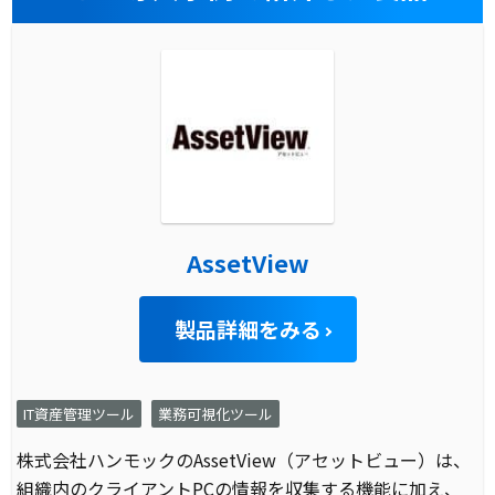
AssetView
製品詳細をみる
IT資産管理ツール
業務可視化ツール
株式会社ハンモックのAssetView（アセットビュー）は、
組織内のクライアントPCの情報を収集する機能に加え、