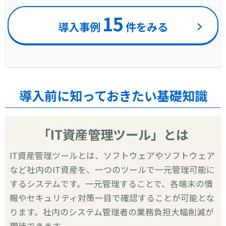
15
導入事例
件をみる
導入前に知っておきたい基礎知識
「IT資産管理ツール」とは
IT資産管理ツールとは、ソフトウェアやソフトウェア
など社内のIT資産を、一つのツールで一元管理可能に
するシステムです。一元管理することで、各端末の情
報やセキュリティ対策一目で確認することが可能とな
ります。社内のシステム管理者の業務負担大幅削減が