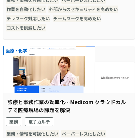
作業を自動化したい
外部からのセキュリティを高めたい
テレワーク対応したい
チームワークを高めたい
コストを削減したい
医療・化学
診療と事務作業の効率化…Medicom クラウドカル
テで医療現場の課題を解決
業務
電子カルテ
業務・情報を可視化したい
ペーパーレス化したい