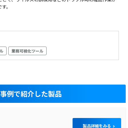
です。
ル
業務可視化ツール
入事例で紹介した製品
製品詳細をみる