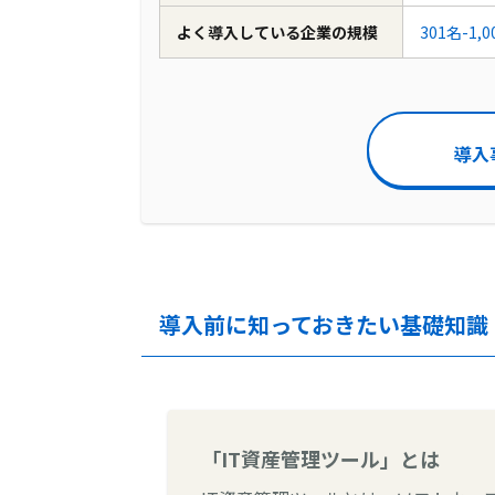
よく導入している企業の規模
301名-1,
導入
導入前に知っておきたい基礎知識
「IT資産管理ツール」とは