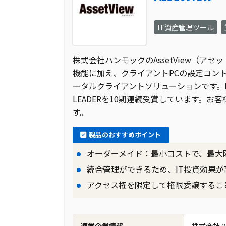
IT資産管理ツール
株式会社ハンモックのAssetView（ア
機能に加え、クライアントPCの設定コン
ータルクライアントソリューションです。ITrevie
LEADERを10期連続受賞しています。
す。
製品のおすすめポイント
オーダーメイド：最小コストで、最大
統合管理ができるため、IT投資効果が
アクセス権を限定して権限委譲するこ