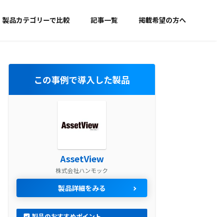
製品カテゴリーで比較
記事一覧
掲載希望の方へ
この事例で導入した製品
AssetView
株式会社ハンモック
製品詳細をみる
製品のおすすめポイント