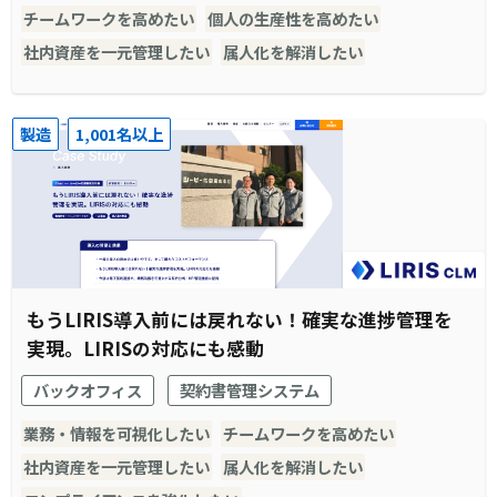
チームワークを高めたい
個人の生産性を高めたい
社内資産を一元管理したい
属人化を解消したい
製造
1,001名以上
もうLIRIS導入前には戻れない！確実な進捗管理を
実現。LIRISの対応にも感動
バックオフィス
契約書管理システム
業務・情報を可視化したい
チームワークを高めたい
社内資産を一元管理したい
属人化を解消したい