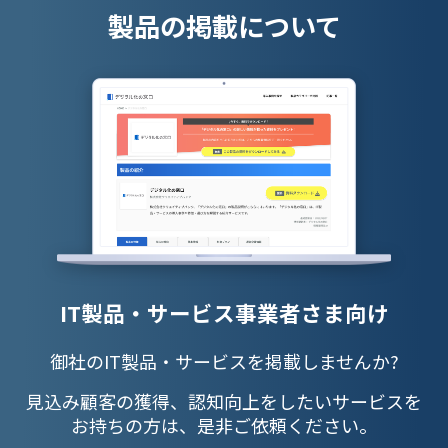
製品の掲載について
IT製品・サービス事業者さま向け
御社のIT製品・サービスを掲載しませんか?
見込み顧客の獲得、認知向上をしたいサービスを
お持ちの方は、是非ご依頼ください。