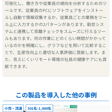
可視化し、働き方や従業員の傾向を分析するためのツ
ールです。従業員のPCにソフトウェアをインストー
ルし自動で情報収集するか、従業員ごとの業務をツー
ル上に入力するかの2パターンがあります。勤怠シス
テムと連携して乖離チェックをスムーズに行えるツー
ルもあります。何の作業にどのくらい時間がかかって
いるのかを明確にし、グラフなどを用いて比較するこ
とで、生産性向上と適切な人事評価に貢献します。ま
た、見えにくいリモート環境の社員の健康ケアにも貢
献できます。
この製品を導入した他の事例
小売・流通
301名-1,000名