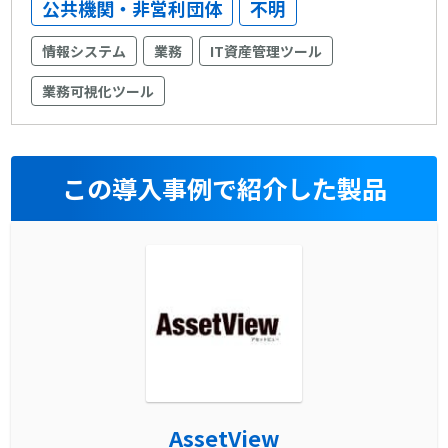
公共機関・非営利団体
不明
情報システム
業務
IT資産管理ツール
業務可視化ツール
この導入事例で紹介した製品
AssetView