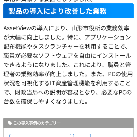
製品の導入により改善した業務
AssetViewの導入により、山形市役所の業務効率
が大幅に向上しました。特に、アプリケーション
配布機能やタスクランチャーを利用することで、
職員が必要なソフトウェアを自由にインストール
できるようになりました。これにより、職員と管
理者の業務効率が向上しました。また、PCの使用
状況を可視化するIT資産管理機能を利用すること
で、財政当局への説明が容易となり、必要なPCの
台数を確保しやすくなりました。
この導入事例のカテゴリー