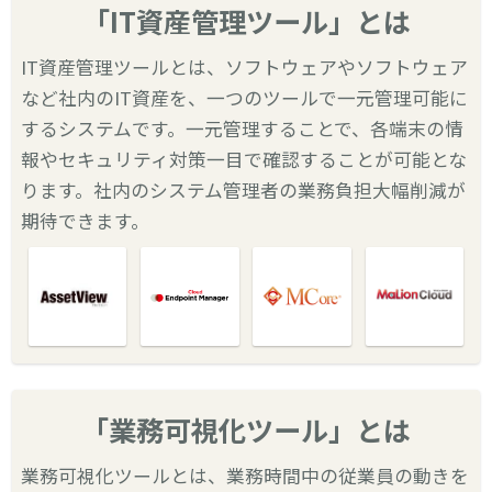
「IT資産管理ツール」とは
IT資産管理ツールとは、ソフトウェアやソフトウェア
など社内のIT資産を、一つのツールで一元管理可能に
するシステムです。一元管理することで、各端末の情
報やセキュリティ対策一目で確認することが可能とな
ります。社内のシステム管理者の業務負担大幅削減が
期待できます。
「業務可視化ツール」とは
業務可視化ツールとは、業務時間中の従業員の動きを