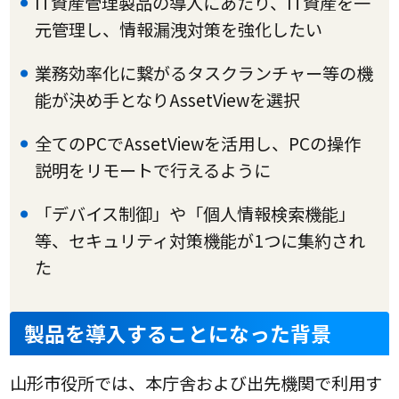
IT資産管理製品の導入にあたり、IT資産を一
元管理し、情報漏洩対策を強化したい
業務効率化に繋がるタスクランチャー等の機
能が決め手となりAssetViewを選択
全てのPCでAssetViewを活用し、PCの操作
説明をリモートで行えるように
「デバイス制御」や「個人情報検索機能」
等、セキュリティ対策機能が1つに集約され
た
製品を導入することになった背景
山形市役所では、本庁舎および出先機関で利用す