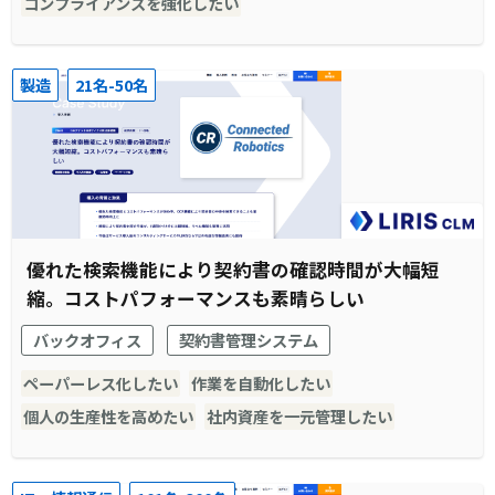
コンプライアンスを強化したい
製造
21名-50名
優れた検索機能により契約書の確認時間が大幅短
縮。コストパフォーマンスも素晴らしい
バックオフィス
契約書管理システム
ペーパーレス化したい
作業を自動化したい
個人の生産性を高めたい
社内資産を一元管理したい