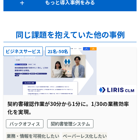
もっと導入事例をみる
同じ課題を抱えていた他の事例
ビジネスサービス
21名-50名
契約書確認作業が30分から1分に。1/30の業務効率
化を実現。
バックオフィス
契約書管理システム
業務・情報を可視化したい
ペーパーレス化したい