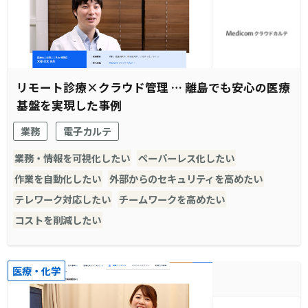
リモート診療×クラウド管理 … 離島でも安心の医療
基盤を実現した事例
業務
電子カルテ
業務・情報を可視化したい
ペーパーレス化したい
作業を自動化したい
外部からのセキュリティを高めたい
テレワーク対応したい
チームワークを高めたい
コストを削減したい
医療・化学