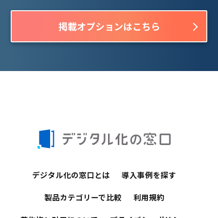
掲載オプションはこちら
デジタル化の窓口とは
導入事例を探す
製品カテゴリーで比較
利用規約