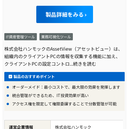
製品詳細をみる
IT資産管理ツール
業務可視化ツール
株式会社ハンモックのAssetView（アセットビュー）は、
組織内のクライアントPCの情報を収集する機能に加え、
クライアントPCの設定コントロ
...続きを読む
製品のおすすめポイント
オーダーメイド：最小コストで、最大限の効果を発揮します
統合管理ができるため、IT投資効果が高い
アクセス権を限定して権限委譲することで分散管理が可能
運営企業情報
株式会社ハンモック