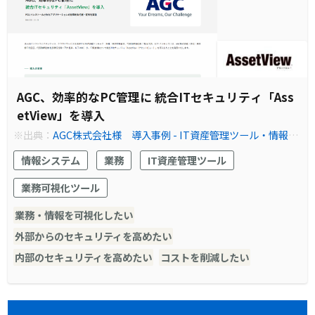
AGC、効率的なPC管理に 統合ITセキュリティ「Ass
etView」を導入
※出典：
AGC株式会社様 導入事例 - IT資産管理ツール・情報資
産管理ソフトなら『AssetView』
情報システム
業務
IT資産管理ツール
業務可視化ツール
業務・情報を可視化したい
外部からのセキュリティを高めたい
内部のセキュリティを高めたい
コストを削減したい