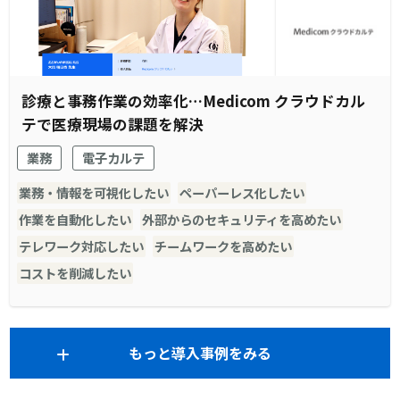
診療と事務作業の効率化…Medicom クラウドカル
テで医療現場の課題を解決
業務
電子カルテ
業務・情報を可視化したい
ペーパーレス化したい
作業を自動化したい
外部からのセキュリティを高めたい
テレワーク対応したい
チームワークを高めたい
コストを削減したい
もっと導入事例をみる