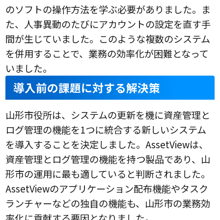
のソフトの操作方法を学ぶ必要がありました。ま
た、人事異動のたびにアカウントの設定を直す手
間が生じていました。このような複数のシステム
を併用することで、業務の効率化が困難となって
いました。
導入前の課題に対する解決策
山形市役所は、システムの更新を機に資産管理と
ログ管理の機能を1つに統合する新しいシステム
を導入することを決定しました。AssetViewは、
資産管理とログ管理の機能を持つ製品であり、山
形市の運用に最も適していると判断されました。
AssetViewのアプリケーション配布機能やタスク
ランチャーなどの独自の機能も、山形市の業務効
率化に貢献する要因となりました。