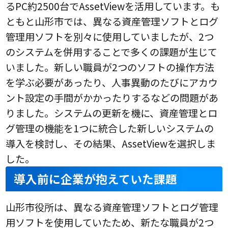
るPC約2500台でAssetViewを活用しています。も
ともと山形市では、異なる資産管理ソフトとログ
管理用ソフトを別々に使用していましたが、2つ
のシステムを併用することで多くの課題が生じて
いました。新しい職員が2つのソフトの操作方法
を学ぶ必要があったり、人事異動のたびにアカウ
ント設定の手間がかかったりするなどの問題があ
りました。システムの更新を機に、資産管理とロ
グ管理の機能を1つに統合した新しいシステムの
導入を検討し、その結果、AssetViewを選択しま
した。
導入前に企業が抱えていた課題
山形市役所は、異なる資産管理ソフトとログ管理
用ソフトを使用していたため、新たな職員が2つ