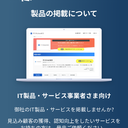
製品の掲載について
IT製品・サービス事業者さま向け
御社のIT製品・サービスを掲載しませんか?
見込み顧客の獲得、認知向上をしたいサービスを
お持ちの方は、是非ご依頼ください。