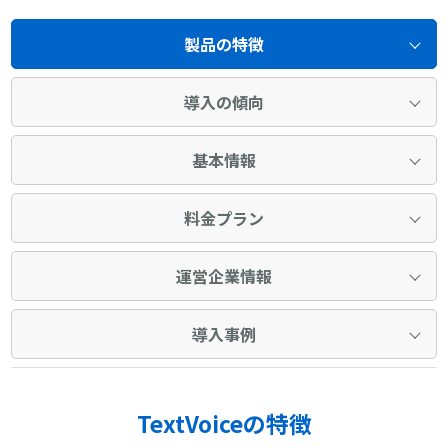
製品の特徴
導入の傾向
基本情報
料金プラン
運営企業情報
導入事例
TextVoiceの特徴