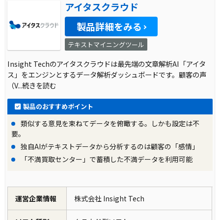
アイタスクラウド
製品詳細をみる
テキストマイニングツール
Insight Techのアイタスクラウドは最先端の文章解析AI「アイタ
ス」をエンジンとするデータ解析ダッシュボードです。顧客の声
（V
...続きを読む
製品のおすすめポイント
類似する意見を束ねてデータを俯瞰する。しかも設定は不
要。
独自AIがテキストデータから分析するのは顧客の「感情」
「不満買取センター」で蓄積した不満データを利用可能
運営企業情報
株式会社 Insight Tech