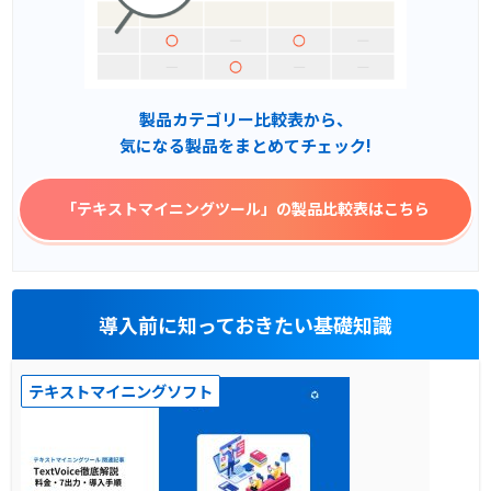
製品カテゴリー比較表から、
気になる製品をまとめてチェック!
「テキストマイニングツール」
の製品比較表はこちら
導入前に知っておきたい基礎知識
テキストマイニングソフト