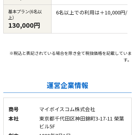
基本プラン(6名以
6名以上での利用は＋10,000円/1
上）
130,000円
※税込と表記されている場合を除き全て税抜価格を記載していま
す。
運営企業情報
商号
マイボイスコム株式会社
本社
東京都千代田区神田錦町3-17-11 榮葉
ビル5F