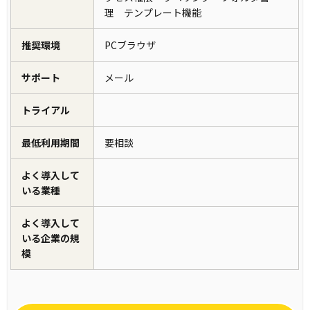
理 テンプレート機能
推奨環境
PCブラウザ
サポート
メール
トライアル
最低利用期間
要相談
よく導入して
いる業種
よく導入して
いる企業の規
模