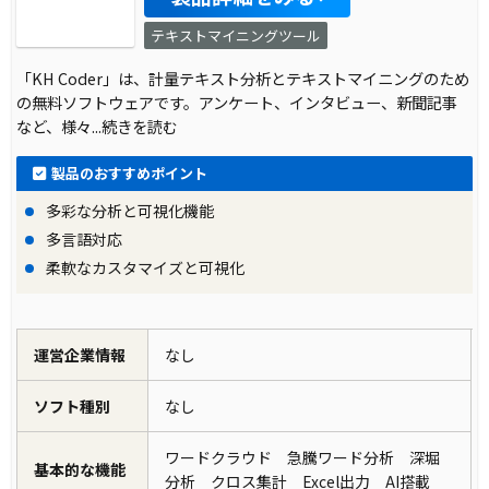
テキストマイニングツール
「KH Coder」は、計量テキスト分析とテキストマイニングのため
の無料ソフトウェアです。アンケート、インタビュー、新聞記事
など、様々
...続きを読む
製品のおすすめポイント
多彩な分析と可視化機能
多言語対応
柔軟なカスタマイズと可視化
運営企業情報
なし
ソフト種別
なし
ワードクラウド 急騰ワード分析 深堀
基本的な機能
分析 クロス集計 Excel出力 AI搭載