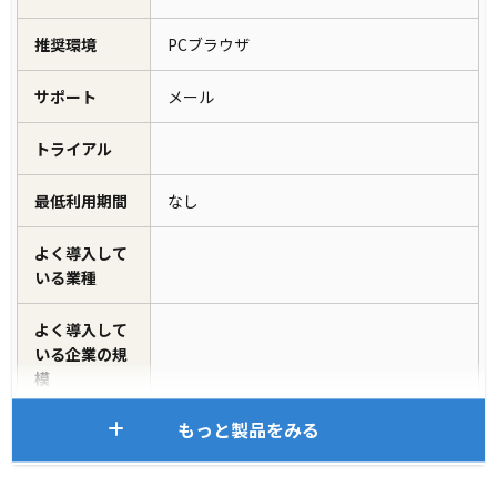
推奨環境
PCブラウザ
サポート
メール
トライアル
最低利用期間
なし
よく導入して
いる業種
よく導入して
いる企業の規
模
もっと製品をみる