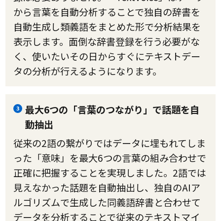
から言葉を自動分析することで独自の辞書を
自動生成し類義語をまとめた形で分析結果を
表示します。面倒な辞書登録を行う必要がな
く、使いたいその日からすぐにテキストデー
タの分析が行えるようになります。
最大6つの「言葉のつながり」で話題を自
3
動抽出
従来の2語の繋がりではデータに埋もれてしま
った「意味」を最大6つの言葉の組み合わせで
正確に把握することを実現しました。2語では
見えなかった話題を自動抽出し、独自のAIア
ルゴリズムで生成した同義語辞書と合わせて
データを分析することで従来のテキストマイ