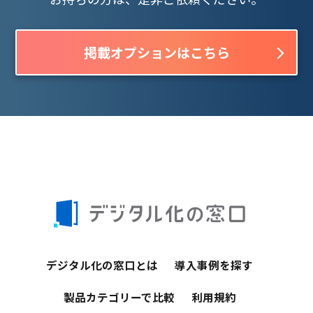
掲載オプションはこちら
デジタル化の窓口とは
導入事例を探す
製品カテゴリーで比較
利用規約