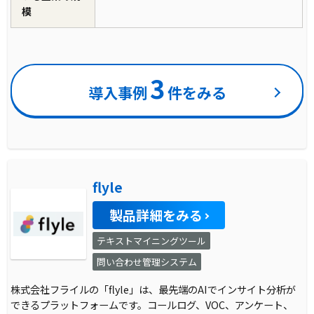
模
3
導入事例
件をみる
flyle
製品詳細をみる
テキストマイニングツール
問い合わせ管理システム
株式会社フライルの「flyle」は、最先端のAIでインサイト分析が
できるプラットフォームです。コールログ、VOC、アンケート、