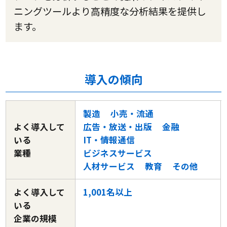
ニングツールより高精度な分析結果を提供し
ます。
導入の傾向
製造
小売・流通
よく導入して
広告・放送・出版
金融
いる
IT・情報通信
業種
ビジネスサービス
人材サービス
教育
その他
よく導入して
1,001名以上
いる
企業の規模