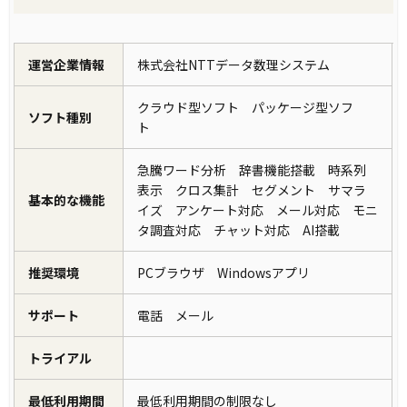
運営企業情報
株式会社NTTデータ数理システム
クラウド型ソフト パッケージ型ソフ
ソフト種別
ト
急騰ワード分析 辞書機能搭載 時系列
表示 クロス集計 セグメント サマラ
基本的な機能
イズ アンケート対応 メール対応 モニ
タ調査対応 チャット対応 AI搭載
推奨環境
PCブラウザ Windowsアプリ
サポート
電話 メール
トライアル
最低利用期間
最低利用期間の制限なし