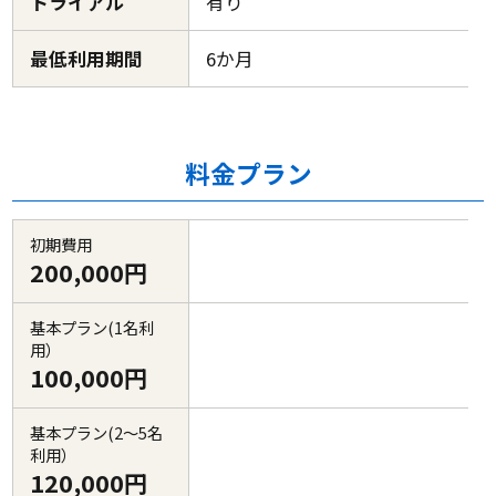
トライアル
有り
最低利用期間
6か月
料金プラン
初期費用
200,000円
基本プラン(1名利
用）
100,000円
基本プラン(2～5名
利用）
120,000円