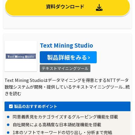
資料ダウンロード
Text Mining Studio
製品詳細をみる
テキストマイニングツール
Text Mining Studioはデータマイニングを得意とするNTTデータ
数理システムが開発・提供しているテキストマイニングツール
...続
きを読む
製品のおすすめポイント
同意義表見をカテゴライズするグルーピング機能を搭載
自社開発による高精度な日本語処理機能を搭載
1本のソフトでキーワードの切り出し・分析まで完結