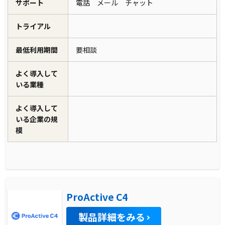
サポート
電話 メール チャット
トライアル
最低利用期間
要相談
よく導入して
いる業種
よく導入して
いる企業の規
模
ProActive C4
製品詳細をみる