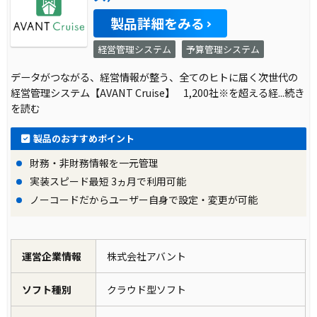
製品詳細をみる
経営管理システム
予算管理システム
データがつながる、経営情報が整う、全てのヒトに届く次世代の
経営管理システム【AVANT Cruise】 1,200社※を超える経
...続き
を読む
製品のおすすめポイント
財務・非財務情報を一元管理
実装スピード最短 3ヵ月で利用可能
ノーコードだからユーザー自身で設定・変更が可能
運営企業情報
株式会社アバント
ソフト種別
クラウド型ソフト