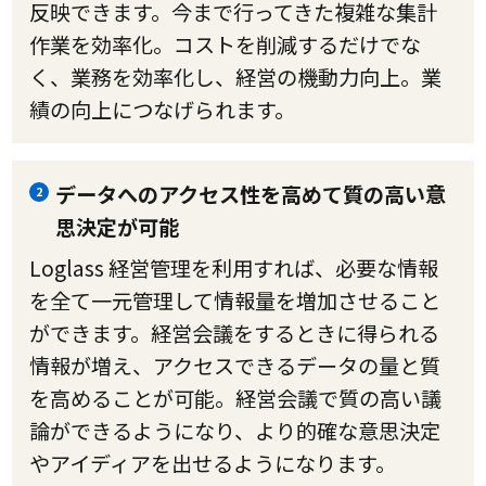
反映できます。今まで行ってきた複雑な集計
作業を効率化。コストを削減するだけでな
く、業務を効率化し、経営の機動力向上。業
績の向上につなげられます。
データへのアクセス性を高めて質の高い意
2
思決定が可能
Loglass 経営管理を利用すれば、必要な情報
を全て一元管理して情報量を増加させること
ができます。経営会議をするときに得られる
情報が増え、アクセスできるデータの量と質
を高めることが可能。経営会議で質の高い議
論ができるようになり、より的確な意思決定
やアイディアを出せるようになります。