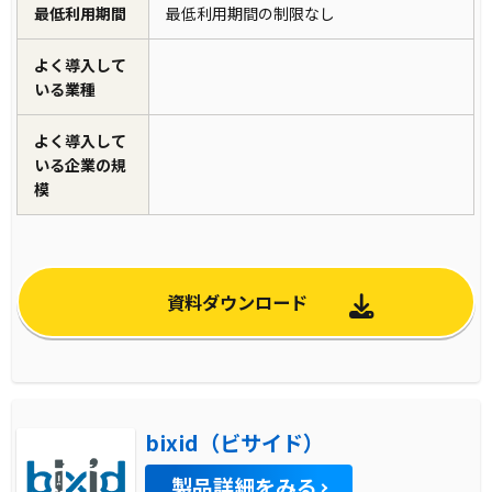
最低利用期間
最低利用期間の制限なし
よく導入して
いる業種
よく導入して
いる企業の規
模
資料ダウンロード
bixid（ビサイド）
製品詳細をみる