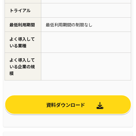
トライアル
最低利用期間
最低利用期間の制限なし
よく導入して
いる業種
よく導入して
いる企業の規
模
資料ダウンロード