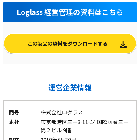
Loglass 経営管理の資料はこちら
この製品の資料をダウンロードする
運営企業情報
商号
株式会社ログラス
本社
東京都港区三田3-11-24 国際興業三田
第２ビル 9階
創立
2019年5月30日