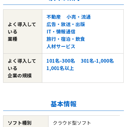
不動産
小売・流通
よく導入して
広告・放送・出版
いる
IT・情報通信
業種
旅行・宿泊・飲食
人材サービス
よく導入して
101名-300名
301名-1,000名
いる
1,001名以上
企業の規模
基本情報
ソフト種別
クラウド型ソフト