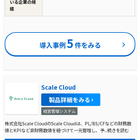
いる企業の規
模
5
導入事例
件をみる
Scale Cloud
製品詳細をみる
経営管理システム
株式会社Scale CloudのScale Cloudは、PL/BS/CFなどの財務数
値とKPIなど非財務数値を紐づけて一元管理し、予
...続きを読む