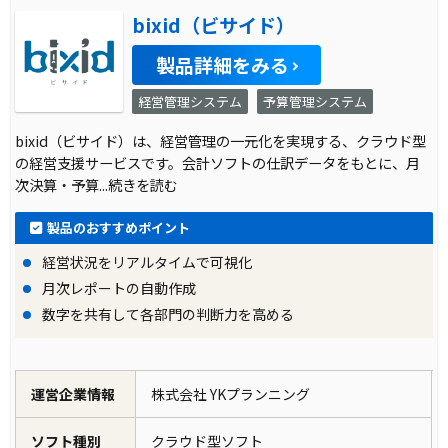
bixid（ビサイド）
製品詳細をみる
経営管理システム
予算管理システム
bixid（ビサイド）は、経営管理の一元化を実現する、クラウド型
の経営支援サービスです。会計ソフトの仕訳データをもとに、月
次決算・予算
...続きを読む
製品のおすすめポイント
経営状況をリアルタイムで可視化
月次レポートの自動作成
数字を共有して各部門の判断力を高める
運営企業情報
株式会社 YKプランニング
ソフト種別
クラウド型ソフト