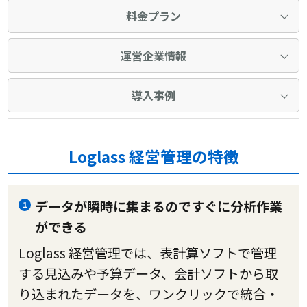
料金プラン
運営企業情報
導入事例
Loglass 経営管理の特徴
データが瞬時に集まるのですぐに分析作業
1
ができる
Loglass 経営管理では、表計算ソフトで管理
する見込みや予算データ、会計ソフトから取
り込まれたデータを、ワンクリックで統合・