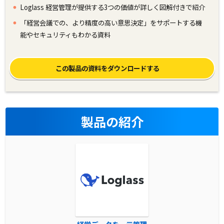
Loglass 経営管理が提供する3つの価値が詳しく図解付きで紹介
「経営会議での、より精度の高い意思決定」をサポートする機
能やセキュリティもわかる資料
この製品の資料をダウンロードする
製品の紹介