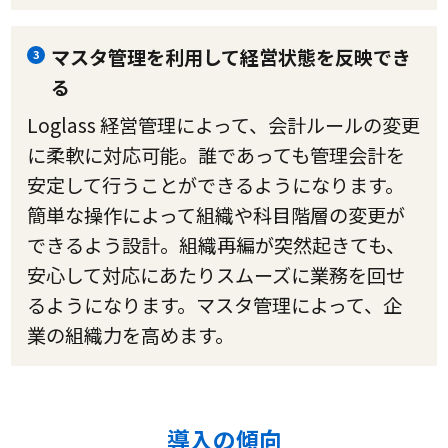
マスタ管理を利用して経営状態を反映でき
3
る
Loglass 経営管理によって、会計ルールの変更
に柔軟に対応可能。誰であっても管理会計を
安定して行うことができるようになります。
簡単な操作によって組織や科目階層の変更が
できるよう設計。組織再編が突然起きても、
安心して対応にあたりスムーズに業務を回せ
るようになります。マスタ管理によって、企
業の組織力を高めます。
導入の傾向