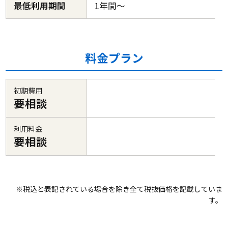
最低利用期間
1年間～
料金プラン
初期費用
要相談
利用料金
要相談
※税込と表記されている場合を除き全て税抜価格を記載していま
す。