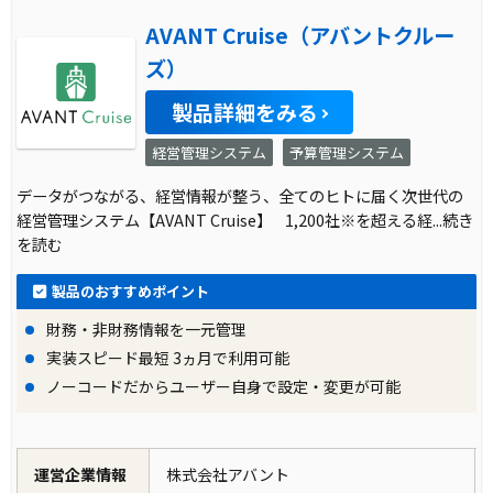
AVANT Cruise（アバントクルー
ズ）
製品詳細をみる
経営管理システム
予算管理システム
データがつながる、経営情報が整う、全てのヒトに届く次世代の
経営管理システム【AVANT Cruise】 1,200社※を超える経
...続き
を読む
製品のおすすめポイント
財務・非財務情報を一元管理
実装スピード最短 3ヵ月で利用可能
ノーコードだからユーザー自身で設定・変更が可能
運営企業情報
株式会社アバント