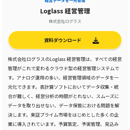
経営データを一元管理
Loglass 経営管理
株式会社ログラス
資料ダウンロード
株式会社ログラスのLoglass 経営管理は、すべての経営
管理がこれで変わるクラウド型の経営管理システムで
す。アナログ運用の多い、経営管理領域のデータを一
元化できます。表計算ソフトにおいてデータ収集・統
合が難しく、経営分析の時間がとれない、スムーズに
データを取り出せない、データ保管における問題を解
決します。東証プライム市場をはじめとした多くの企
業に導入されています。予算策定、予実管理、見込み