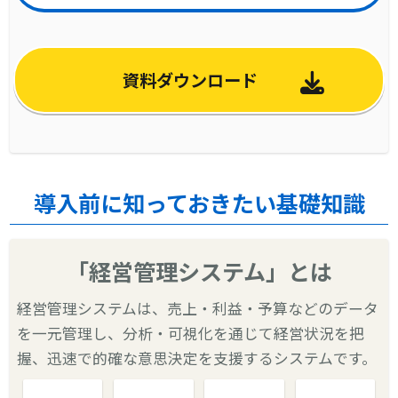
資料ダウンロード
導入前に知っておきたい基礎知識
「経営管理システム」とは
経営管理システムは、売上・利益・予算などのデータ
を一元管理し、分析・可視化を通じて経営状況を把
握、迅速で的確な意思決定を支援するシステムです。