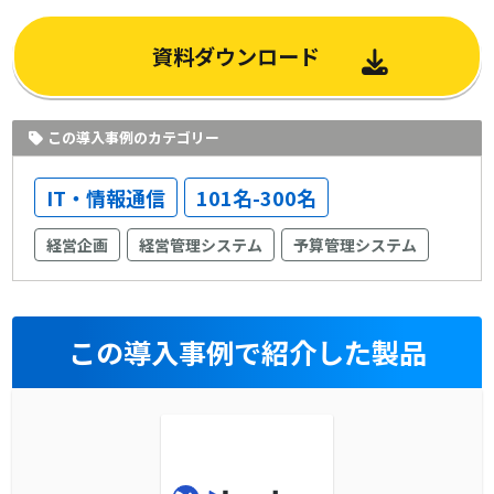
資料ダウンロード
この導入事例のカテゴリー
IT・情報通信
101名-300名
経営企画
経営管理システム
予算管理システム
この導入事例で紹介した製品