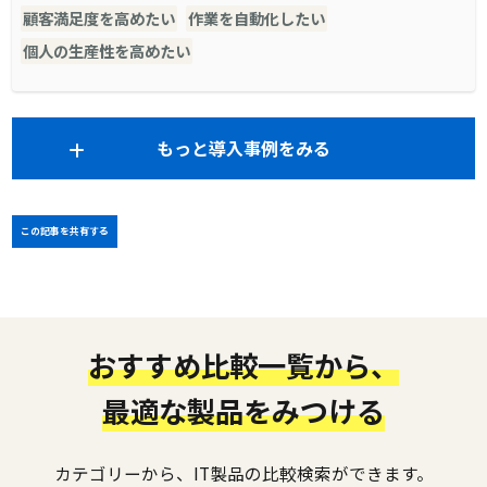
顧客満足度を高めたい
作業を自動化したい
個人の生産性を高めたい
もっと導入事例をみる
この記事を共有する
おすすめ比較一覧から、
最適な製品をみつける
カテゴリーから、IT製品の比較検索ができます。