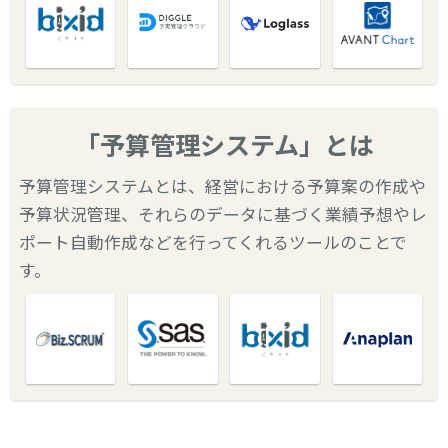
「予算管理システム」とは
予算管理システムとは、経営における予算案の作成や
予算状況管理、それらのデータに基づく業績予想やレ
ポート自動作成などを行ってくれるツールのことで
す。