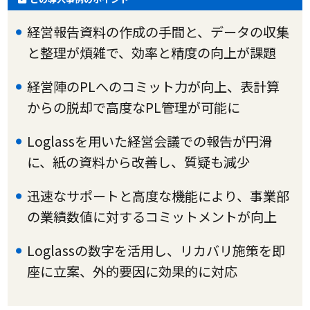
経営報告資料の作成の手間と、データの収集
と整理が煩雑で、効率と精度の向上が課題
経営陣のPLへのコミット力が向上、表計算
からの脱却で高度なPL管理が可能に
Loglassを用いた経営会議での報告が円滑
に、紙の資料から改善し、質疑も減少
迅速なサポートと高度な機能により、事業部
の業績数値に対するコミットメントが向上
Loglassの数字を活用し、リカバリ施策を即
座に立案、外的要因に効果的に対応