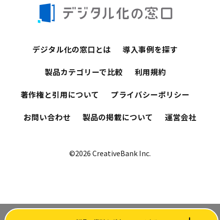
デジタル化の窓口とは
導入事例を探す
製品カテゴリーで比較
利用規約
著作権と引用について
プライバシーポリシー
お問い合わせ
製品の掲載について
運営会社
©2026 CreativeBank Inc.