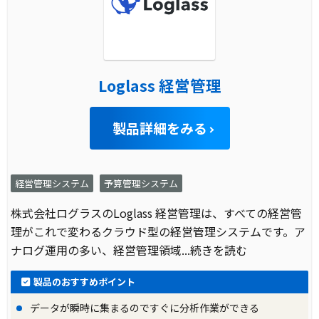
Loglass 経営管理
製品詳細をみる
経営管理システム
予算管理システム
株式会社ログラスのLoglass 経営管理は、すべての経営管
理がこれで変わるクラウド型の経営管理システムです。ア
ナログ運用の多い、経営管理領域
...続きを読む
製品のおすすめポイント
データが瞬時に集まるのですぐに分析作業ができる