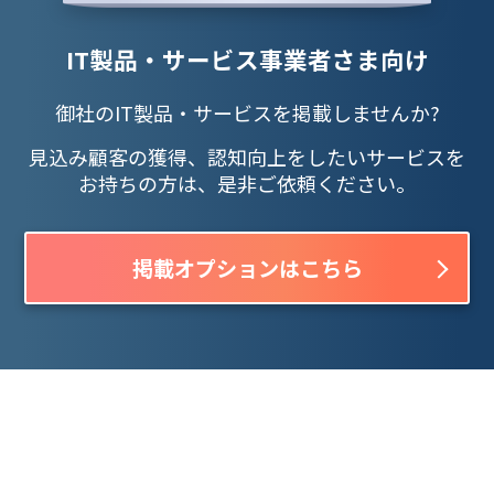
IT製品・サービス事業者さま向け
御社のIT製品・サービスを掲載しませんか?
見込み顧客の獲得、認知向上をしたいサービスを
お持ちの方は、是非ご依頼ください。
掲載オプションはこちら