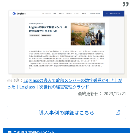
※出典：
Loglassの導入で幹部メンバーの数字感覚が引き上が
った｜Loglass｜次世代の経営管理クラウド
最終更新日： 2023/12/21
導入事例の詳細はこちら
この導入事例のポイント