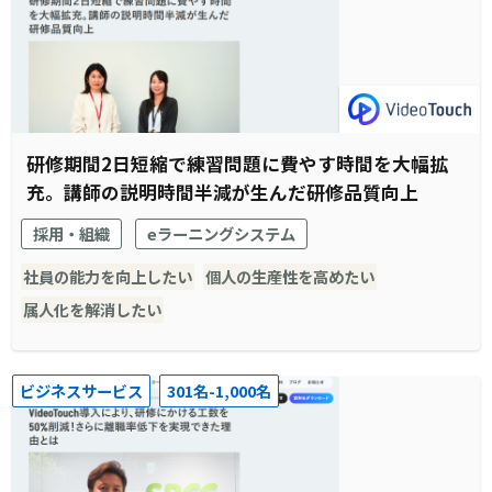
研修期間2日短縮で練習問題に費やす時間を大幅拡
充。講師の説明時間半減が生んだ研修品質向上
採用・組織
eラーニングシステム
社員の能力を向上したい
個人の生産性を高めたい
属人化を解消したい
ビジネスサービス
301名-1,000名