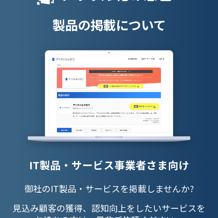
授業支援シス
製品の掲載について
IT製品・サービス事業者さま向け
御社のIT製品・サービスを掲載しませんか?
見込み顧客の獲得、認知向上をしたいサービスを