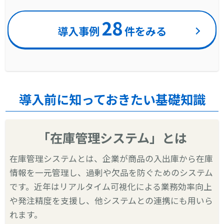
28
導入事例
件をみる
導入前に知っておきたい基礎知識
「在庫管理システム」とは
在庫管理システムとは、企業が商品の入出庫から在庫
情報を一元管理し、過剰や欠品を防ぐためのシステム
です。近年はリアルタイム可視化による業務効率向上
や発注精度を支援し、他システムとの連携にも用いら
れます。