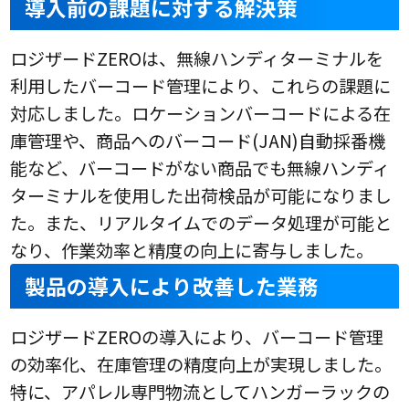
導入前の課題に対する解決策
ロジザードZEROは、無線ハンディターミナルを
利用したバーコード管理により、これらの課題に
対応しました。ロケーションバーコードによる在
庫管理や、商品へのバーコード(JAN)自動採番機
能など、バーコードがない商品でも無線ハンディ
ターミナルを使用した出荷検品が可能になりまし
た。また、リアルタイムでのデータ処理が可能と
なり、作業効率と精度の向上に寄与しました。
製品の導入により改善した業務
ロジザードZEROの導入により、バーコード管理
の効率化、在庫管理の精度向上が実現しました。
特に、アパレル専門物流としてハンガーラックの