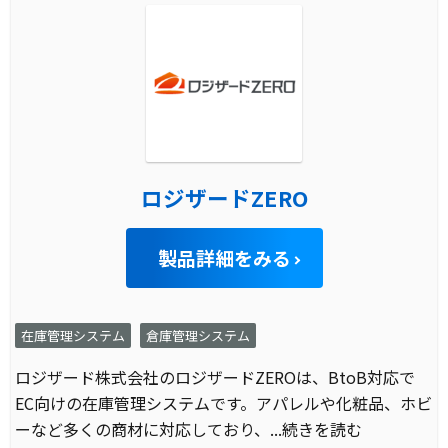
ロジザードZERO
製品詳細をみる
在庫管理システム
倉庫管理システム
ロジザード株式会社のロジザードZEROは、BtoB対応で
EC向けの在庫管理システムです。アパレルや化粧品、ホビ
ーなど多くの商材に対応しており、
...続きを読む