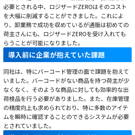
必要とされる中、ロジザードZEROはそのコスト
を大幅に削減することができました。これによ
り、卸業務で成功を収めているが通販は初めての
荷主さんにも、ロジザードZEROを受け入れても
らうことが可能になりました。
導入前に企業が抱えていた課題
同社は、特にバーコード管理の面で課題を抱えて
いました。バーコードがない商品を持つ荷主が少
なくなく、そのような商品に対しても効率的な出
荷検品を行う必要がありました。また、在庫管理
の精度向上も求められており、特に多数のアイテ
ムを瞬時に確認することのできるシステムが必要
とされていました。