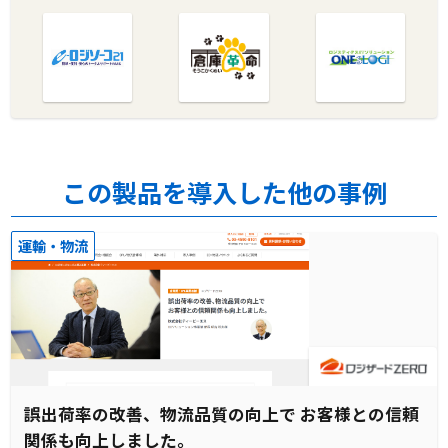
この製品を導入した他の事例
運輸・物流
誤出荷率の改善、物流品質の向上で お客様との信頼
関係も向上しました。