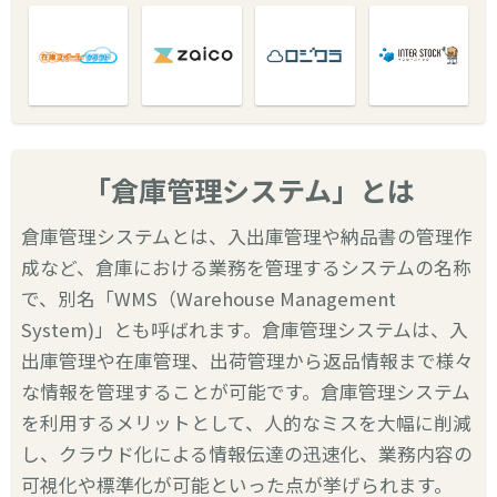
「倉庫管理システム」とは
倉庫管理システムとは、入出庫管理や納品書の管理作
成など、倉庫における業務を管理するシステムの名称
で、別名「WMS（Warehouse Management
System)」とも呼ばれます。倉庫管理システムは、入
出庫管理や在庫管理、出荷管理から返品情報まで様々
な情報を管理することが可能です。倉庫管理システム
を利用するメリットとして、人的なミスを大幅に削減
し、クラウド化による情報伝達の迅速化、業務内容の
可視化や標準化が可能といった点が挙げられます。