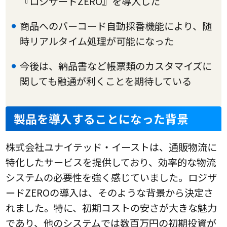
『ロジザードZERO』を導入した
商品へのバーコード自動採番機能により、随
時リアルタイム処理が可能になった
今後は、納品書など帳票類のカスタマイズに
関しても融通が利くことを期待している
製品を導入することになった背景
株式会社ユナイテッド・イーストは、通販物流に
特化したサービスを提供しており、効率的な物流
システムの必要性を強く感じていました。ロジザ
ードZEROの導入は、そのような背景から決定さ
れました。特に、初期コストの安さが大きな魅力
であり、他のシステムでは数百万円の初期投資が