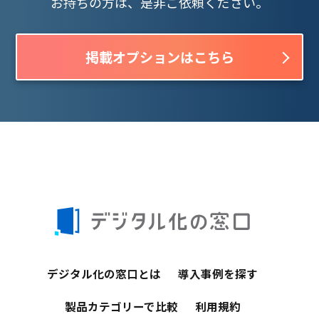
お持ちの方は、是非ご依頼ください。
掲載オプションはこちら
デジタル化の窓口とは
導入事例を探す
製品カテゴリーで比較
利用規約