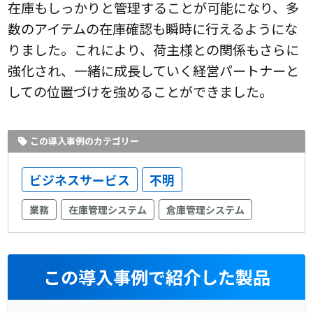
在庫もしっかりと管理することが可能になり、多
数のアイテムの在庫確認も瞬時に行えるようにな
りました。これにより、荷主様との関係もさらに
強化され、一緒に成長していく経営パートナーと
しての位置づけを強めることができました。
この導入事例のカテゴリー
ビジネスサービス
不明
業務
在庫管理システム
倉庫管理システム
この導入事例で紹介した製品