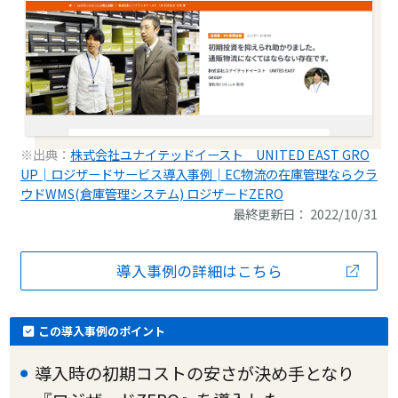
※出典：
株式会社ユナイテッドイースト UNITED EAST GRO
UP│ロジザードサービス導入事例│EC物流の在庫管理ならクラ
ウドWMS(倉庫管理システム) ロジザードZERO
最終更新日： 2022/10/31
導入事例の詳細はこちら
この導入事例のポイント
導入時の初期コストの安さが決め手となり