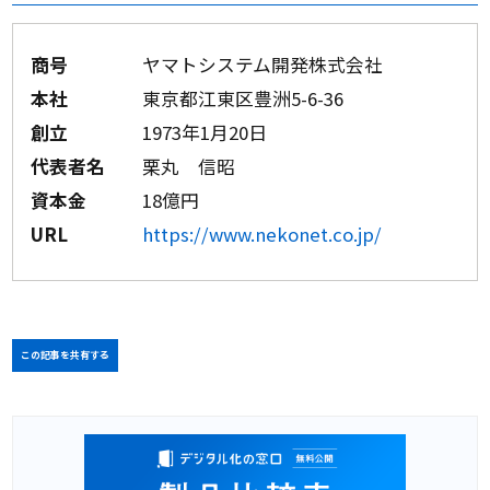
商号
ヤマトシステム開発株式会社
本社
東京都江東区豊洲5-6-36
創立
1973年1月20日
代表者名
栗丸 信昭
資本金
18億円
URL
https://www.nekonet.co.jp/
この記事を共有する