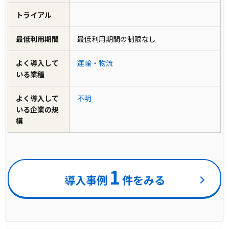
トライアル
最低利用期間
最低利用期間の制限なし
よく導入して
運輸・物流
いる業種
よく導入して
不明
いる企業の規
模
1
導入事例
件をみる