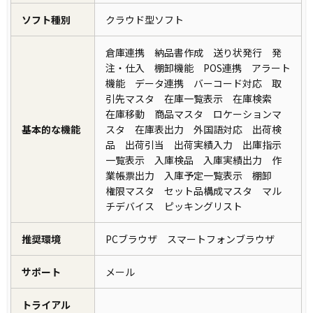
ソフト種別
クラウド型ソフト
倉庫連携 納品書作成 送り状発行 発
注・仕入 棚卸機能 POS連携 アラート
機能 データ連携 バーコード対応 取
引先マスタ 在庫一覧表示 在庫検索
在庫移動 商品マスタ ロケーションマ
基本的な機能
スタ 在庫表出力 外国語対応 出荷検
品 出荷引当 出荷実績入力 出庫指示
一覧表示 入庫検品 入庫実績出力 作
業帳票出力 入庫予定一覧表示 棚卸
権限マスタ セット品構成マスタ マル
チデバイス ピッキングリスト
推奨環境
PCブラウザ スマートフォンブラウザ
サポート
メール
トライアル