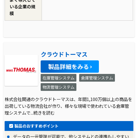
いる企業の規
模
クラウドトーマス
製品詳細をみる
在庫管理システム
倉庫管理システム
物流管理システム
株式会社関通のクラウドトーマスは、年間1,100万個以上の商品を
出荷している物流会社が作り、様々な現場で使われている倉庫管
理システムで
...続きを読む
製品のおすすめポイント
データの一元管理が可能で、他システムとの連携もしやすい