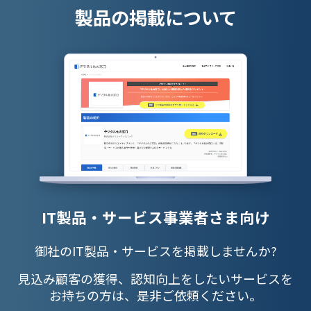
製品の掲載について
IT製品・サービス事業者さま向け
御社のIT製品・サービスを掲載しませんか?
見込み顧客の獲得、認知向上をしたいサービスを
お持ちの方は、是非ご依頼ください。