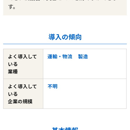
す。
導入の傾向
よく導入して
運輸・物流
製造
いる
業種
よく導入して
不明
いる
企業の規模