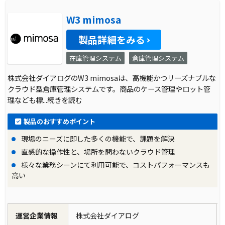
W3 mimosa
製品詳細をみる
在庫管理システム
倉庫管理システム
株式会社ダイアログのW3 mimosaは、高機能かつリーズナブルな
クラウド型倉庫管理システムです。商品のケース管理やロット管
理なども標
...続きを読む
製品のおすすめポイント
現場のニーズに即した多くの機能で、課題を解決
直感的な操作性と、場所を問わないクラウド管理
様々な業務シーンにて利用可能で、コストパフォーマンスも
高い
運営企業情報
株式会社ダイアログ