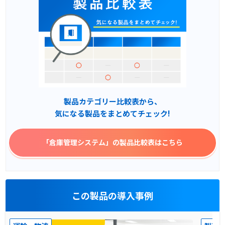
製品カテゴリー比較表から、
気になる製品をまとめてチェック!
「倉庫管理システム」
の製品比較表はこちら
この製品の導入事例