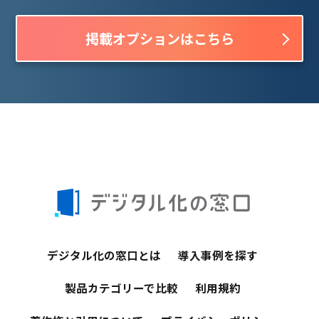
掲載オプションはこちら
デジタル化の窓口とは
導入事例を探す
製品カテゴリーで比較
利用規約