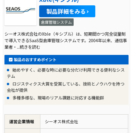
製品詳細をみる
倉庫管理システム
シーオス株式会社のXble（キシブル）は、短期間かつ完全従量制
で導入できるSaaS型倉庫管理システムです。2004年以来、通信事
業者・
...続きを読む
製品のおすすめポイント
始めやすく、必要な時に必要な分だけ利用できる便利なシス
テム
ロジスティクス大賞を受賞している、技術とノウハウを持つ
会社が提供
多種多様な、現場のリアル課題に対応する機能群
運営企業情報
シーオス株式会社