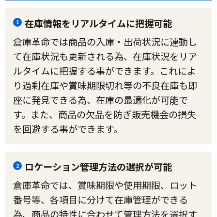
在庫情報をリアルタイムに把握可能
1
倉庫革命では商品の入庫・出荷状況に連動し
て在庫状況も更新される為、在庫状況をリア
ルタイムに把握する事ができます。これによ
り過剰在庫や賞味期限切れ等の不良在庫も即
座に発見できる為、在庫の最適化が可能で
す。また、商品の欠品を防ぎ販売機会の損失
を回避する事ができます。
ロケーション管理方法の選択が可能
2
倉庫革命では、賞味期限や使用期限、ロット
番号等、各項目に分けて在庫管理ができる
為、商品の特性に合わせて管理方法を選択す