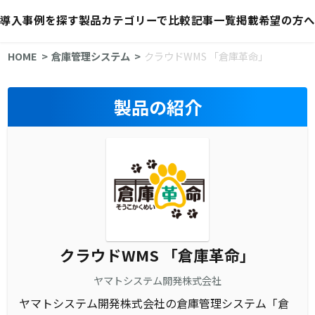
導入事例を探す
製品カテゴリーで比較
記事一覧
掲載希望の方へ
HOME
倉庫管理システム
クラウドWMS 「倉庫革命」
製品の紹介
クラウドWMS 「倉庫革命」
ヤマトシステム開発株式会社
ヤマトシステム開発株式会社の倉庫管理システム「倉