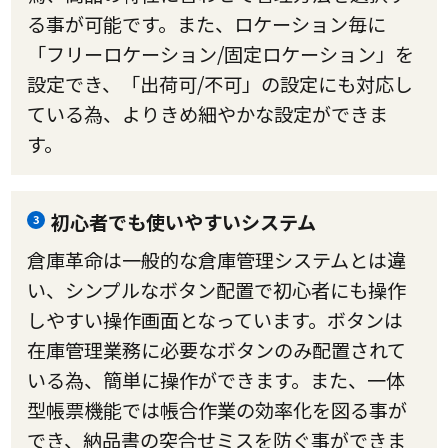
る事が可能です。また、ロケーション毎に
「フリーロケーション/固定ロケーション」を
設定でき、「出荷可/不可」の設定にも対応し
ている為、よりきめ細やかな設定ができま
す。
初心者でも使いやすいシステム
3
倉庫革命は一般的な倉庫管理システムとは違
い、シンプルなボタン配置で初心者にも操作
しやすい操作画面となっています。ボタンは
在庫管理業務に必要なボタンのみ配置されて
いる為、簡単に操作ができます。また、一体
型帳票機能では帳合作業の効率化を図る事が
でき、納品書の突合せミスを防ぐ事ができま