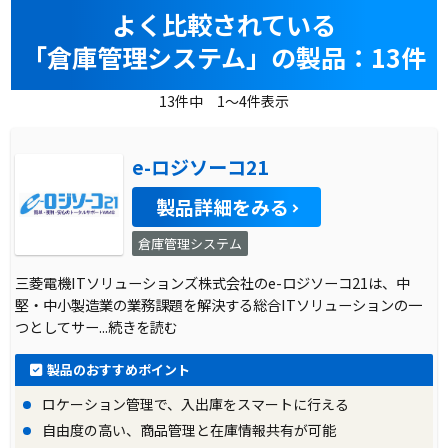
よく比較されている
「倉庫管理システム」の製品：13件
13件中 1～4件表示
e-ロジソーコ21
製品詳細をみる
倉庫管理システム
三菱電機ITソリューションズ株式会社のe-ロジソーコ21は、中
堅・中小製造業の業務課題を解決する総合ITソリューションの一
つとしてサー
...続きを読む
製品のおすすめポイント
ロケーション管理で、入出庫をスマートに行える
自由度の高い、商品管理と在庫情報共有が可能