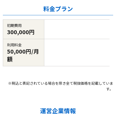
料金プラン
初期費用
300,000円
利用料金
50,000円/月
額
※税込と表記されている場合を除き全て税抜価格を記載していま
す。
運営企業情報