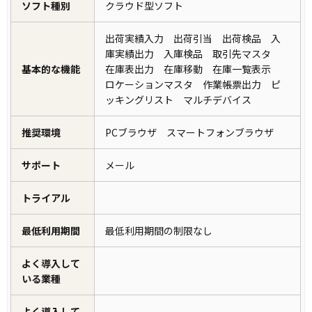
ソフト種別
クラウド型ソフト
出荷実績入力 出荷引当 出荷検品 入
庫実績出力 入庫検品 取引先マスタ
基本的な機能
在庫表出力 在庫移動 在庫一覧表示
ロケーションマスタ 作業帳票出力 ピ
ッキングリスト マルチデバイス
推奨環境
PCブラウザ スマートフォンブラウザ
サポート
メール
トライアル
最低利用期間
最低利用期間の制限なし
よく導入して
いる業種
よく導入して