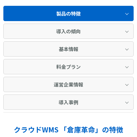
製品の特徴
導入の傾向
基本情報
料金プラン
運営企業情報
導入事例
クラウドWMS 「倉庫革命」の特徴