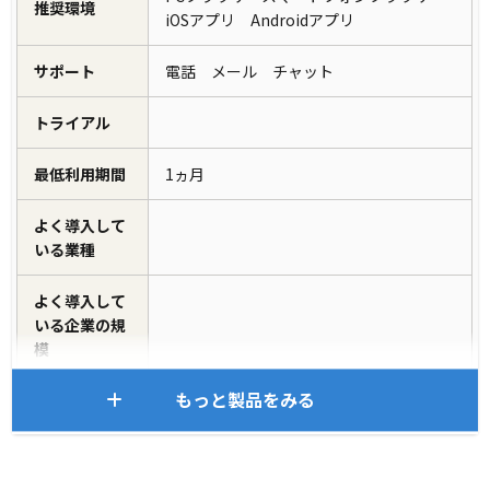
推奨環境
iOSアプリ Androidアプリ
サポート
電話 メール チャット
トライアル
最低利用期間
1ヵ月
よく導入して
いる業種
よく導入して
いる企業の規
模
もっと製品をみる