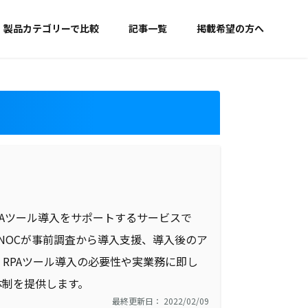
製品カテゴリーで比較
記事一覧
掲載希望の方へ
RPAツール導入をサポートするサービスで
たNOCが事前調査から導入支援、導入後のア
RPAツール導入の必要性や実業務に即し
体制を提供します。
最終更新日： 2022/02/09