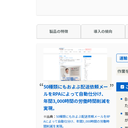
製品の特徴
導入の傾向
運輸
作業
50種類にもおよぶ配送依頼メー
ルをRPAによって自動仕分け、
年間3,000時間の労働時間削減を
実現。
※出典：
50種類にもおよぶ配送依頼メールをRP
Aによって自動仕分け、年間3,000時間の労働時
間削減を実現。