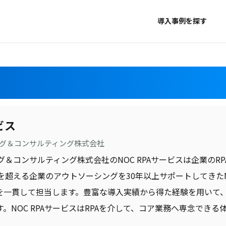
導入事例を探す
ビス
グ＆コンサルティング株式会社
グ＆コンサルティング株式会社のNOC RPAサービスは企業の
社を超える企業のアウトソーシングを30年以上サポートしてき
を一貫して担当します。豊富な導入実績から得た経験を用いて、
。NOC RPAサービスはRPAを介して、コア業務へ専念できる