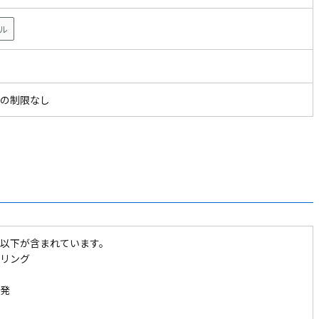
ル
の制限なし
以下が含まれています。
リング
発