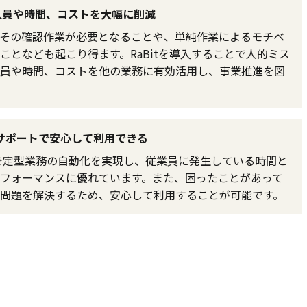
く人員や時間、コストを大幅に削減
その確認作業が必要となることや、単純作業によるモチベ
となども起こり得ます。RaBitを導入することで人的ミス
員や時間、コストを他の業務に有効活用し、事業推進を図
サポートで安心して利用できる
500円で定型業務の自動化を実現し、従業員に発生している時間と
フォーマンスに優れています。また、困ったことがあって
問題を解決するため、安心して利用することが可能です。