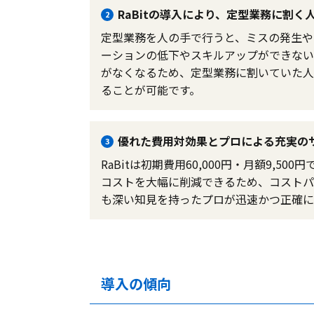
RaBitの導入により、定型業務に割
2
定型業務を人の手で行うと、ミスの発生や
ーションの低下やスキルアップができないこ
がなくなるため、定型業務に割いていた人
ることが可能です。
優れた費用対効果とプロによる充実の
3
RaBitは初期費用60,000円・月額9,
コストを大幅に削減できるため、コストパ
も深い知見を持ったプロが迅速かつ正確に
導入の傾向