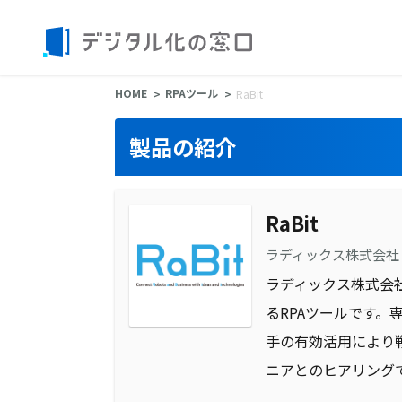
HOME
RPAツール
RaBit
製品の紹介
RaBit
ラディックス株式会社
ラディックス株式会
るRPAツールです。
手の有効活用により
ニアとのヒアリング