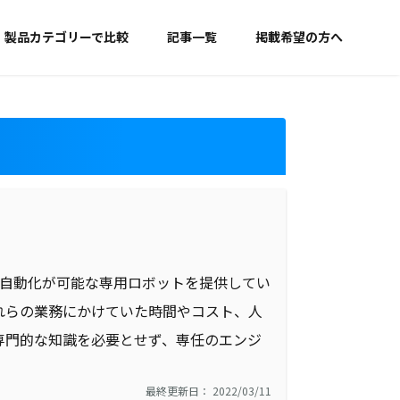
製品カテゴリーで比較
記事一覧
掲載希望の方へ
の自動化が可能な専用ロボットを提供してい
それらの業務にかけていた時間やコスト、人
専門的な知識を必要とせず、専任のエンジ
。
最終更新日： 2022/03/11